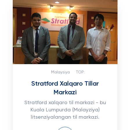
Malaysiya
TOP:
Stratford Xalqaro Tillar
Markazi
Stratford xalqaro til markazi - bu
Kuala Lumpurda (Malayziya)
litsenziyalangan til markazi.