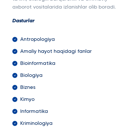
axborot vositalarida izlanishlar olib boradi.
Dasturlar
Antropologiya
Amaliy hayot haqidagi fanlar
Bioinformatika
Biologiya
Biznes
Kimyo
Informatika
Kriminologiya