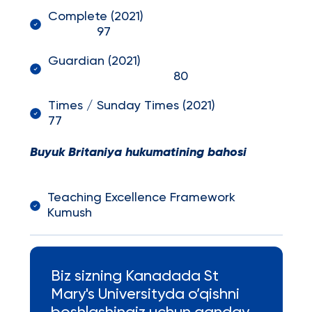
Complete (2021)
97
Guardian (2021)
80
Times / Sunday Times (2021)
77
Buyuk Britaniya hukumatining bahosi
Teaching Excellence Framework
Kumush
Biz sizning Kanadada St
Mary's Universityda o’qishni