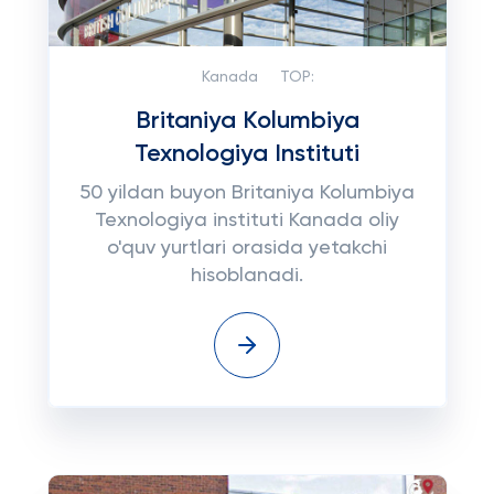
Kanada
TOP:
Britaniya Kolumbiya
Texnologiya Instituti
50 yildan buyon Britaniya Kolumbiya
Texnologiya instituti Kanada oliy
o'quv yurtlari orasida yetakchi
hisoblanadi.