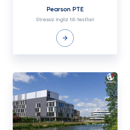
Pearson PTE
Stressiz ingliz tili testlari