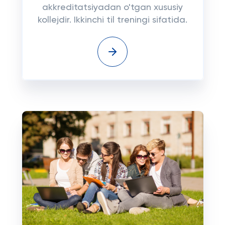
akkreditatsiyadan o'tgan xususiy
kollejdir. Ikkinchi til treningi sifatida.