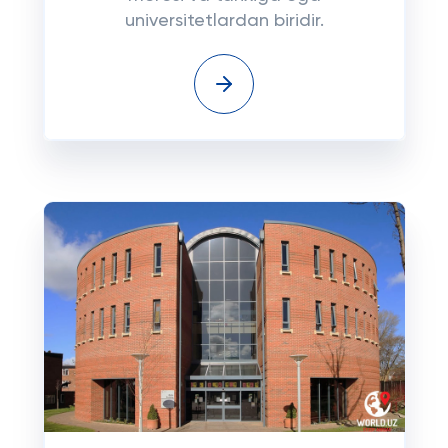
universitetlardan biridir.