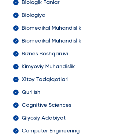
Biologik Fanlar
Biologiya
Biomedikal Muhandislik
Biomedikal Muhandislik
Biznes Boshqaruvi
Kimyoviy Muhandislik
Xitoy Tadqiqotlari
Qurilish
Cognitive Sciences
Qiyosiy Adabiyot
Computer Engineering