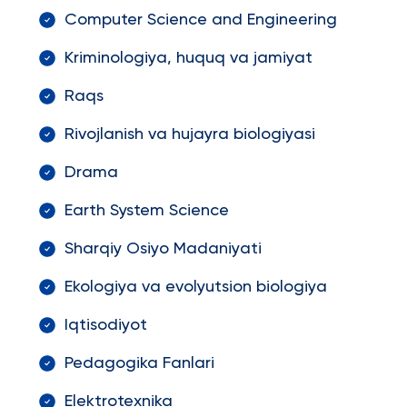
Computer Science and Engineering
Kriminologiya, huquq va jamiyat
Raqs
Rivojlanish va hujayra biologiyasi
Drama
Earth System Science
Sharqiy Osiyo Madaniyati
Ekologiya va evolyutsion biologiya
Iqtisodiyot
Pedagogika Fanlari
Elektrotexnika