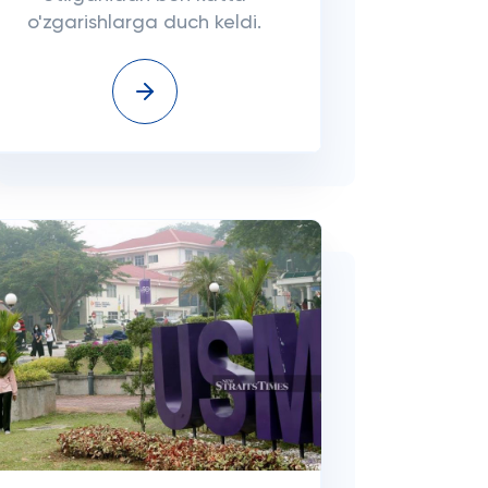
o'zgarishlarga duch keldi.