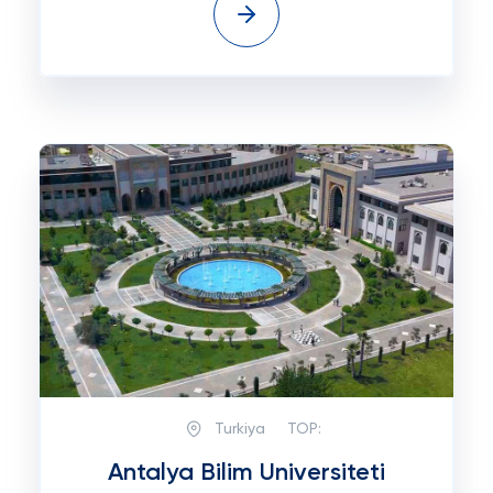
Turkiya
TOP:
Antalya Bilim Universiteti