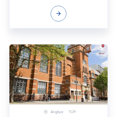
Angliya
TOP: