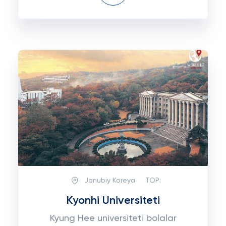
Janubiy Koreya
TOP:
Kyonhi Universiteti
Kyung Hee universiteti bolalar