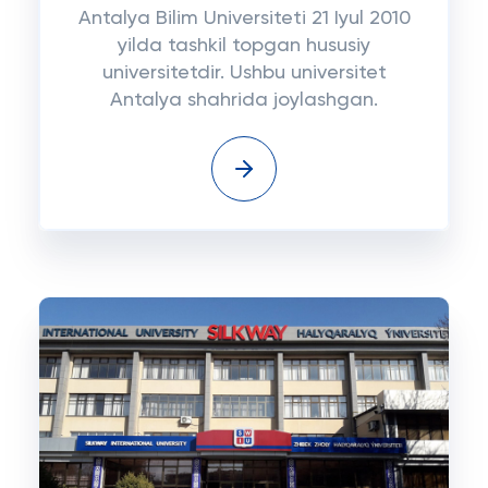
Antalya Bilim Universiteti 21 Iyul 2010
yilda tashkil topgan hususiy
universitetdir. Ushbu universitet
Antalya shahrida joylashgan.