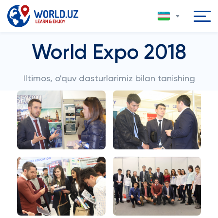
World Expo 2018
Iltimos, o'quv dasturlarimiz bilan tanishing