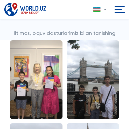
Iltimos, o'quv dasturlarimiz bilan tanishing