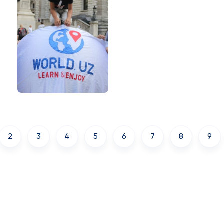
2
3
4
5
6
7
8
9