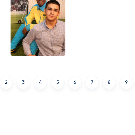
2
3
4
5
6
7
8
9