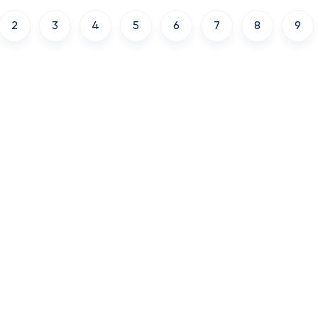
2
3
4
5
6
7
8
9