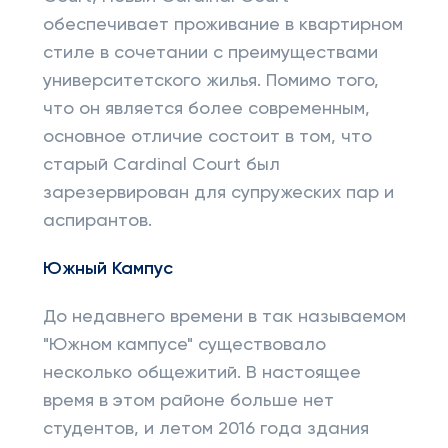
обеспечивает проживание в квартирном
стиле в сочетании с преимуществами
университетского жилья. Помимо того,
что он является более современным,
основное отличие состоит в том, что
старый Cardinal Court был
зарезервирован для супружеских пар и
аспирантов.
Южный Кампус
До недавнего времени в так называемом
"Южном кампусе" существовало
несколько общежитий. В настоящее
время в этом районе больше нет
студентов, и летом 2016 года здания