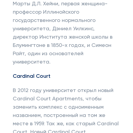
Марты Д.Л. Хейни, первая женщина-
профессор Иллинойского
государственного нормального
университета, Дэниел Уилкинс,
директор Института женской школы в
Блумингтоне в 1850-х годах, и Симеон
Райт, один из основателей
университета.
Cardinal
Court
В 2012 году университет открыл новый
Cardinal Court Apartments, чтобы
заменить комплекс с одноименным
названием, построенный на том же
месте в 1959. Так же, как старый Cardinal
Court, Новый Cardinal Court