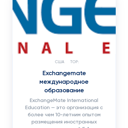
США
TOP:
Exchangemate
международное
образование
ExchangeMate International
Education — это организация с
более чем 10-летним опытом
размещения иностранных