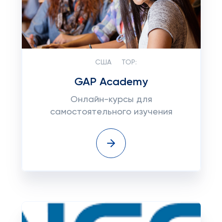
США
TOP:
GAP Academy
Онлайн-курсы для
самостоятельного изучения