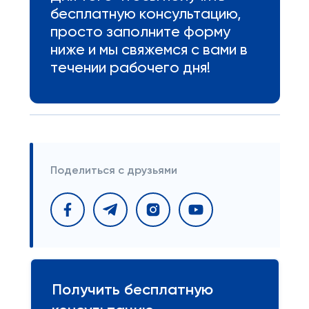
бесплатную консультацию,
просто заполните форму
ниже и мы свяжемся с вами в
течении рабочего дня!
Поделиться с друзьями
Получить бесплатную