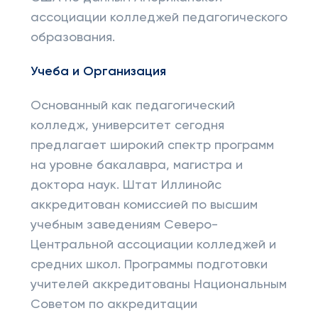
ассоциации колледжей педагогического
образования.
Учеба и Организация
Основанный как педагогический
колледж, университет сегодня
предлагает широкий спектр программ
на уровне бакалавра, магистра и
доктора наук. Штат Иллинойс
аккредитован комиссией по высшим
учебным заведениям Северо-
Центральной ассоциации колледжей и
средних школ. Программы подготовки
учителей аккредитованы Национальным
Советом по аккредитации