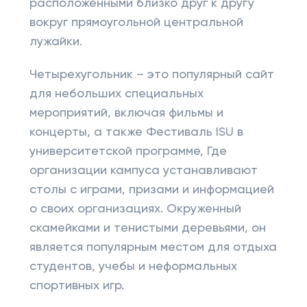
расположенными близко друг к другу
вокруг прямоугольной центральной
лужайки.
Четырехугольник – это популярный сайт
для небольших специальных
мероприятий, включая фильмы и
концерты, а также Фестиваль ISU в
университетской программе, Где
организации кампуса устанавливают
столы с играми, призами и информацией
о своих организациях. Окруженный
скамейками и тенистыми деревьями, он
является популярным местом для отдыха
студентов, учебы и неформальных
спортивных игр.