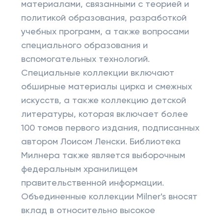
материалами, связанными с теорией и
политикой образования, разработкой
учебных программ, а также вопросами
специального образования и
вспомогательных технологий.
Специальные коллекции включают
обширные материалы цирка и смежных
искусств, а также коллекцию детской
литературы, которая включает более
100 томов первого издания, подписанных
автором Лоисом Ленски. Библиотека
Милнера также является выборочным
федеральным хранилищем
правительственной информации.
Объединенные коллекции Milner's вносят
вклад в относительно высокое