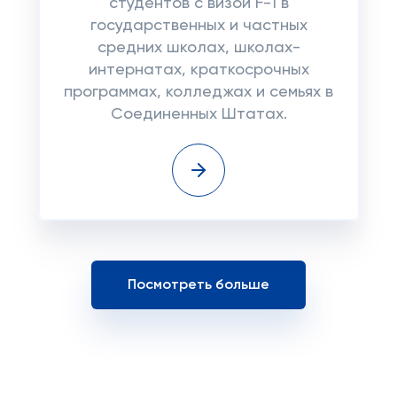
студентов с визой F-1 в
государственных и частных
средних школах, школах-
интернатах, краткосрочных
программах, колледжах и семьях в
Соединенных Штатах.
Посмотреть больше