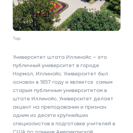
Top:
Университет штата Иллинойс – это
публичный университет в городе
Нормал, Иллинойс. Университет был
основан в 1857 году и является самым
старым публичным университетом в
штате Иллинойс. Университет делает
акцент на преподавании и признан
одним из десяти крупнейших
специалистов в подготовке учителей в
США по данным Американской