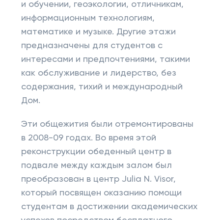
и обучении, геоэкологии, отличникам,
информационным технологиям,
математике и музыке. Другие этажи
предназначены для студентов с
интересами и предпочтениями, такими
как обслуживание и лидерство, без
содержания, тихий и международный
Дом.
Эти общежития были отремонтированы
в 2008-09 годах. Во время этой
реконструкции обеденный центр в
подвале между каждым залом был
преобразован в центр Julia N. Visor,
который посвящен оказанию помощи
студентам в достижении академических