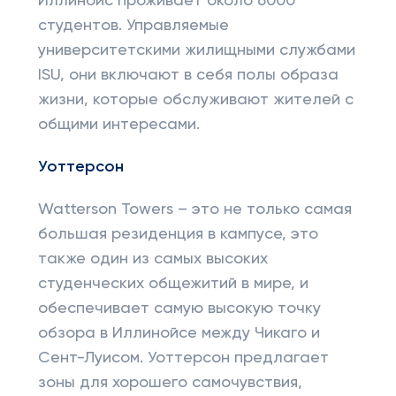
Иллинойс проживает около 6000
студентов. Управляемые
университетскими жилищными службами
ISU, они включают в себя полы образа
жизни, которые обслуживают жителей с
общими интересами.
Уоттерсон
Watterson Towers – это не только самая
большая резиденция в кампусе, это
также один из самых высоких
студенческих общежитий в мире, и
обеспечивает самую высокую точку
обзора в Иллинойсе между Чикаго и
Сент-Луисом. Уоттерсон предлагает
зоны для хорошего самочувствия,