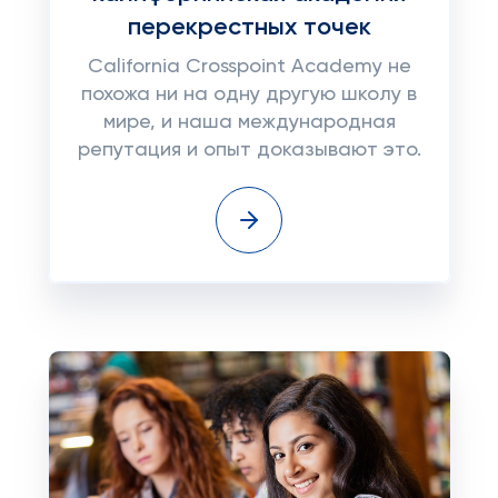
перекрестных точек
California Crosspoint Academy не
похожа ни на одну другую школу в
мире, и наша международная
репутация и опыт доказывают это.