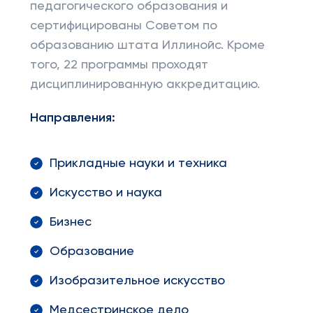
педагогического образования и
сертифицированы Советом по
образованию штата Иллинойс. Кроме
того, 22 программы проходят
дисциплинированную аккредитацию.
Направления:
Прикладные науки и техника
Искусство и наука
Бизнес
Образование
Изобразительное искусство
Медсестринское дело