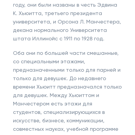
году, они были названы в честь Эдвина
К. Хьюитта, третьего президента
университета, и Орсона Л. Манчестера,
декана нормального Университета
штата Иллинойс с 1911 по 1928 год.
Оба они по большей части смешанные,
со специальными этажами,
предназначенными только для парней и
только для девушек. До недавнего
времени Хьюитт предназначался только
для девушек. Между Хьюиттом и
Манчестером есть этажи для
студентов, специализирующихся в
искусстве, бизнесе, коммуникации,
совместных науках, учебной программе