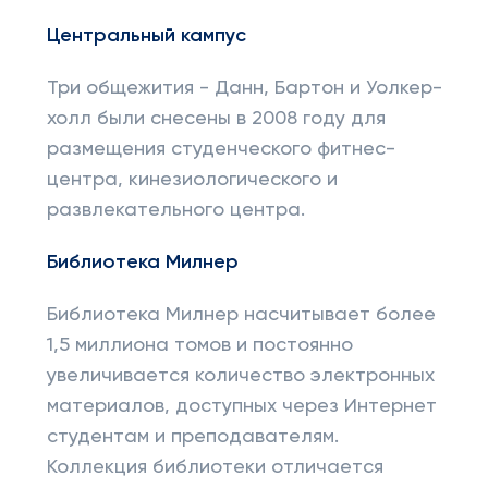
Центральный кампус
Три общежития - Данн, Бартон и Уолкер-
холл были снесены в 2008 году для
размещения студенческого фитнес-
центра, кинезиологического и
развлекательного центра.
Библиотека Милнер
Библиотека Милнер насчитывает более
1,5 миллиона томов и постоянно
увеличивается количество электронных
материалов, доступных через Интернет
студентам и преподавателям.
Коллекция библиотеки отличается