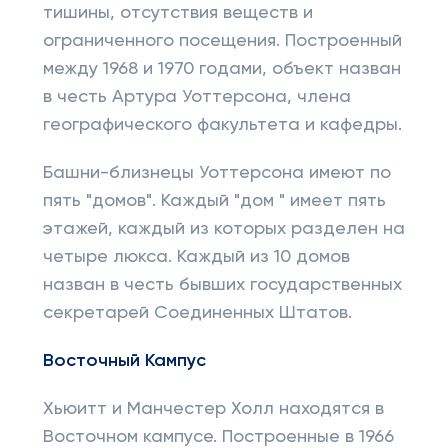
тишины, отсутствия веществ и
ограниченного посещения. Построенный
между 1968 и 1970 годами, объект назван
в честь Артура Уоттерсона, члена
географического факультета и кафедры.
Башни-близнецы Уоттерсона имеют по
пять "домов". Каждый "дом " имеет пять
этажей, каждый из которых разделен на
четыре люкса. Каждый из 10 домов
назван в честь бывших государственных
секретарей Соединенных Штатов.
Восточный Кампус
Хьюитт и Манчестер Холл находятся в
Восточном кампусе. Построенные в 1966