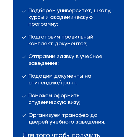
Подберём университет, школу,
курсы и академическую
программу;
Подготовим правильный
комплект документов;
Отправим заявку в учебное
заведение;
Подадим документы на
стипендию/грант;
Поможем оформить
студенческую визу;
Организуем трансфер до
дверей учебного заведения.
Для того чтобы получить