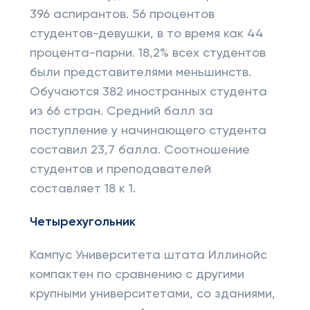
396 аспирантов. 56 процентов
студентов-девушки, в то время как 44
процента-парни. 18,2% всех студентов
были представителями меньшинств.
Обучаются 382 иностранных студента
из 66 стран. Средний балл за
поступление у начинающего студента
составил 23,7 балла. Соотношение
студентов и преподавателей
составляет 18 к 1.
Четырехугольник
Кампус Университета штата Иллинойс
компактен по сравнению с другими
крупными университетами, со зданиями,