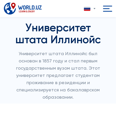
Университет
штата Иллинойс
Университет штата Иллинойс был
основан в 1857 году и стал первым
государственным вузом штата. Этот
университет предлагает студентам
проживание в резиденции и
специализируется на бакалаврском
образовании.