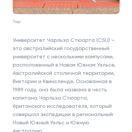
Top:
Университет Чарльза Стюарта (CSU) –
это австралийский государственный
университет с несколькими кампусами,
расположенный в Новом Южном Уэльсе,
Австралийской столичной территории,
Виктории и Квинсленде. Основанная в
1989 году, она была названа в честь
капитана Чарльза Стюарта,
британского исследователя, который
совершал экспедиции в региональный
Новый Южный Уэльс и Южную
Австралию.