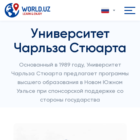
Университет
Чарльза Стюарта
Основанный в 1989 году, Университет
Чарльза Стюарта предлагает программы
высшего образования в Новом Южном
Уэльсе при спонсорской поддержке со
стороны государства