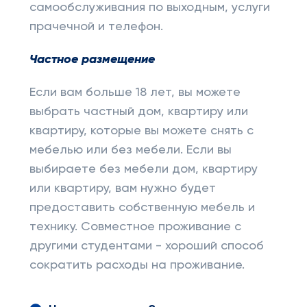
самообслуживания по выходным, услуги
прачечной и телефон.
Частное размещение
Если вам больше 18 лет, вы можете
выбрать частный дом, квартиру или
квартиру, которые вы можете снять с
мебелью или без мебели. Если вы
выбираете без мебели дом, квартиру
или квартиру, вам нужно будет
предоставить собственную мебель и
технику. Совместное проживание с
другими студентами - хороший способ
сократить расходы на проживание.