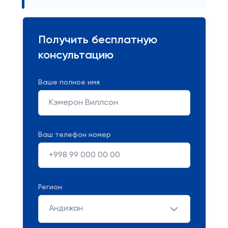
Получить бесплатную
консультацию
Ваше полное имя
Ваш телефон номер
Регион
Андижан