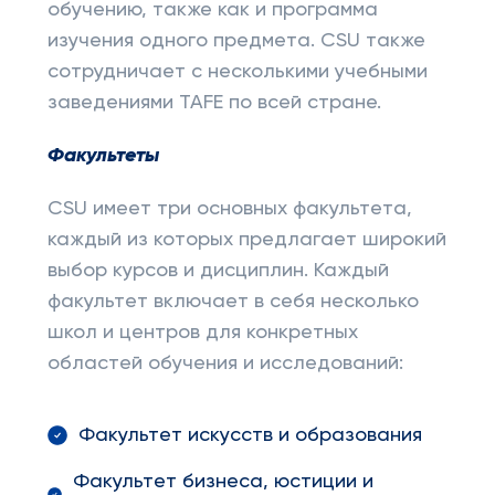
обучению, также как и программа
изучения одного предмета. CSU также
сотрудничает с несколькими учебными
заведениями TAFE по всей стране.
Факультеты
CSU имеет три основных факультета,
каждый из которых предлагает широкий
выбор курсов и дисциплин. Каждый
факультет включает в себя несколько
школ и центров для конкретных
областей обучения и исследований:
Факультет искусств и образования
Факультет бизнеса, юстиции и