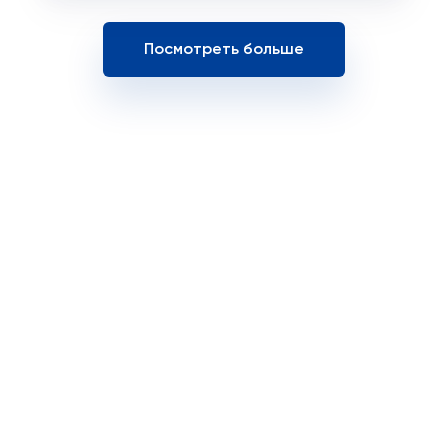
Посмотреть больше