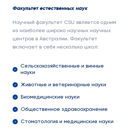
Факультет естественных наук
Научный факультет CSU является одним
из наиболее широко научных научных
центров в Австралии. Факультет
включает в себя несколько школ:
Сельскохозяйственные и винные
науки
Животные и ветеринарные науки
Биомедицинские науки
Общественное здравоохранение
Стоматология и медицинские науки