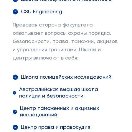
CSU Engineering
Правовая сторона факультета
охватывает вопросы охраны порядка,
безопасности, права, таможни, акцизов
и управления границами. Школы и
центры включают в себя:
Школа полицейских исследований
Австралийская высшая школа
полиции и безопасности
Центр таможенных и акцизных
исследований
Центр права и правосудия