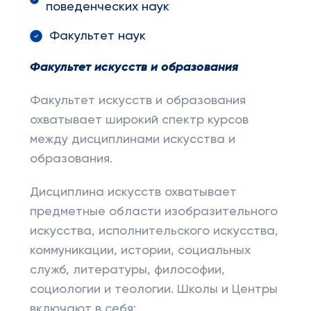
поведенческих наук
Факультет наук
Факультет искусств и образования
Факультет искусств и образования
охватывает широкий спектр курсов
между дисциплинами искусства и
образования.
Дисциплина искусств охватывает
предметные области изобразительного
искусства, исполнительского искусства,
коммуникации, истории, социальных
служб, литературы, философии,
социологии и теологии. Школы и Центры
включают в себя: