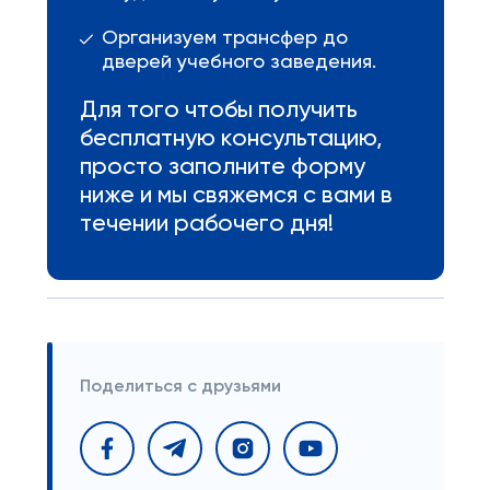
Организуем трансфер до
дверей учебного заведения.
Для того чтобы получить
бесплатную консультацию,
просто заполните форму
ниже и мы свяжемся с вами в
течении рабочего дня!
Поделиться с друзьями