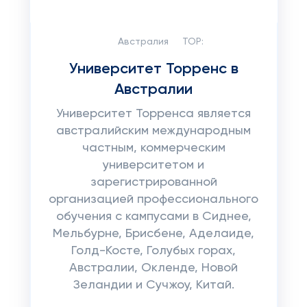
Австралия
TOP:
Университет Торренс в
Австралии
Университет Торренса является
австралийским международным
частным, коммерческим
университетом и
зарегистрированной
организацией профессионального
обучения с кампусами в Сиднее,
Мельбурне, Брисбене, Аделаиде,
Голд-Косте, Голубых горах,
Австралии, Окленде, Новой
Зеландии и Сучжоу, Китай.