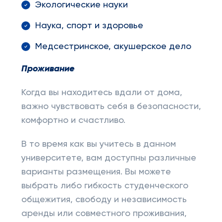
Экологические науки
Наука, спорт и здоровье
Медсестринское, акушерское дело
Проживание
Когда вы находитесь вдали от дома,
важно чувствовать себя в безопасности,
комфортно и счастливо.
В то время как вы учитесь в данном
университете, вам доступны различные
варианты размещения. Вы можете
выбрать либо гибкость студенческого
общежития, свободу и независимость
аренды или совместного проживания,