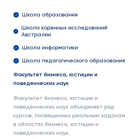
Школа образования
Школа коренных исследований
Австралии
Школа информатики
Школа педагогического образования
Факультет бизнеса, юстиции и
поведенческих наук
Факультет бизнеса, юстиции и
поведенческих наук объединяет ряд
курсов, посвященных реальным задачам
в областях бизнеса, юстиции и
поведенческих наук.