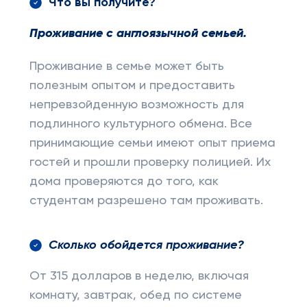
Что вы получите?
Проживание с англоязычной семьей.
Проживание в семье может быть
полезным опытом и предоставить
непревзойденную возможность для
подлинного культурного обмена. Все
принимающие семьи имеют опыт приема
гостей и прошли проверку полицией. Их
дома проверяются до того, как
студентам разрешено там проживать.
Сколько обойдется проживание?
От 315 долларов в неделю, включая
комнату, завтрак, обед по системе