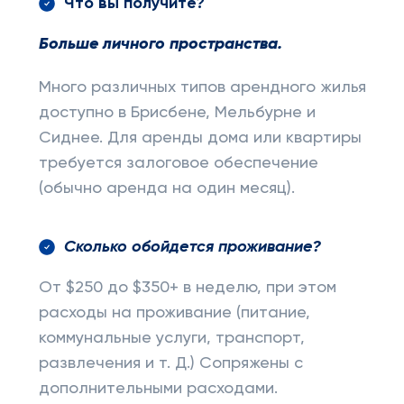
Что вы получите?
Больше личного пространства.
Много различных типов арендного жилья
доступно в Брисбене, Мельбурне и
Сиднее. Для аренды дома или квартиры
требуется залоговое обеспечение
(обычно аренда на один месяц).
Сколько обойдется проживание?
От $250 до $350+ в неделю, при этом
расходы на проживание (питание,
коммунальные услуги, транспорт,
развлечения и т. Д.) Сопряжены с
дополнительными расходами.