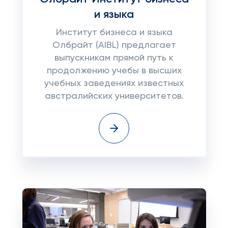
и языка
Институт бизнеса и языка
Олбрайт (AIBL) предлагает
выпускникам прямой путь к
продолжению учебы в высших
учебных заведениях известных
австралийских университетов.