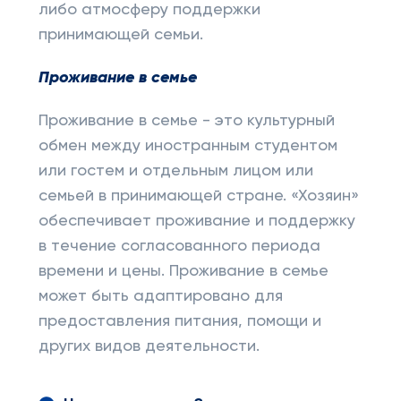
либо атмосферу поддержки
принимающей семьи.
Проживание в семье
Проживание в семье - это культурный
обмен между иностранным студентом
или гостем и отдельным лицом или
семьей в принимающей стране. «Хозяин»
обеспечивает проживание и поддержку
в течение согласованного периода
времени и цены. Проживание в семье
может быть адаптировано для
предоставления питания, помощи и
других видов деятельности.