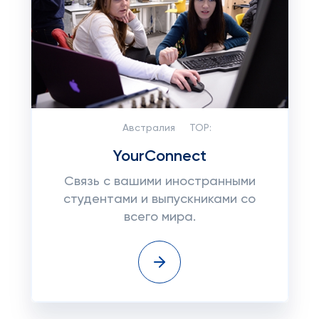
Австралия
TOP:
YourConnect
Связь с вашими иностранными
студентами и выпускниками со
всего мира.