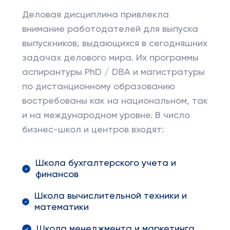
Деловая дисциплина привлекла
внимание работодателей для выпуска
выпускников, выдающихся в сегодняшних
задачах делового мира. Их программы
аспирантуры PhD / DBA и магистратуры
по дистанционному образованию
востребованы как на национальном, так
и на международном уровне. В число
бизнес-школ и центров входят:
Школа бухгалтерского учета и
финансов
Школа вычислительной техники и
математики
Школа менеджмента и маркетинга