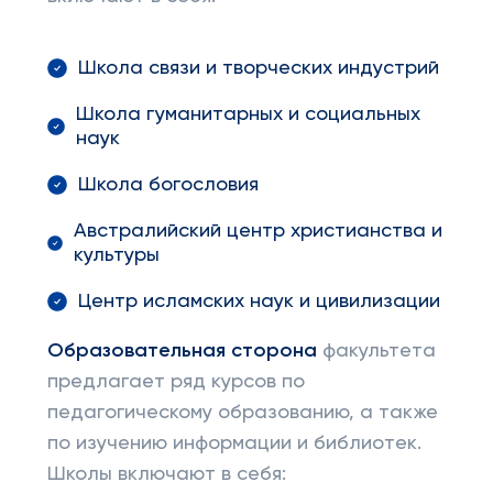
Школа связи и творческих индустрий
Школа гуманитарных и социальных
наук
Школа богословия
Австралийский центр христианства и
культуры
Центр исламских наук и цивилизации
Образовательная сторона
факультета
предлагает ряд курсов по
педагогическому образованию, а также
по изучению информации и библиотек.
Школы включают в себя: