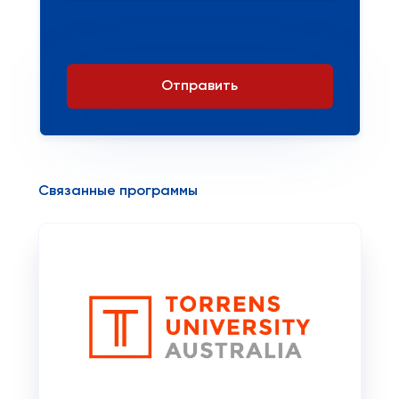
Отправить
Связанные программы