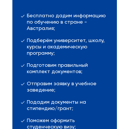
Бесплатно дадим информацию
по обучению в стране -
Австралия;
Подберём университет, школу,
курсы и академическую
программу;
Подготовим правильный
комплект документов;
Отправим заявку в учебное
заведение;
Подадим документы на
стипендию/грант;
Поможем оформить
студенческую визу;