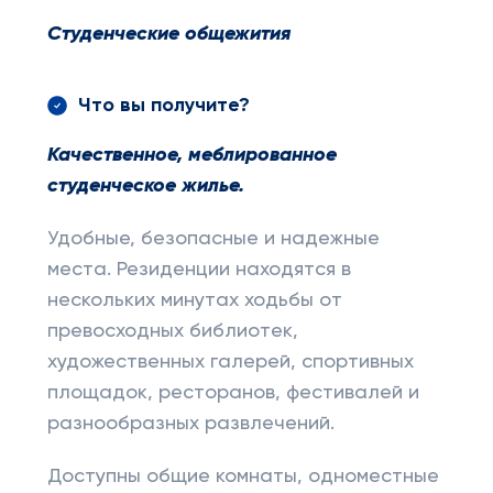
Студенческие общежития
Что вы получите?
Качественное, меблированное
студенческое жилье.
Удобные, безопасные и надежные
места. Резиденции находятся в
нескольких минутах ходьбы от
превосходных библиотек,
художественных галерей, спортивных
площадок, ресторанов, фестивалей и
разнообразных развлечений.
Доступны общие комнаты, одноместные