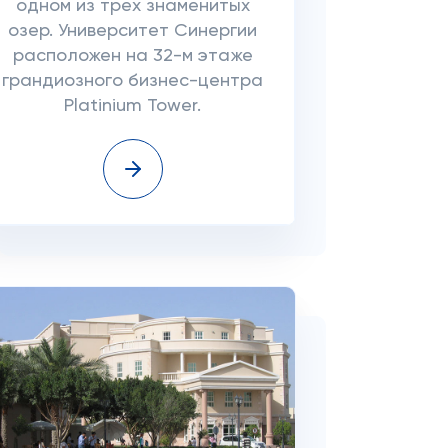
одном из трех знаменитых
озер. Университет Синергии
расположен на 32-м этаже
грандиозного бизнес-центра
Platinium Tower.