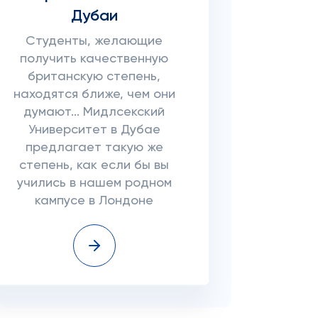
Дубаи
Студенты, желающие
получить качественную
британскую степень,
находятся ближе, чем они
думают... Мидлсекский
Университет в Дубае
предлагает такую же
степень, как если бы вы
учились в нашем родном
кампусе в Лондоне