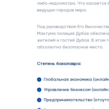
либо недосмотра. Что касается 
ведущих городов мира.
Под руководством Его Высочест
Мактума полиция Дубая обеспеч
жителей и гостей Дубая. В этом 
абсолютно безопасное место.
Степень бакалавра:
Глобальная экономика (онлайн
Управление бизнесом (онлайн
Предпринимательство (отсутс