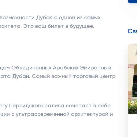
возможности Дубая с одной из самых
ситета. Это ваш билет в будущее.
Св
одом Объединенных Арабских Эмиратов и
ата Дубай. Самый важный торговый центр
егу Персидского залива сочетает в себе
ции с ультрасовременной архитектурой и