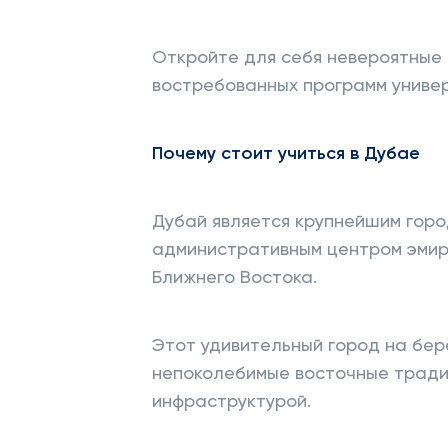
Откройте для себя невероятные 
востребованных программ универ
Почему стоит учиться в Дубае
Дубай является крупнейшим гор
административным центром эмир
Ближнего Востока.
Этот удивительный город на бер
непоколебимые восточные тради
инфраструктурой.