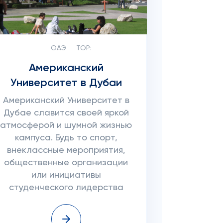
ОАЭ
TOP:
Американский
Университет в Дубаи
Американский Университет в
Дубае славится своей яркой
атмосферой и шумной жизнью
кампуса. Будь то спорт,
внеклассные мероприятия,
общественные организации
или инициативы
студенческого лидерства