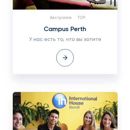
Австралия
TOP:
Campus Perth
У нас есть то, что вы хотите