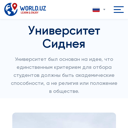
Университет
Сиднея
Университет был основан на идее, что
единственным критерием для отбора
студентов должны быть академические
способности, а не религия или положение
в обществе.