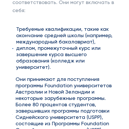
соответствовать. Они могут включать в
себя:
Требуемые квалификации, такие как
окончание средней школы (например,
международный бакалавриат),
диплом, промежуточный курс или
завершение курса высшего
образования (колледж или
университет).
Они принимают для поступления
программы Foundation университетов
Австралии и Новой Зеландии и
некоторые зарубежные программы.
Более 80 процентов студентов,
завершивших программы подготовки
Сиднейского университета (USPP),
состоящие из Программы Foundation