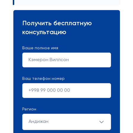
Получить бесплатную
консультацию
Ваше полное имя
Ваш телефон номер
Регион
Андижан