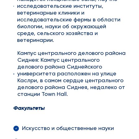
исследовательские институты,
ветеринарные клиники и
исследовательские фермы в области
биологии, науки об окружающей
среде, сельского хозяйства и
ветеринарии.
Кампус центрального делового района
Сиднея: Кампус центрального
делового района Сиднейского
университета расположен на улице
Каслри, в самом сердце центрального
делового района Сиднея, недалеко от
станции Town Hall.
Факультеты
Искусство и общественные науки