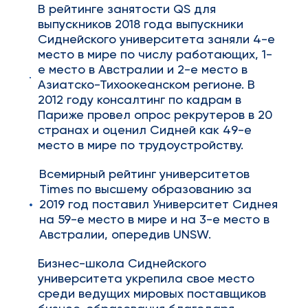
В рейтинге занятости QS для
выпускников 2018 года выпускники
Сиднейского университета заняли 4-е
место в мире по числу работающих, 1-
е место в Австралии и 2-е место в
Азиатско-Тихоокеанском регионе. В
2012 году консалтинг по кадрам в
Париже провел опрос рекрутеров в 20
странах и оценил Сидней как 49-е
место в мире по трудоустройству.
Всемирный рейтинг университетов
Times по высшему образованию за
2019 год поставил Университет Сиднея
на 59-е место в мире и на 3-е место в
Австралии, опередив UNSW.
Бизнес-школа Сиднейского
университета укрепила свое место
среди ведущих мировых поставщиков