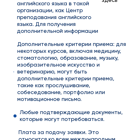
здесь
английского языка в такой
организации, как Центр
преподавания английского
языка. Для получения
дополнительной информации
Дополнительные критерии приема: для
некоторых курсов, включая медицину,
стоматологию, образование, музыку,
изобразительное искусство и
ветеринарию, могут быть
дополнительные критерии приема,
такие как прослушивание,
собеседование, портфолио или
мотивационное письмо.
Любые подтверждающие документы,
которые могут потребоваться.
Плата за подачу заявки. Это
относится ко всем международным