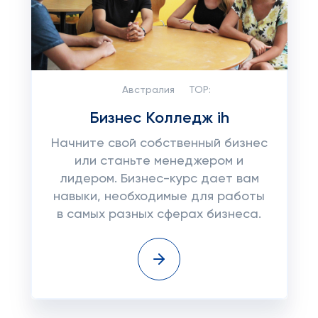
Австралия
TOP:
Бизнес Колледж ih
Начните свой собственный бизнес
или станьте менеджером и
лидером. Бизнес-курс дает вам
навыки, необходимые для работы
в самых разных сферах бизнеса.