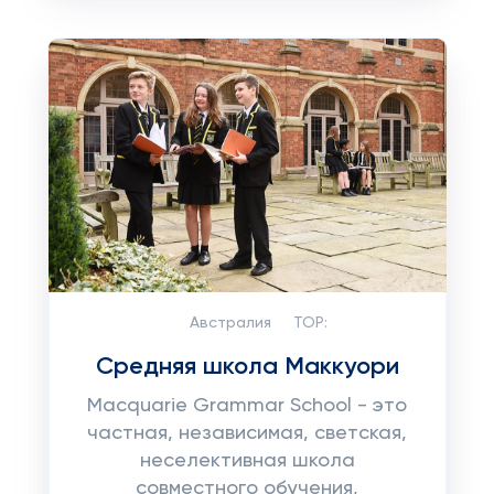
Австралия
TOP:
Средняя школа Маккуори
Macquarie Grammar School - это
частная, независимая, светская,
неселективная школа
совместного обучения,