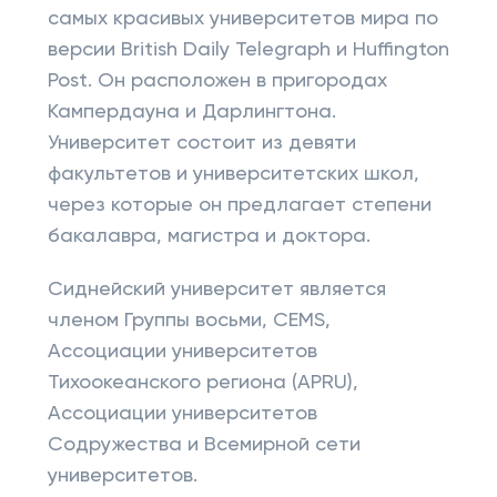
самых красивых университетов мира по
версии British Daily Telegraph и Huffington
Post. Он расположен в пригородах
Кампердауна и Дарлингтона.
Университет состоит из девяти
факультетов и университетских школ,
через которые он предлагает степени
бакалавра, магистра и доктора.
Сиднейский университет является
членом Группы восьми, CEMS,
Ассоциации университетов
Тихоокеанского региона (APRU),
Ассоциации университетов
Содружества и Всемирной сети
университетов.