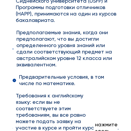
Сиднейского университета (USFP) и
Программы подготовки отличников
(HAPP), принимаются на один из курсов
бакалавриата.
Предполагаемые знания, когда они
предполагают, что вы достигли
определенного уровня знаний или
сдали соответствующий предмет на
австралийском уровне 12 класса или
эквивалентном.
Предварительные условия, в том
числе по математике.
Требования к английскому
языку: если вы не
соответствуете этим
требованиям, вы все равно
можете подать заявку на
нажмите
участие в курсе и пройти курс
.