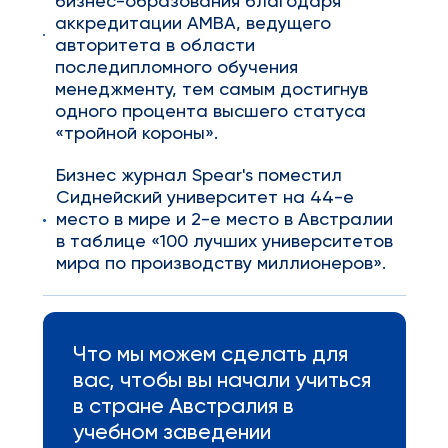
бизнес-образования благодаря
аккредитации AMBA, ведущего
авторитета в области
последипломного обучения
менеджменту, тем самым достигнув
одного процента высшего статуса
«тройной короны».
Бизнес журнал Spear's поместил
Сиднейский университет на 44-е
место в мире и 2-е место в Австралии
в таблице «100 лучших университетов
мира по производству миллионеров».
Что мы можем сделать для
вас, чтобы вы начали учиться
в стране Австралия в
учебном заведении