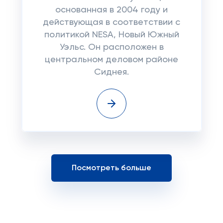
основанная в 2004 году и
действующая в соответствии с
политикой NESA, Новый Южный
Уэльс. Он расположен в
центральном деловом районе
Сиднея.
Посмотреть больше