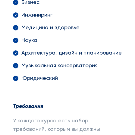
Бизнес
Инжиниринг
Медицина и здоровье
Наука
Архитектура, дизайн и планирование
Музыкальная консерватория
Юридический
Требования
У каждого курса есть набор
требований, которым вы должны