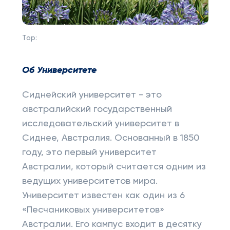
Top:
Об Университете
Сиднейский университет - это
австралийский государственный
исследовательский университет в
Сиднее, Австралия. Основанный в 1850
году, это первый университет
Австралии, который считается одним из
ведущих университетов мира.
Университет известен как один из 6
«Песчаниковых университетов»
Австралии. Его кампус входит в десятку