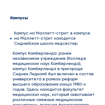
Кампусы
Кампус на Маллетт-стрит: в кампусе
на Маллетт-стрит находится
Сиднейская школа медсестер.
Кампус Камберленда: ранее
независимое учреждение (Колледж
медицинских наук Камберленда),
кампус Камберленда в пригороде
Сиднея Лидкомб был включен в состав
университета в рамках реформ
высшего образования конца 1980-х
годов. Здесь находится факультет
медицинских наук, который охватывает
различные смежные медицинские