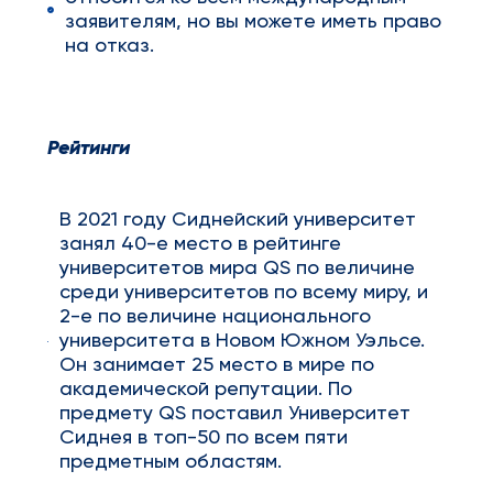
заявителям, но вы можете иметь право
на отказ.
Рейтинги
В 2021 году Сиднейский университет
занял 40-е место в рейтинге
университетов мира QS по величине
среди университетов по всему миру, и
2-е по величине национального
университета в Новом Южном Уэльсе.
Он занимает 25 место в мире по
академической репутации. По
предмету QS поставил Университет
Сиднея в топ-50 по всем пяти
предметным областям.