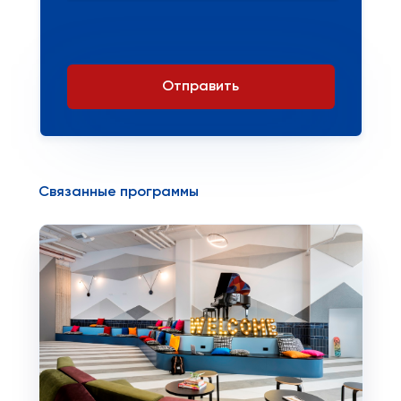
Отправить
Связанные программы