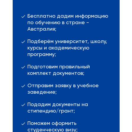
Бесплатно дадим информацию
по обучению в стране -
Австралия;
Подберём университет, школу,
курсы и академическую
программу;
Подготовим правильный
комплект документов;
Отправим заявку в учебное
заведение;
Подадим документы на
стипендию/грант;
Поможем оформить
студенческую визу;