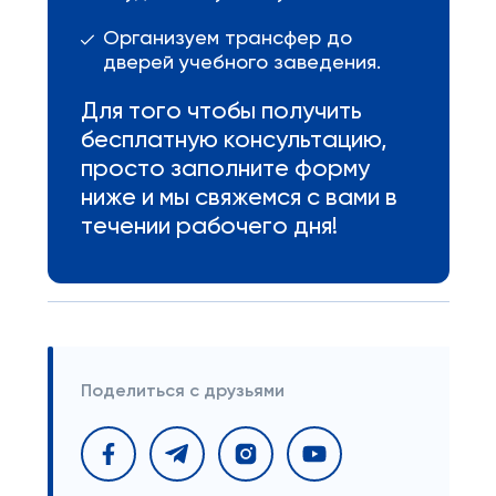
Организуем трансфер до
дверей учебного заведения.
Для того чтобы получить
бесплатную консультацию,
просто заполните форму
ниже и мы свяжемся с вами в
течении рабочего дня!
Поделиться с друзьями