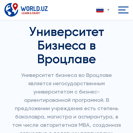
Университет
Бизнеса в
Вроцлаве
Университет бизнеса во Вроцлаве
является негосударственным
университетом с бизнес-
ориентированной программой. В
предложении учреждения есть степень
бакалавра, магистра и аспирантура, в
том числе авторитетная MBA, созданная