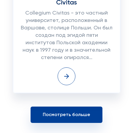
Civitas
Collegium Civitas - это частный
университет, расположенный в
Варшаве, столице Польши. Он был
создан под эгидой пяти
институтов Польской академии
наук в 1997 году и в значительной
степени опирался...
Посмотреть больше