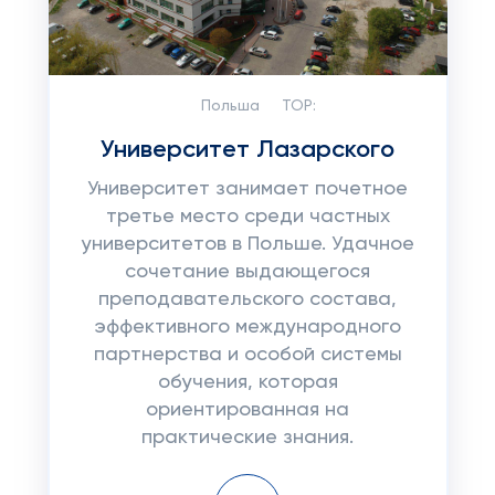
Польша
TOP:
Университет Лазарского
Университет занимает почетное
третье место среди частных
университетов в Польше. Удачное
сочетание выдающегося
преподавательского состава,
эффективного международного
партнерства и особой системы
обучения, которая
ориентированная на
практические знания.