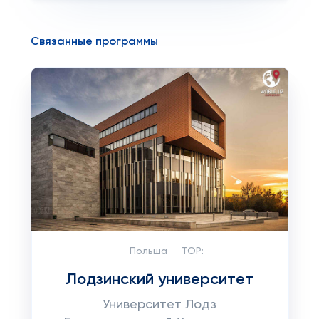
Связанные программы
Польша
TOP:
Лодзинский университет
Университет Лодз