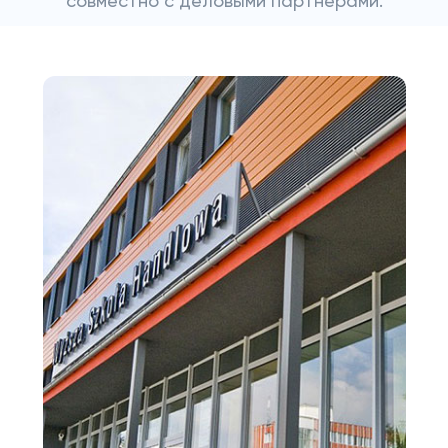
совместно с деловыми партнерами.