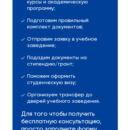
курсы и академическую
программу;
Подготовим правильный
комплект документов;
Отправим заявку в учебное
заведение;
Подадим документы на
стипендию/грант;
Поможем оформить
студенческую визу;
Организуем трансфер до
дверей учебного заведения.
Для того чтобы получить
бесплатную консультацию,
просто заполните форму