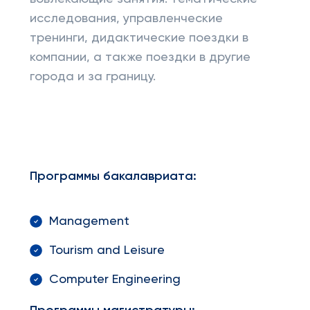
исследования, управленческие
тренинги, дидактические поездки в
компании, а также поездки в другие
города и за границу.
Программы бакалавриата
:
Management
Tourism and Leisure
Computer Engineering