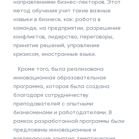
направлениями бизнес-лекторов. Этот
метод обучения учит такие важные
навыки в бизнесе, как: работа в
команде, на предприятии, разрешение
конфликтов, лидерство, переговоры,
принятие решений, управление
кризисом, иностранные языки.
Кроме того, была реализована
инновационная образовательная
программа, которая была создана
благодаря сотрудничеству
преподавателей с опытными
бизнесменами и работодателями. В
рамках разработанной программы были
предложены инновационные и
вовлекающие занятия: тематические