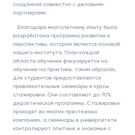
созданная совместно с деловыми
партнерами.
Благодаря многолетнему опыту была
разработана программа развития и
перспективы, которая является основой
нашего института. План каждой
области обучения фокусируется на
обучении на практике, таким образом,
для студентов предоставляются
привлекательные семинары и курсы
стажировки. Они составляют до 70%
дидактической программы. Стажировки
проходят во многих престижных
компаниях, а семинары в университете
контролируют опытные и знакомые с