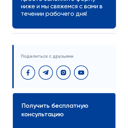
ниже и мы свяжемся с вами в
течении рабочего дня!
Поделиться с друзьями
Получить бесплатную
консультацию