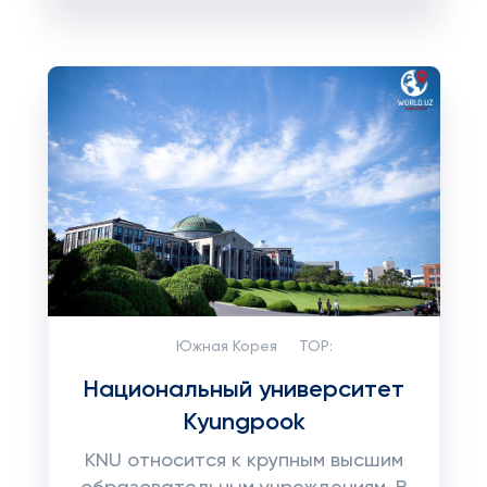
Южная Корея
TOP:
Национальный университет
Kyungpook
KNU относится к крупным высшим