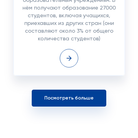
образовательным учреждениям. В
нём получают образование 27000
студентов, включая учащихся,
приехавших из других стран (они
составляют около 3% от общего
количества студентов)
Посмотреть больше