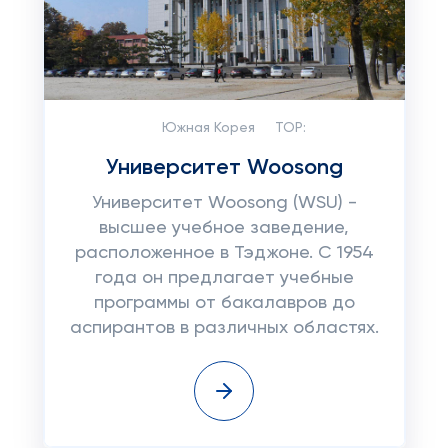
Южная Корея
TOP:
Университет Woosong
Университет Woosong (WSU) -
высшее учебное заведение,
расположенное в Тэджоне. С 1954
года он предлагает учебные
программы от бакалавров до
аспирантов в различных областях.