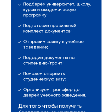
Подберём университет, школу,
курсы и академическую
программу;
Подготовим правильный
комплект документов;
Отправим заявку в учебное
заведение;
Подадим документы на
стипендию/грант;
Поможем оформить
студенческую визу;
Организуем трансфер до
дверей учебного заведения.
Для того чтобы получить