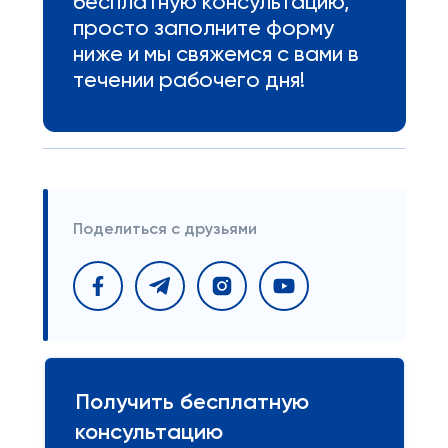
бесплатную консультацию,
просто заполните форму
ниже и мы свяжемся с вами в
течении рабочего дня!
Поделиться с друзьями
Получить бесплатную
консультацию