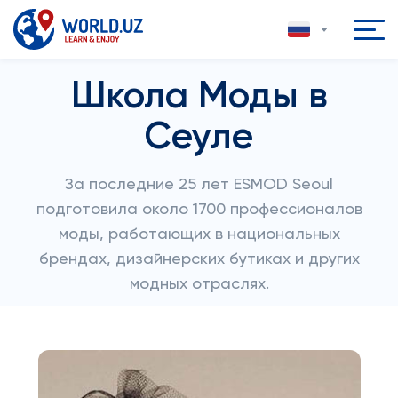
Школа Моды в
Сеуле
За последние 25 лет ESMOD Seoul
подготовила около 1700 профессионалов
моды, работающих в национальных
брендах, дизайнерских бутиках и других
модных отраслях.