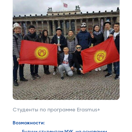
Студенты по программе Erasmus+
Возможности: