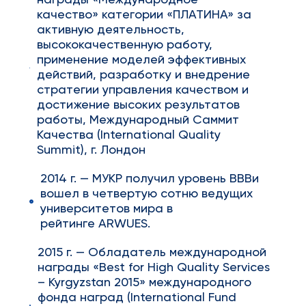
награды «Международное
качество» категории «ПЛАТИНА» за
активную деятельность,
высококачественную работу,
применение моделей эффективных
действий, разработку и внедрение
стратегии управления качеством и
достижение высоких результатов
работы, Международный Саммит
Качества (International Quality
Summit), г. Лондон
2014 г. — МУКР получил уровень BBBи
вошел в четвертую сотню ведущих
университетов мира в
рейтинге ARWUES.
2015 г. — Обладатель международной
награды «Best for High Quality Services
– Kyrgyzstan 2015» международного
фонда наград (International Fund