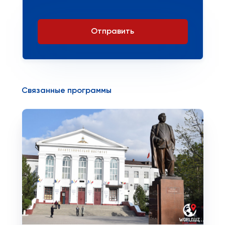
Отправить
Связанные программы