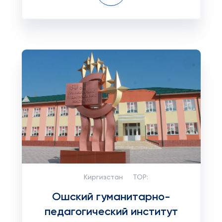
Киргизстан
TOP:
Ошский гуманитарно-
педагогический институт