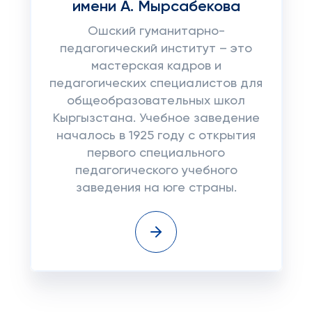
имени А. Мырсабекова
Ошский гуманитарно-
педагогический институт – это
мастерская кадров и
педагогических специалистов для
общеобразовательных школ
Кыргызстана. Учебное заведение
началось в 1925 году с открытия
первого специального
педагогического учебного
заведения на юге страны.