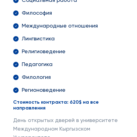
Социальная работа
Философия
Международные отношения
Лингвистика
Религиоведение
Педагогика
Филология
Регионоведение
Стоимость контракта: 620$ на все
направления
День открытых дверей в университете
Международном Кыргызском