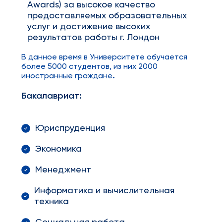
Awards) за высокое качество
предоставляемых образовательных
услуг и достижение высоких
результатов работы г. Лондон
В данное время в Университете обучается
более 5000 студентов, из них 2000
иностранные граждане
.
Бакалавриат:
Юриспруденция
Экономика
Менеджмент
Информатика и вычислительная
техника