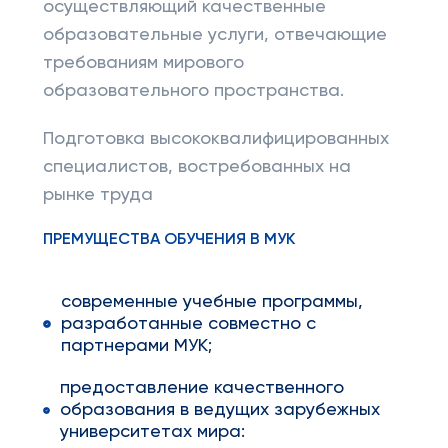
осуществляющий качественные
образовательные услуги, отвечающие
требованиям мирового
образовательного пространства.
Подготовка высококвалифицированных
специалистов, востребованных на
рынке труда
ПРЕМУЩЕСТВА ОБУЧЕНИЯ В МУК
современные учебные программы,
разработанные совместно с
партнерами МУК;
предоставление качественного
образования в ведущих зарубежных
университетах мира: