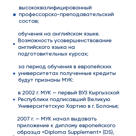
высококвалифицированный
профессорско-преподавательский
состав;
обучения на английском языке.
Возможность усовершенствование
английского языка на
подготовительных курсах;
за период обучения в европейских
университетах полученные кредиты
будут признаны МУК:
в 2002 г. МУК — первый ВУЗ Кыргызской
Республики подписавший Великую
Университетскую Хартию в г. Болонья;
2007 г. — МУК начал выдавать
приложение к диплому европейского
образца «Diploma Supplement» (DS),