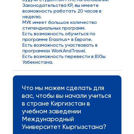
Будучи студентом МУК, на основании
Законодательства КР, вы имеете
возможность работать 20 часов в
неделю.
МУК имеет большое количество
стипендиальных программ.
Есть возможность обучиться по
программе Erasmus+ в Европе.
Есть возможность участвовать в
программах WorkAndTravel.
Есть возможность перевести в ВУЗы
Узбекистана.
Что мы можем сделать для
вас, чтобы вы начали учиться
в стране Киргизстан в
учебном заведении
Международный
Университет Кыргызстана?