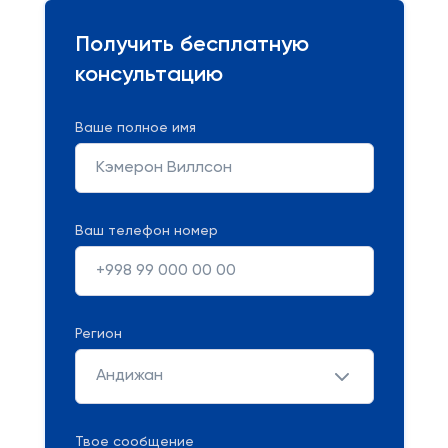
Получить бесплатную
консультацию
Ваше полное имя
Ваш телефон номер
Регион
Андижан
Твое сообщение