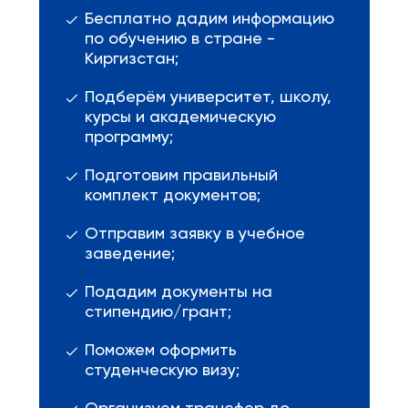
Бесплатно дадим информацию
по обучению в стране -
Киргизстан;
Подберём университет, школу,
курсы и академическую
программу;
Подготовим правильный
комплект документов;
Отправим заявку в учебное
заведение;
Подадим документы на
стипендию/грант;
Поможем оформить
студенческую визу;