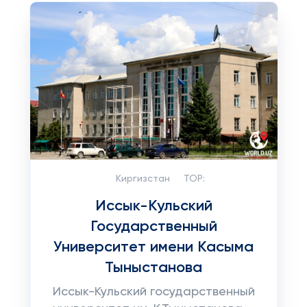
Киргизстан
TOP:
Иссык-Кульский
Государственный
Университет имени Касыма
Тыныстанова
Иссык-Кульский государственный