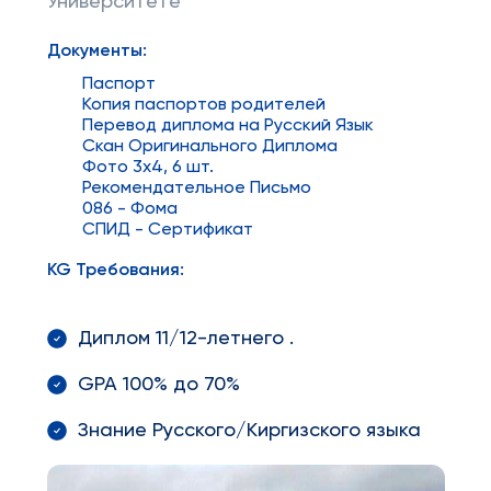
Университете
Документы:
Паспорт
Копия паспортов родителей
Перевод диплома на Русский Язык
Скан Оригинального Диплома
Фото 3x4, 6 шт.
Рекомендательное Письмо
086 - Фома
СПИД - Сертификат
KG Требования:
Диплом 11/12-летнего .
GPA 100% до 70%
Знание Русского/Киргизского языка