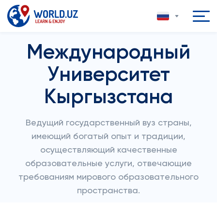
Международный
Университет
Кыргызстана
Ведущий государственный вуз страны,
имеющий богатый опыт и традиции,
осуществляющий качественные
образовательные услуги, отвечающие
требованиям мирового образовательного
пространства.