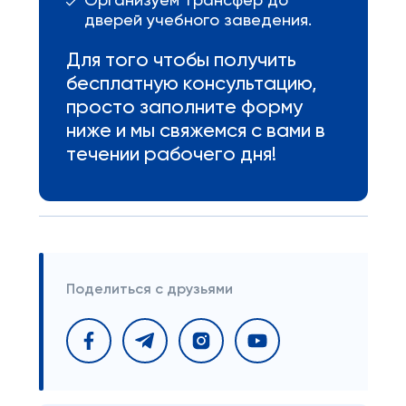
Организуем трансфер до
дверей учебного заведения.
Для того чтобы получить
бесплатную консультацию,
просто заполните форму
ниже и мы свяжемся с вами в
течении рабочего дня!
Поделиться с друзьями