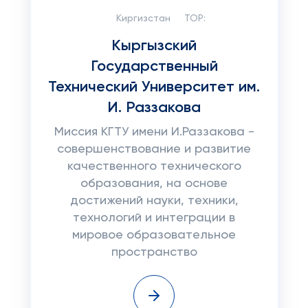
Киргизстан
TOP:
Кыргызский
Государственный
Технический Университет им.
И. Раззакова
Миссия КГТУ имени И.Раззакова -
совершенствование и развитие
качественного технического
образования, на основе
достижений науки, техники,
технологий и интеграции в
мировое образовательное
пространство