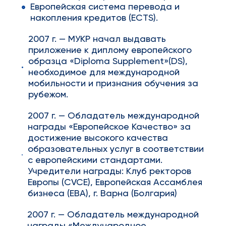
Европейская система перевода и
накопления кредитов (ECTS).
2007 г. — МУКР начал выдавать
приложение к диплому европейского
образца «Diploma Supplement»(DS),
необходимое для международной
мобильности и признания обучения за
рубежом.
2007 г. — Обладатель международной
награды «Европейское Качество» за
достижение высокого качества
образовательных услуг в соответствии
с европейскими стандартами.
Учредители награды: Клуб ректоров
Европы (CVCE), Европейская Ассамблея
бизнеса (ЕВА), г. Варна (Болгария)
2007 г. — Обладатель международной