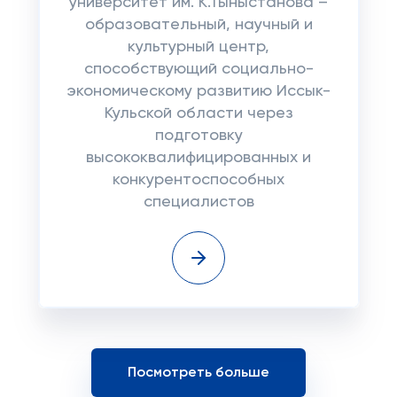
университет им. К.Тыныстанова –
образовательный, научный и
культурный центр,
способствующий социально-
экономическому развитию Иссык-
Кульской области через
подготовку
высококвалифицированных и
конкурентоспособных
специалистов
Посмотреть больше