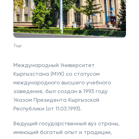
Top:
Международный Университет
Кыргызстана (МУК) со статусом
международного высшего учебного
заведения, был создан в 1993 году
Указом Президента Кыргызской
Республики (от 11.03.1993).
Ведущий государственный вуз страны,
имеющий богатый опыт и традиции,