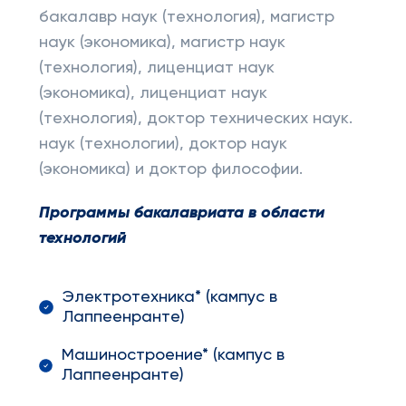
бакалавр наук (технология), магистр
наук (экономика), магистр наук
(технология), лиценциат наук
(экономика), лиценциат наук
(технология), доктор технических наук.
наук (технологии), доктор наук
(экономика) и доктор философии.
Программы бакалавриата в области
технологий
Электротехника* (кампус в
Лаппеенранте)
Машиностроение* (кампус в
Лаппеенранте)