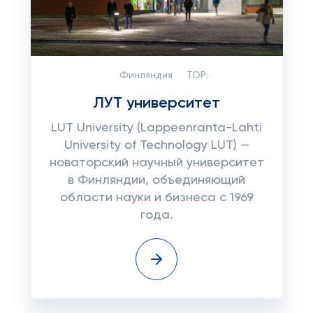
Финляндия
TOP:
ЛУТ университет
LUT University (Lappeenranta-Lahti
University of Technology LUT) —
новаторский научный университет
в Финляндии, объединяющий
области науки и бизнеса с 1969
года.