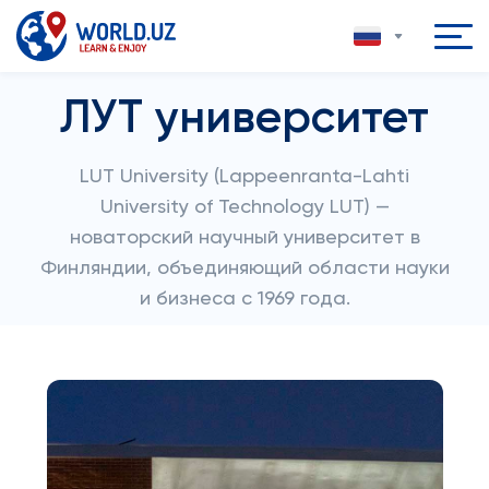
ЛУТ университет
LUT University (Lappeenranta-Lahti
University of Technology LUT) —
новаторский научный университет в
Финляндии, объединяющий области науки
и бизнеса с 1969 года.