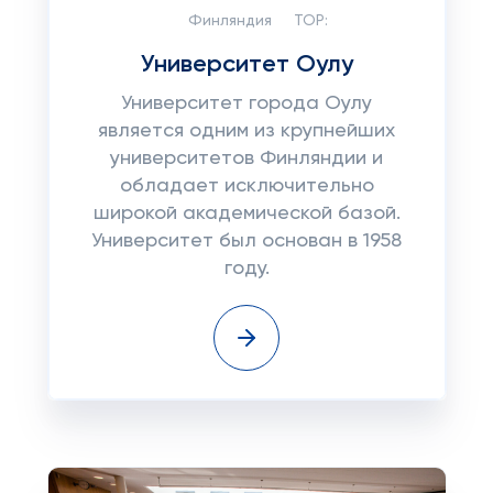
Финляндия
TOP:
Университет Оулу
Университет города Оулу
является одним из крупнейших
университетов Финляндии и
обладает исключительно
широкой академической базой.
Университет был основан в 1958
году.