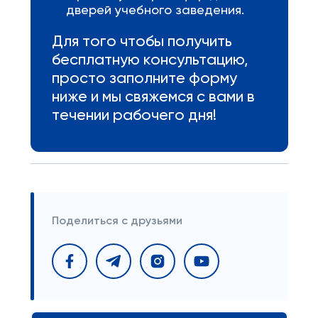
дверей учебного заведения.
Для того чтобы получить
бесплатную консультацию,
просто заполните форму
ниже и мы свяжемся с вами в
течении рабочего дня!
Поделиться с друзьями