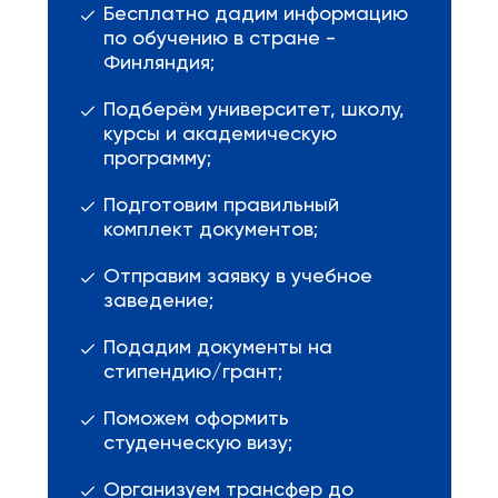
Бесплатно дадим информацию
по обучению в стране -
Финляндия;
Подберём университет, школу,
курсы и академическую
программу;
Подготовим правильный
комплект документов;
Отправим заявку в учебное
заведение;
Подадим документы на
стипендию/грант;
Поможем оформить
студенческую визу;
Организуем трансфер до