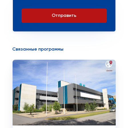
Отправить
Связанные программы