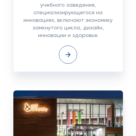
учебного заведения,
специализирующегося на
инновациях, включают экономику
замкнутого цикла, дизайн,
инновации и здоровье.