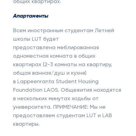
общих квартирах.
Апартаменты
Всем иностранным студентам Летней
школы LUT будет
предоставлена меблированная
одноместная комната в общих
квартирах (2-3 комнаты на квартиру,
общая ванная/душ и кухня)
в Lappeenranta Student Housing
Foundation LAOS. Общежития находятся
в нескольких минутах ходьбы от
университета. ПРИМЕЧАНИЕ: Мы не
предоставляем студентам LUT и LAB
квартиры.