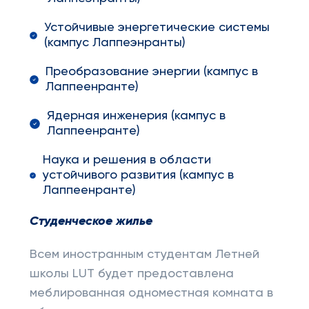
Устойчивые энергетические системы
(кампус Лаппеэнранты)
Преобразование энергии (кампус в
Лаппеенранте)
Ядерная инженерия (кампус в
Лаппеенранте)
Наука и решения в области
устойчивого развития (кампус в
Лаппеенранте)
Студенческое жилье
Всем иностранным студентам Летней
школы LUT будет предоставлена ​​
меблированная одноместная комната в