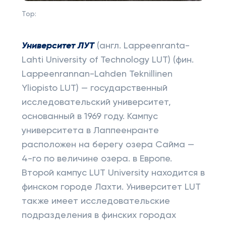
Top:
Университет ЛУТ
(англ. Lappeenranta-
Lahti University of Technology LUT) (фин.
Lappeenrannan-Lahden Teknillinen
Yliopisto LUT) — государственный
исследовательский университет,
основанный в 1969 году. Кампус
университета в Лаппеенранте
расположен на берегу озера Сайма —
4-го по величине озера. в Европе.
Второй кампус LUT University находится в
финском городе Лахти. Университет LUT
также имеет исследовательские
подразделения в финских городах