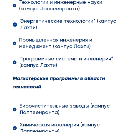
Технологии и инженерные науки
(кампус Лаппеенранта)
Энергетические технологии* (кампус
Лахти)
Промышленная инженерия и
менеджмент (кампус Лахти)
Программные системы и инженерия*
(кампус Лахти)
Магистерские программы в области
технологий
Биоочистительные заводы (кампус
Лаппеенранта)
Химическая инженерия (кампус
Лаппеэнранты)