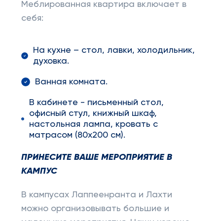
Меблированная квартира включает в
себя:
На кухне – стол, лавки, холодильник,
духовка.
Ванная комната.
В кабинете - письменный стол,
офисный стул, книжный шкаф,
настольная лампа, кровать с
матрасом (80х200 см).
ПРИНЕСИТЕ ВАШЕ МЕРОПРИЯТИЕ В
КАМПУС
В кампусах Лаппеенранта и Лахти
можно организовывать большие и