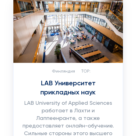
Финляндия
TOP:
LAB Университет
прикладных наук
LAB University of Applied Sciences
работает в Лахти и
Лаппеенранте, а также
предоставляет онлайн-обучение.
Сильные стороны этого высшего