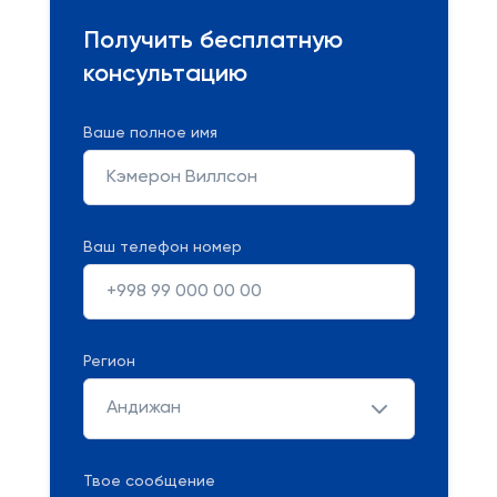
Получить бесплатную
консультацию
Ваше полное имя
Ваш телефон номер
Регион
Андижан
Твое сообщение