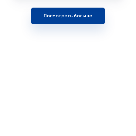
Посмотреть больше