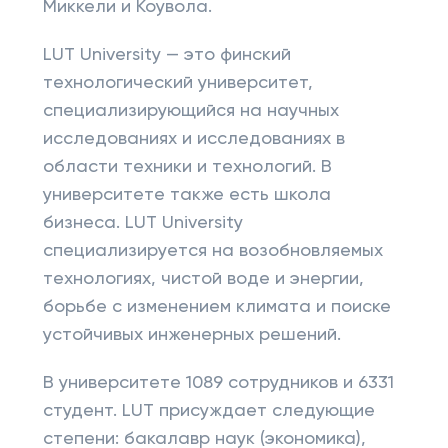
Миккели и Коувола.
LUT University — это финский
технологический университет,
специализирующийся на научных
исследованиях и исследованиях в
области техники и технологий. В
университете также есть школа
бизнеса. LUT University
специализируется на возобновляемых
технологиях, чистой воде и энергии,
борьбе с изменением климата и поиске
устойчивых инженерных решений.
В университете 1089 сотрудников и 6331
студент. LUT присуждает следующие
степени: бакалавр наук (экономика),