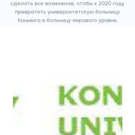
сделать все возможное, чтобы к 2020 году
превратить университетскую больницу
Коньянга в больницу мирового уровня.