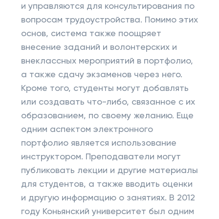
и управляются для консультирования по
вопросам трудоустройства. Помимо этих
основ, система также поощряет
внесение заданий и волонтерских и
внеклассных мероприятий в портфолио,
а также сдачу экзаменов через него.
Кроме того, студенты могут добавлять
или создавать что-либо, связанное с их
образованием, по своему желанию. Еще
одним аспектом электронного
портфолио является использование
инструктором. Преподаватели могут
публиковать лекции и другие материалы
для студентов, а также вводить оценки
и другую информацию о занятиях. В 2012
году Коньянский университет был одним