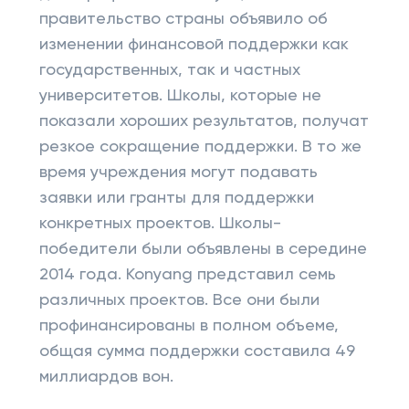
правительство страны объявило об
изменении финансовой поддержки как
государственных, так и частных
университетов. Школы, которые не
показали хороших результатов, получат
резкое сокращение поддержки. В то же
время учреждения могут подавать
заявки или гранты для поддержки
конкретных проектов. Школы-
победители были объявлены в середине
2014 года. Konyang представил семь
различных проектов. Все они были
профинансированы в полном объеме,
общая сумма поддержки составила 49
миллиардов вон.