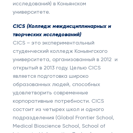
исследований) в Коньянском
университете.
CICS (Колледж междисциплинарных и
творческих исследований)
CICS – это экспериментальный
студенческий колледж Коньянгского
университета, организованный в 2012 и
открытый в 2013 году. Целью CICS
является подготовка широко
образованных людей, способных
удовлетворить современные
корпоративные потребности. CICS
состоит из четырех школ и одного
подразделения (Global Frontier School,
Medical Bioscience School, School of