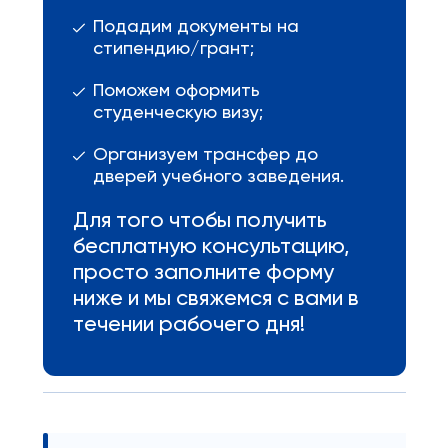
Подадим документы на
стипендию/грант;
Поможем оформить
студенческую визу;
Организуем трансфер до
дверей учебного заведения.
Для того чтобы получить
бесплатную консультацию,
просто заполните форму
ниже и мы свяжемся с вами в
течении рабочего дня!