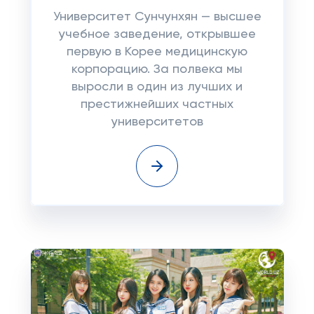
Университет Сунчунхян — высшее
учебное заведение, открывшее
первую в Корее медицинскую
корпорацию. За полвека мы
выросли в один из лучших и
престижнейших частных
университетов