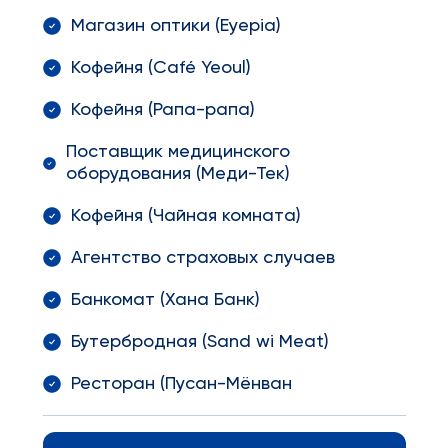
Магазин оптики (Eyepia)
Кофейня (Café Yeoul)
Кофейня (Рапа-рапа)
Поставщик медицинского
оборудования (Меди-Тек)
Кофейня (Чайная комната)
Агентство страховых случаев
Банкомат (Хана Банк)
Бутербродная (Sand wi Meat)
Ресторан (Пусан-Мёнван