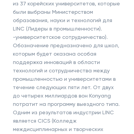
из 37 корейских университетов, которые
были выбраны Министерством
образования, науки и технологий для
LINC (Лидеры в промышленности).
-университетское сотрудничество).
Обозначение предназначено для школ,
которым будет оказана особая
поддержка инноваций в области
технологий и сотрудничества между
промышленностью и университетами в
течение следующих пяти лет. От двух
до четырех миллиардов вон Konyang
потратит на программу выездного типа.
Одним из результатов индустрии LINC
является CICS (Колледж
междисциплинарных и творческих