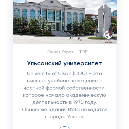
Южная Корея
TOP:
Ульсанский университет
University of Ulsan (UOU) – это
высшее учебное заведение с
частной формой собственности,
которое начало академическую
деятельность в 1970 году.
Основные здания ВУЗа находятся
в городе Ульсан.