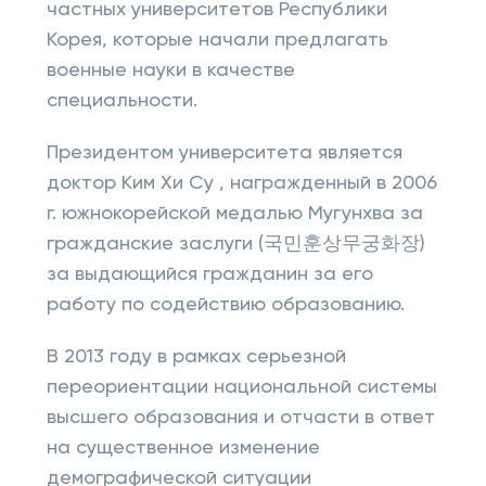
частных университетов Республики
Корея, которые начали предлагать
военные науки в качестве
специальности.
Президентом университета является
доктор Ким Хи Су , награжденный в 2006
г. южнокорейской медалью Мугунхва за
гражданские заслуги (국민훈상무궁화장)
за выдающийся гражданин за его
работу по содействию образованию.
В 2013 году в рамках серьезной
переориентации национальной системы
высшего образования и отчасти в ответ
на существенное изменение
демографической ситуации