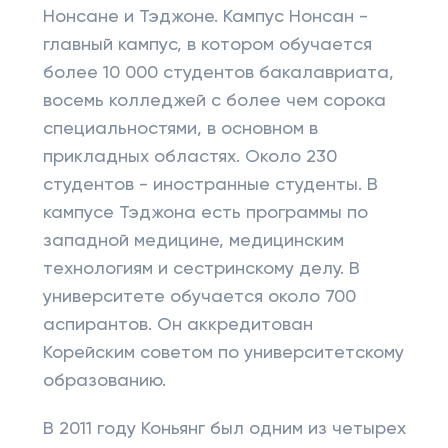
Нонсане и Тэджоне. Кампус Нонсан -
главный кампус, в котором обучается
более 10 000 студентов бакалавриата,
восемь колледжей с более чем сорока
специальностями, в основном в
прикладных областях. Около 230
студентов - иностранные студенты. В
кампусе Тэджона есть программы по
западной медицине, медицинским
технологиям и сестринскому делу. В
университете обучается около 700
аспирантов. Он аккредитован
Корейским советом по университетскому
образованию.
В 2011 году Коньянг был одним из четырех