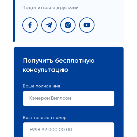
Поделиться с друзьями
Получить бесплатную
консультацию
Ваше полное имя
Ваш телефон номер