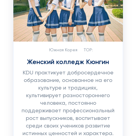
Южная Корея
TOP:
Женский колледж Кюнгин
KDU практикует добросердечное
образование, основанное на его
культуре и традициях,
культивирует разностороннего
человека, постоянно
поддерживает профессиональный
рост выпускников, воспитывает
среди своих учеников развитие
истинных ценностей и характера.