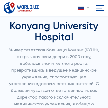
Konyang University
Hospital
Университетская больница Коньянг (KYUH),
открывшая свои двери в 2000 году,
добилась значительного роста,
превратившись в ведущее медицинское
учреждение, способствующее
укреплению здоровья местных жителей. С
большим чувством ответственности, как
директор такого исключительного
медицинского учреждения, я обещаю