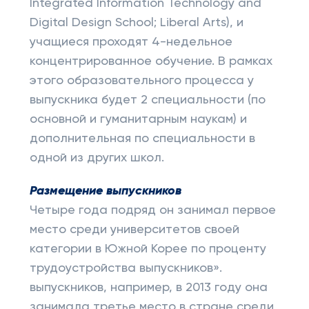
Integrated Information Technology and
Digital Design School; Liberal Arts), и
учащиеся проходят 4-недельное
концентрированное обучение. В рамках
этого образовательного процесса у
выпускника будет 2 специальности (по
основной и гуманитарным наукам) и
дополнительная по специальности в
одной из других школ.
Размещение выпускников
Четыре года подряд он занимал первое
место среди университетов своей
категории в Южной Корее по проценту
трудоустройства выпускников».
выпускников, например, в 2013 году она
занимала третье место в стране среди