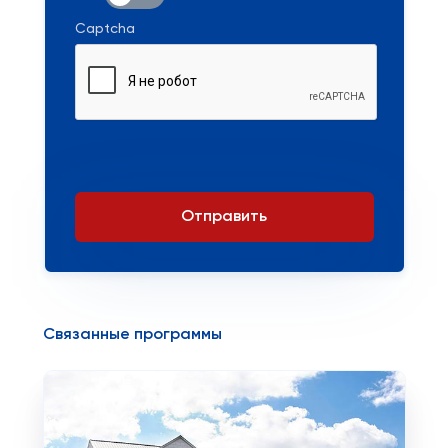
Captcha
Отправить
Связанные программы