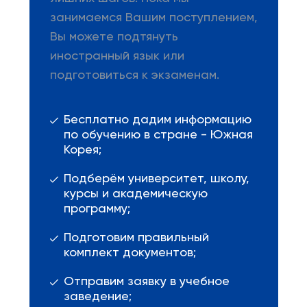
занимаемся Вашим поступлением,
Вы можете подтянуть
иностранный язык или
подготовиться к экзаменам.
Бесплатно дадим информацию
по обучению в стране - Южная
Корея;
Подберём университет, школу,
курсы и академическую
программу;
Подготовим правильный
комплект документов;
Отправим заявку в учебное
заведение;