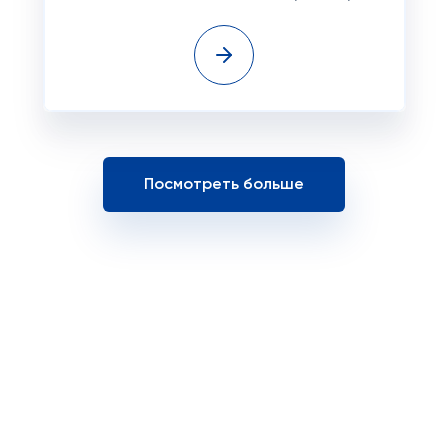
Посмотреть больше