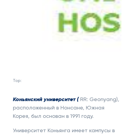
Top:
Коньянский университет (
RR: Geonyang),
расположенный в Нонсане, Южная
Корея, был основан в 1991 году.
Университет Коньянга имеет кампусы в