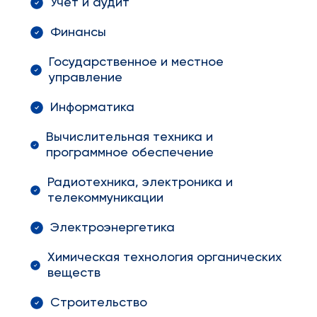
Учёт и аудит
Финансы
Государственное и местное
управление
Информатика
Вычислительная техника и
программное обеспечение
Радиотехника, электроника и
телекоммуникации
Электроэнергетика
Химическая технология органических
веществ
Строительство