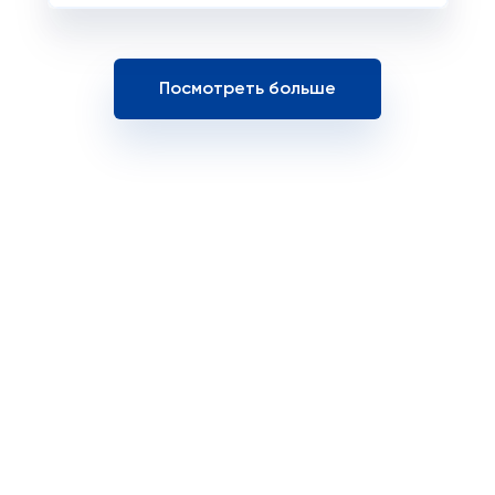
Посмотреть больше