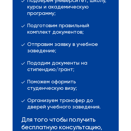
Подберём университет, школу,
курсы и академическую
программу;
Подготовим правильный
комплект документов;
Отправим заявку в учебное
заведение;
Подадим документы на
стипендию/грант;
Поможем оформить
студенческую визу;
Организуем трансфер до
дверей учебного заведения.
Для того чтобы получить
бесплатную консультацию,