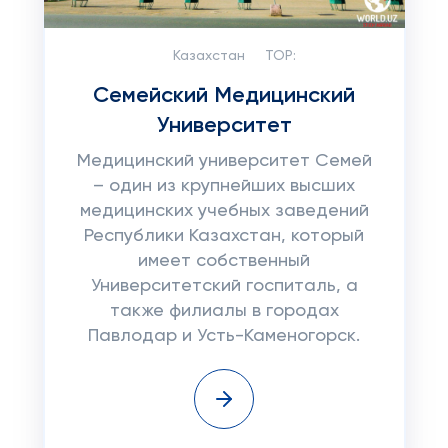
Казахстан
TOP:
Семейский Медицинский
Университет
Медицинский университет Семей
– один из крупнейших высших
медицинских учебных заведений
Республики Казахстан, который
имеет собственный
Университетский госпиталь, а
также филиалы в городах
Павлодар и Усть-Каменогорск.