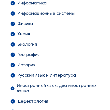
Информатика
Информационные системы
Физика
Химия
Биология
География
История
Русский язык и литература
Иностранный язык: два иностранных
языка
Дефектология