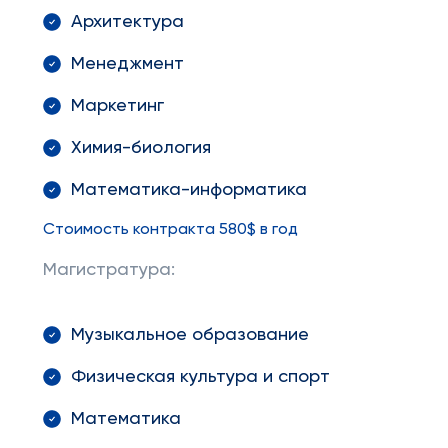
Архитектура
Менеджмент
Маркетинг
Химия-биология
Математика-информатика
Стоимость контракта 580$ в год
Магистратура:
Музыкальное образование
Физическая культура и спорт
Математика