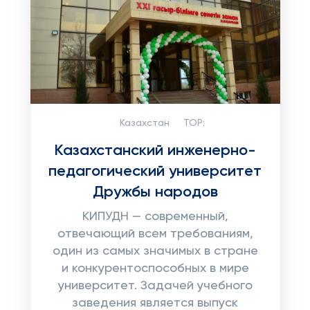
Казахстан
TOP:
Казахстанский инженерно-
педагогический университет
Дружбы народов
КИПУДН — современный,
отвечающий всем требованиям,
один из самых значимых в стране
и конкурентоспособных в мире
университет. Задачей учебного
заведения является выпуск