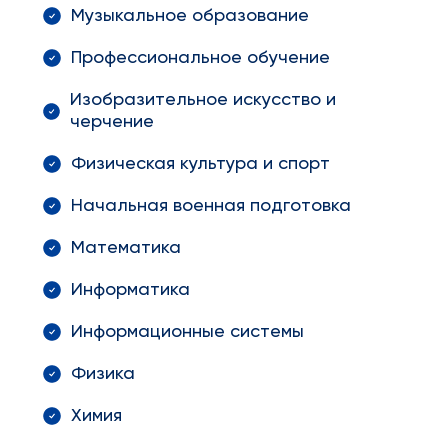
Музыкальное образование
Профессиональное обучение
Изобразительное искусство и
черчение
Физическая культура и спорт
Начальная военная подготовка
Математика
Информатика
Информационные системы
Физика
Химия