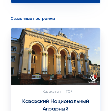
Связанные программы
Казахстан
TOP:
Казахский Национальный
Аграрный