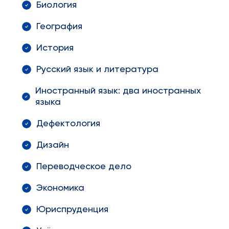
Биология
География
История
Русский язык и литература
Иностранный язык: два иностранных
языка
Дефектология
Дизайн
Переводческое дело
Экономика
Юриспруденция