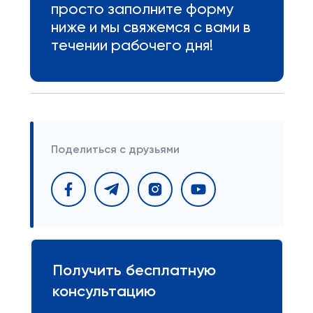
просто заполните форму
ниже и мы свяжемся с вами в
течении рабочего дня!
Поделиться с друзьями
Получить бесплатную
консультацию