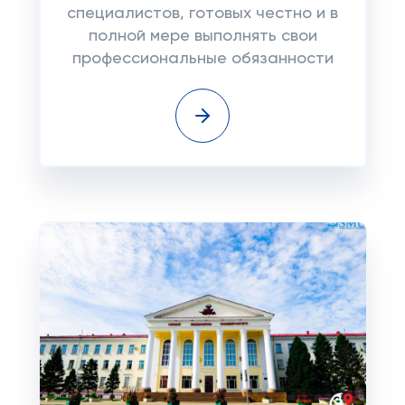
специалистов, готовых честно и в
полной мере выполнять свои
профессиональные обязанности