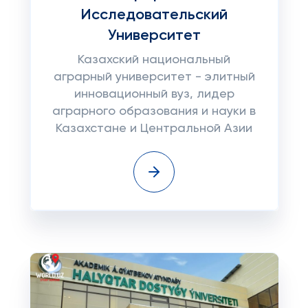
Исследовательский
Университет
Казахский национальный
аграрный университет - элитный
инновационный вуз, лидер
аграрного образования и науки в
Казахстане и Центральной Азии