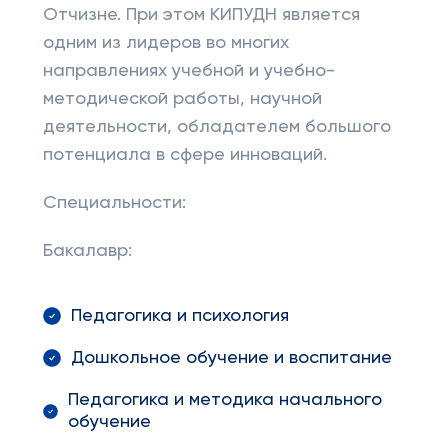
Отчизне. При этом КИПУДН является
одним из лидеров во многих
направлениях учебной и учебно-
методической работы, научной
деятельности, обладателем большого
потенциала в сфере инноваций.
Специальности:
Бакалавр:
Педагогика и психология
Дошкольное обучение и воспитание
Педагогика и методика начального
обучение