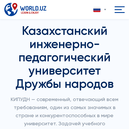
Казахстанский
инженерно-
педагогический
университет
Дружбы народов
КИПУДН — современный, отвечающий всем
требованиям, один из самых значимых в
стране и конкурентоспособных в мире
университет. Задачей учебного