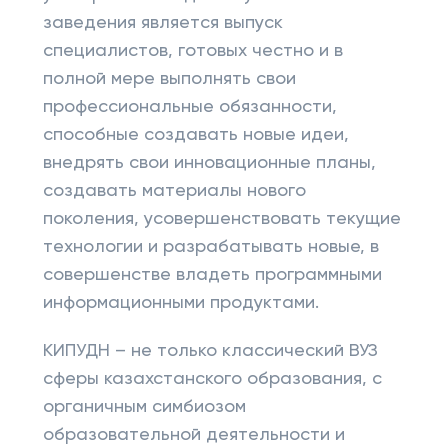
заведения является выпуск
специалистов, готовых честно и в
полной мере выполнять свои
профессиональные обязанности,
способные создавать новые идеи,
внедрять свои инновационные планы,
создавать материалы нового
поколения, усовершенствовать текущие
технологии и разрабатывать новые, в
совершенстве владеть программными
информационными продуктами.
КИПУДН – не только классический ВУЗ
сферы казахстанского образования, с
органичным симбиозом
образовательной деятельности и