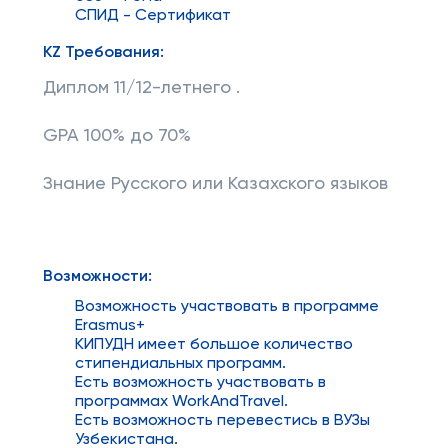
СПИД - Сертификат
KZ Требования:
Диплом 11/12-летнего .
GPA 100% до 70%
Знание Русского или Казахского языков
Возможности:
Возможность участвовать в программе
Erasmus+
КИПУДН имеет большое количество
стипендиальных программ.
Есть возможность участвовать в
программах WorkAndTravel.
Есть возможность перевестись в ВУЗы
Узбекистана.