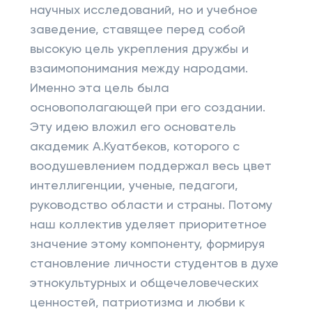
научных исследований, но и учебное
заведение, ставящее перед собой
высокую цель укрепления дружбы и
взаимопонимания между народами.
Именно эта цель была
основополагающей при его создании.
Эту идею вложил его основатель
академик А.Куатбеков, которого с
воодушевлением поддержал весь цвет
интеллигенции, ученые, педагоги,
руководство области и страны. Потому
наш коллектив уделяет приоритетное
значение этому компоненту, формируя
становление личности студентов в духе
этнокультурных и общечеловеческих
ценностей, патриотизма и любви к