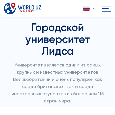
Городской
университет
Лидса
Университет является одним из самых
крупных и известных университетов
Великобритании и очень популярен как
среди британских, так и среди
иностранных студентов из более чем 115
стран мира.