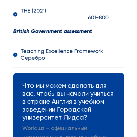
THE (2021)
601-800
British Government assessment
Teaching Excellence Framework
Серебро
Что мы можем сделать для
вас, чтобы вы начали учиться
в стране Англия в учебном
заведении Городской
университет Лидса?
World.uz – официальный