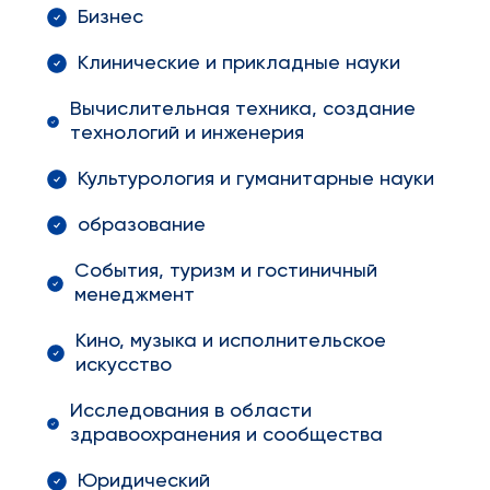
Бизнес
Клинические и прикладные науки
Вычислительная техника, создание
технологий и инженерия
Культурология и гуманитарные науки
образование
События, туризм и гостиничный
менеджмент
Кино, музыка и исполнительское
искусство
Исследования в области
здравоохранения и сообщества
Юридический