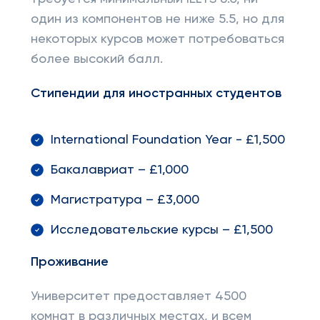
один из компонентов не ниже 5.5, но для
некоторых курсов может потребоваться
более высокий балл.
Стипендии для иностранных студентов
International Foundation Year - £1,500
Бакалавриат – £1,000
Магистратура – £3,000
Исследовательские курсы – £1,500
Проживание
Университет предоставляет 4500
комнат в различных местах, и всем