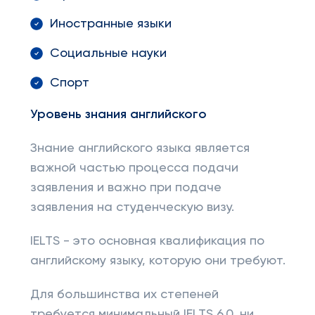
Иностранные языки
Социальные науки
Спорт
Уровень знания английского
Знание английского языка является
важной частью процесса подачи
заявления и важно при подаче
заявления на студенческую визу.
IELTS - это основная квалификация по
английскому языку, которую они требуют.
Для большинства их степеней
требуется минимальный IELTS 6.0, ни