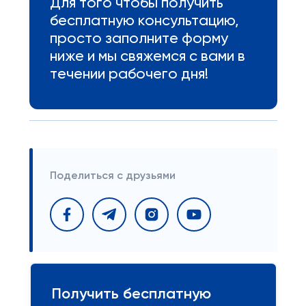
Для того чтобы получить
бесплатную консультацию,
просто заполните форму
ниже и мы свяжемся с вами в
течении рабочего дня!
Поделиться с друзьями
Получить бесплатную