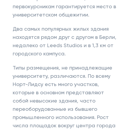
первокурсникам гарантируется место в
университетском общежитии.
Два самых популярных жилых здания
находятся рядом друг с другом в Берли,
недалеко от Leeds Studios и в 1,3 км от
городского кампуса.
Типы размещения, не принадлежащие
университету, различаются. По всему
Норт-Лидсу есть много участков,
которые в основном представляют
собой невысокие здания, часто
переоборудованные из бывшего
промышленного использования. Рост
числа площадок вокруг центра города