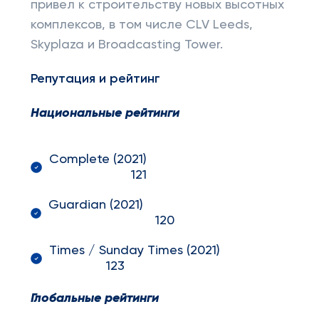
привел к строительству новых высотных
комплексов, в том числе CLV Leeds,
Skyplaza и Broadcasting Tower.
Репутация и рейтинг
Национальные рейтинги
Complete (2021)
121
Guardian (2021)
120
Times / Sunday Times (2021)
123
Глобальные рейтинги