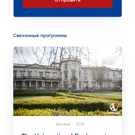
Отправить
Связанные программы
Англия
TOP: