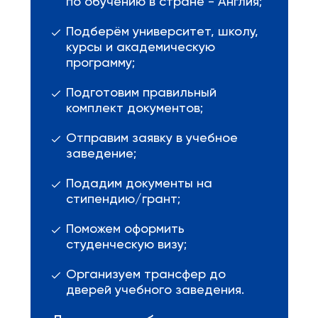
по обучению в стране - Англия;
Подберём университет, школу,
курсы и академическую
программу;
Подготовим правильный
комплект документов;
Отправим заявку в учебное
заведение;
Подадим документы на
стипендию/грант;
Поможем оформить
студенческую визу;
Организуем трансфер до
дверей учебного заведения.