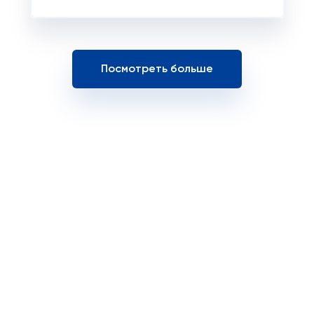
Посмотреть больше