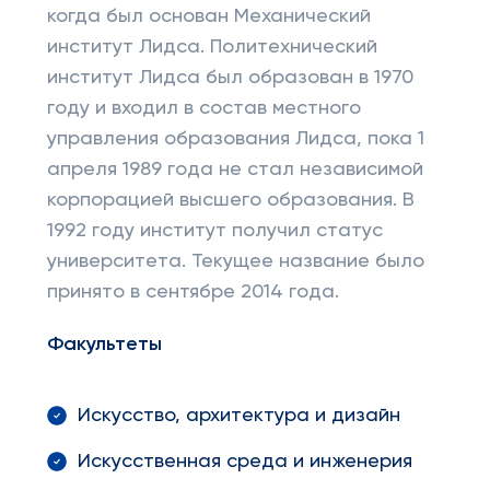
когда был основан Механический
институт Лидса. Политехнический
институт Лидса был образован в 1970
году и входил в состав местного
управления образования Лидса, пока 1
апреля 1989 года не стал независимой
корпорацией высшего образования. В
1992 году институт получил статус
университета. Текущее название было
принято в сентябре 2014 года.
Факультеты
Искусство, архитектура и дизайн
Искусственная среда и инженерия