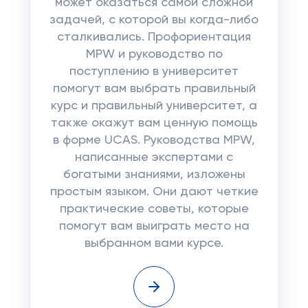
может оказаться самой сложной
задачей, с которой вы когда-либо
сталкивались. Профориентация
MPW и руководство по
поступлению в университет
помогут вам выбрать правильный
курс и правильный университет, а
также окажут вам ценную помощь
в форме UCAS. Руководства MPW,
написанные экспертами с
богатыми знаниями, изложены
простым языком. Они дают четкие
практические советы, которые
помогут вам выиграть место на
выбранном вами курсе.