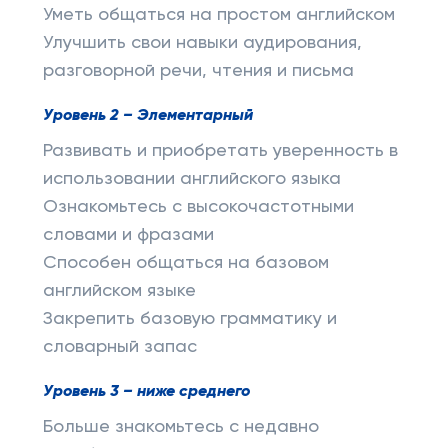
Уметь общаться на простом английском
Улучшить свои навыки аудирования,
разговорной речи, чтения и письма
Уровень 2 – Элементарный
Развивать и приобретать уверенность в
использовании английского языка
Ознакомьтесь с высокочастотными
словами и фразами
Способен общаться на базовом
английском языке
Закрепить базовую грамматику и
словарный запас
Уровень 3 – ниже среднего
Больше знакомьтесь с недавно