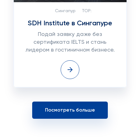
Сингапур
TOP:
SDH Institute в Сингапуре
Подай заявку даже без
сертификата IELTS и стань
лидером в гостиничном бизнесе.
Посмотреть больше