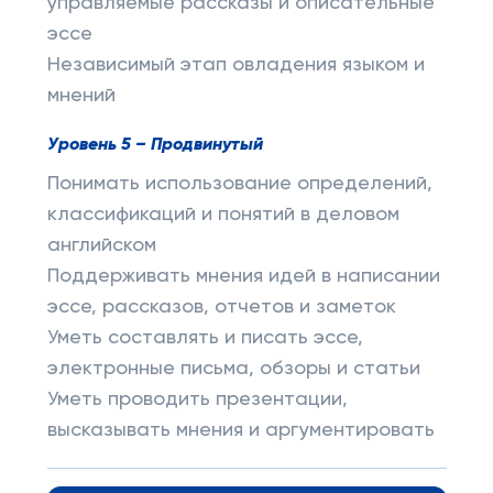
управляемые рассказы и описательные
эссе
Независимый этап овладения языком и
мнений
Уровень 5 – Продвинутый
Понимать использование определений,
классификаций и понятий в деловом
английском
Поддерживать мнения идей в написании
эссе, рассказов, отчетов и заметок
Уметь составлять и писать эссе,
электронные письма, обзоры и статьи
Уметь проводить презентации,
высказывать мнения и аргументировать