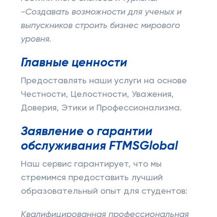
-Создавать возможности для ученых и
выпускников строить бизнес мирового
уровня.
Главные ценности
Предоставлять наши услуги на основе
Честности, Целостности, Уважения,
Доверия, Этики и Профессионализма.
Заявление о гарантии
обслуживания FTMSGlobal
Наш сервис гарантирует, что мы
стремимся предоставить лучший
образовательный опыт для студентов:
Квалифицированная профессиональная