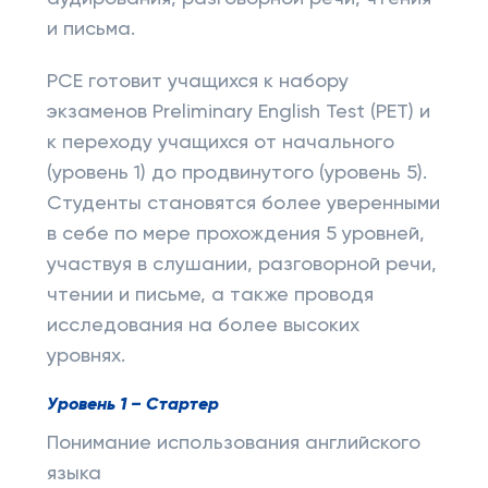
и письма.
PCE готовит учащихся к набору
экзаменов Preliminary English Test (PET) и
к переходу учащихся от начального
(уровень 1) до продвинутого (уровень 5).
Студенты становятся более уверенными
в себе по мере прохождения 5 уровней,
участвуя в слушании, разговорной речи,
чтении и письме, а также проводя
исследования на более высоких
уровнях.
Уровень 1 – Стартер
Понимание использования английского
языка