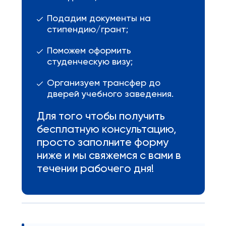
Подадим документы на
стипендию/грант;
Поможем оформить
студенческую визу;
Организуем трансфер до
дверей учебного заведения.
Для того чтобы получить
бесплатную консультацию,
просто заполните форму
ниже и мы свяжемся с вами в
течении рабочего дня!