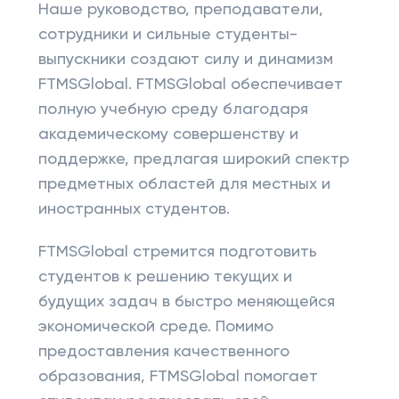
Наше руководство, преподаватели,
сотрудники и сильные студенты-
выпускники создают силу и динамизм
FTMSGlobal. FTMSGlobal обеспечивает
полную учебную среду благодаря
академическому совершенству и
поддержке, предлагая широкий спектр
предметных областей для местных и
иностранных студентов.
FTMSGlobal стремится подготовить
студентов к решению текущих и
будущих задач в быстро меняющейся
экономической среде. Помимо
предоставления качественного
образования, FTMSGlobal помогает