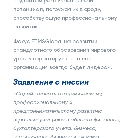
студентам реализовать свой
потенциал, погружая их в среду,
способствующую профессиональному
развитию.
Фокус FTMSGlobal на развитии
стандартного образования мирового
уровня гарантирует, что его
организация всегда будет лидером.
Заявление о миссии
-Содействовать академическому,
профессиональному и
предпринимательскому развитию
взрослых учащихся в области финансов,
бухгалтерского учета, бизнеса,
гостиничного бизнеса и туризма.