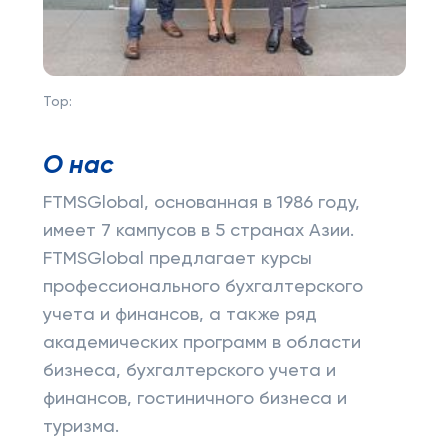
Top:
О нас
FTMSGlobal, основанная в 1986 году,
имеет 7 кампусов в 5 странах Азии.
FTMSGlobal предлагает курсы
профессионального бухгалтерского
учета и финансов, а также ряд
академических программ в области
бизнеса, бухгалтерского учета и
финансов, гостиничного бизнеса и
туризма.