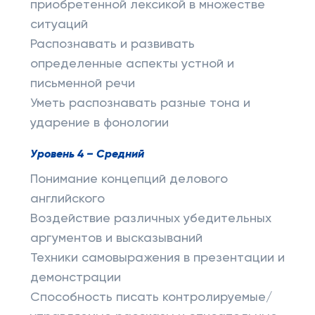
приобретенной лексикой в ​​​​множестве
ситуаций
Распознавать и развивать
определенные аспекты устной и
письменной речи
Уметь распознавать разные тона и
ударение в фонологии
Уровень 4 – Средний
Понимание концепций делового
английского
Воздействие различных убедительных
аргументов и высказываний
Техники самовыражения в презентации и
демонстрации
Способность писать контролируемые/