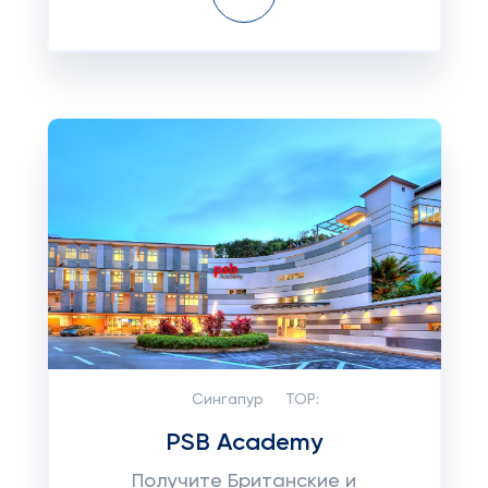
Сингапур
TOP:
PSB Academy
Получите Британские и