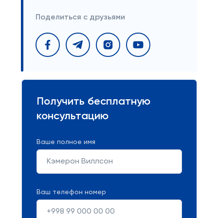
Поделиться с друзьями
Получить бесплатную
консультацию
Ваше полное имя
Ваш телефон номер