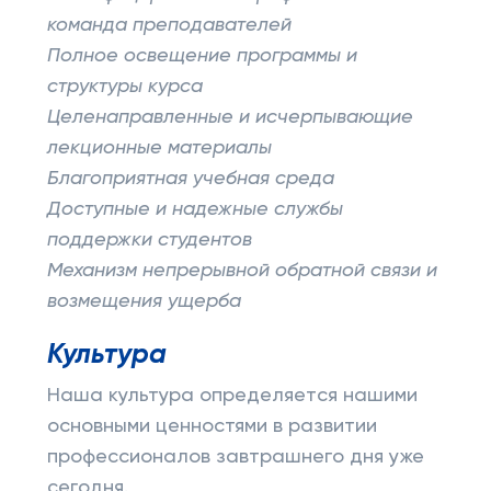
команда преподавателей
Полное освещение программы и
структуры курса
Целенаправленные и исчерпывающие
лекционные материалы
Благоприятная учебная среда
Доступные и надежные службы
поддержки студентов
Механизм непрерывной обратной связи и
возмещения ущерба
Культура
Наша культура определяется нашими
основными ценностями в развитии
профессионалов завтрашнего дня уже
сегодня.