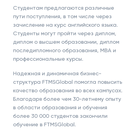
Студентам предлагаются различные
пути поступления, в том числе через
зачисление на курс английского языка.
Студенты могут пройти через диплом,
диплом о высшем образовании, диплом
последипломного образования, MBA и
профессиональные курсы.
Надежная и динамичная бизнес-
структура FTMSGlobal помогла повысить
качество образования во всех кампусах.
Благодаря более чем 30-летнему опыту
в области образования и обучения
более 30 000 студентов закончили
обучение в FTMSGlobal.