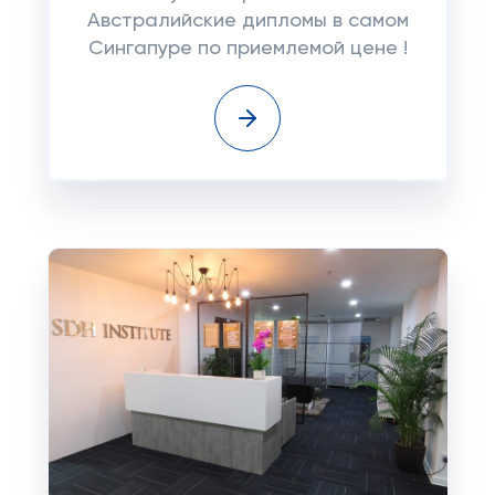
Австралийские дипломы в самом
Сингапуре по приемлемой цене !