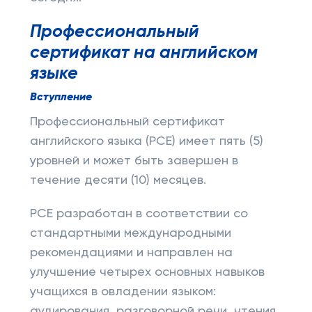
Профессиональный
сертификат на английском
языке
Вступление
Профессиональный сертификат
английского языка (PCE) имеет пять (5)
уровней и может быть завершен в
течение десяти (10) месяцев.
PCE разработан в соответствии со
стандартными международными
рекомендациями и направлен на
улучшение четырех основных навыков
учащихся в овладении языком:
аудирования, разговорной речи, чтения