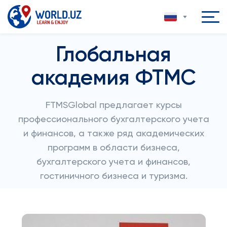
Глобальная
академия ФТМС
FTMSGlobal предлагает курсы
профессионального бухгалтерского учета
и финансов, а также ряд академических
программ в области бизнеса,
бухгалтерского учета и финансов,
гостиничного бизнеса и туризма.