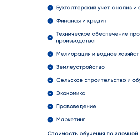
Бухгалтерский учет анализ и 
Финансы и кредит
Техническое обеспечение про
производства
Мелиорация и водное хозяйст
Землеустройство
Сельское строительство и об
Экономика
Правоведение
Маркетинг
Стоимость обучения по заочной 