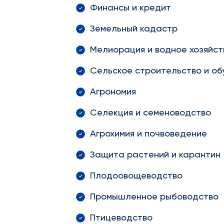
Финансы и кредит
Земельный кадастр
Мелиорация и водное хозяйст
Сельское строительство и об
Агрономия
Селекция и семеноводство
Агрохимия и почвоведение
Защита растений и карантин
Плодоовощеводство
Промышленное рыбоводство
Птицеводство