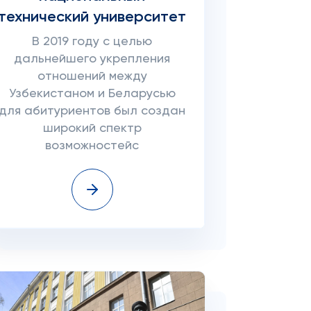
технический университет
В 2019 году с целью
дальнейшего укрепления
отношений между
Узбекистаном и Беларусью
для абитуриентов был создан
широкий спектр
возможностейс