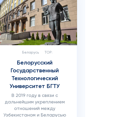
Беларусь
TOP:
Белорусский
Государственный
Технологический
Университет БГТУ
В 2019 году в связи с
дальнейшим укреплением
отношений между
Узбекистаном и Беларусью