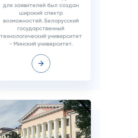
для заявителей был создан
широкий спектр
возможностей. Белорусский
государственный
технологический университет
- Минский университет.