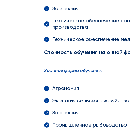
Зоотехния
Техническое обеспечение про
производства
Техническое обеспечение мел
Стоимость обучения на очной фо
Заочная форма обучения:
Агрономия
Экология сельского хозяйства
Зоотехния
Промышленное рыбоводство