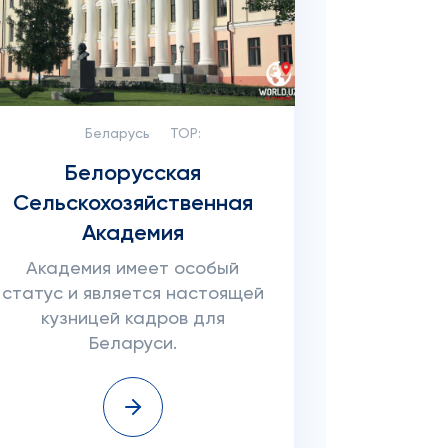
Беларусь
TOP:
Белорусская
Сельскохозяйственная
Академия
Академия имеет особый
статус и является настоящей
кузницей кадров для
Беларуси.