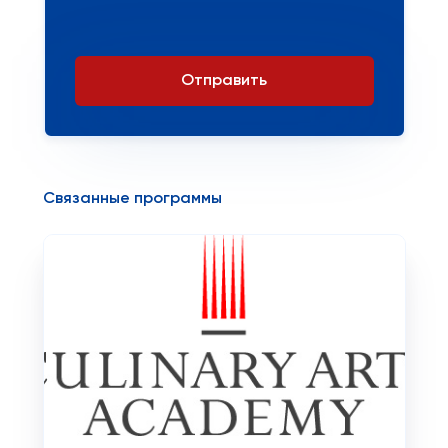
Отправить
Связанные программы