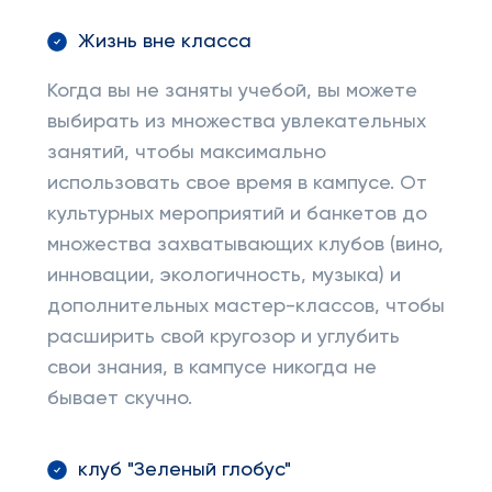
Жизнь вне класса
Когда вы не заняты учебой, вы можете
выбирать из множества увлекательных
занятий, чтобы максимально
использовать свое время в кампусе. От
культурных мероприятий и банкетов до
множества захватывающих клубов (вино,
инновации, экологичность, музыка) и
дополнительных мастер-классов, чтобы
расширить свой кругозор и углубить
свои знания, в кампусе никогда не
бывает скучно.
клуб "Зеленый глобус"