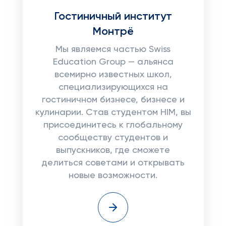
Гостиничный институт
Монтрё
Мы являемся частью Swiss
Education Group — альянса
всемирно известных школ,
специализирующихся на
гостиничном бизнесе, бизнесе и
кулинарии. Став студентом HIM, вы
присоединитесь к глобальному
сообществу студентов и
выпускников, где сможете
делиться советами и открывать
новые возможности.