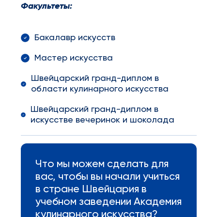
Факультеты:
Бакалавр искусств
Мастер искусства
Швейцарский гранд-диплом в
области кулинарного искусства
Швейцарский гранд-диплом в
искусстве вечеринок и шоколада
Что мы можем сделать для
вас, чтобы вы начали учиться
в стране Швейцария в
учебном заведении Академия
кулинарного искусства?