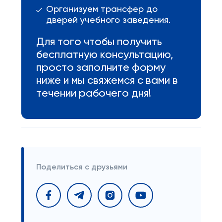
Организуем трансфер до
дверей учебного заведения.
Для того чтобы получить
бесплатную консультацию,
просто заполните форму
ниже и мы свяжемся с вами в
течении рабочего дня!
Поделиться с друзьями