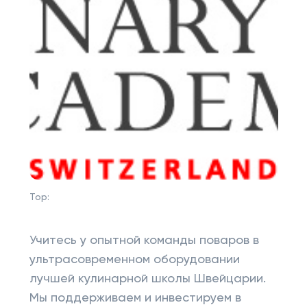
Top:
Учитесь у опытной команды поваров в
ультрасовременном оборудовании
лучшей кулинарной школы Швейцарии.
Мы поддерживаем и инвестируем в