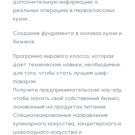
дополнительную информацию о
реальных операциях в первоклассных
кухни.
Создание фундамента в основах кухни и
бизнесе
Программа мирового класса, которая
дает технические навыки, необходимые
для того, чтобы стать лучшим шеф-
поваром.
Получите предпринимательские ноу-хау,
чтобы начать свой собственный бизнес,
основанный на продуктах питания.
Специализированные направления
кулинарного искусства, кондитерского и
шоколадного искусства и