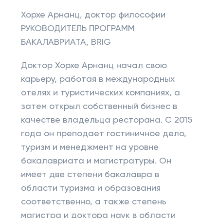
Хорхе Арнанц, доктор философии
РУКОВОДИТЕЛЬ ПРОГРАММ
БАКАЛАВРИАТА, BRIG
Доктор Хорхе Арнанц начал свою
карьеру, работая в международных
отелях и туристических компаниях, а
затем открыл собственный бизнес в
качестве владельца ресторана. С 2015
года он преподает гостиничное дело,
туризм и менеджмент на уровне
бакалавриата и магистратуры. Он
имеет две степени бакалавра в
области туризма и образования
соответственно, а также степень
магистра и доктора наук в области