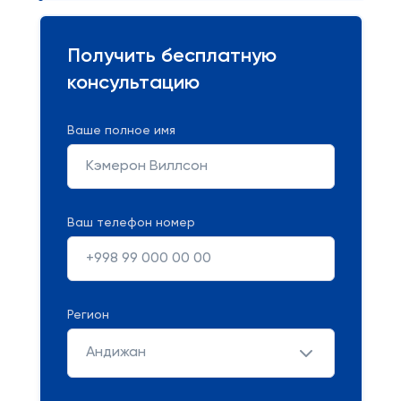
Получить бесплатную
консультацию
Ваше полное имя
Ваш телефон номер
Регион
Андижан