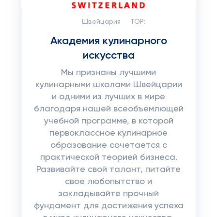
Швейцария
TOP:
Академия кулинарного
искусства
Мы признаны лучшими
кулинарными школами Швейцарии
и одними из лучших в мире
благодаря нашей всеобъемлющей
учебной программе, в которой
первоклассное кулинарное
образование сочетается с
практической теорией бизнеса.
Развивайте свой талант, питайте
свое любопытство и
закладывайте прочный
фундамент для достижения успеха