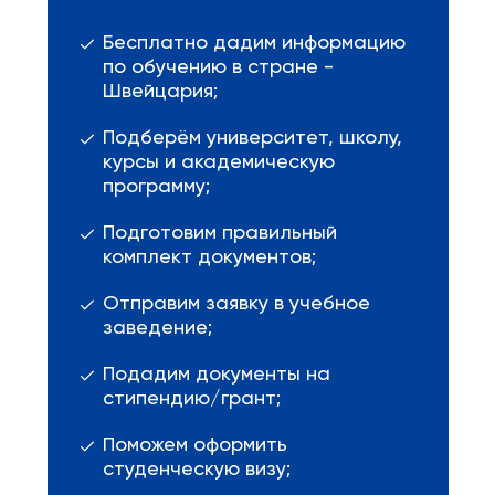
Бесплатно дадим информацию
по обучению в стране -
Швейцария;
Подберём университет, школу,
курсы и академическую
программу;
Подготовим правильный
комплект документов;
Отправим заявку в учебное
заведение;
Подадим документы на
стипендию/грант;
Поможем оформить
студенческую визу;