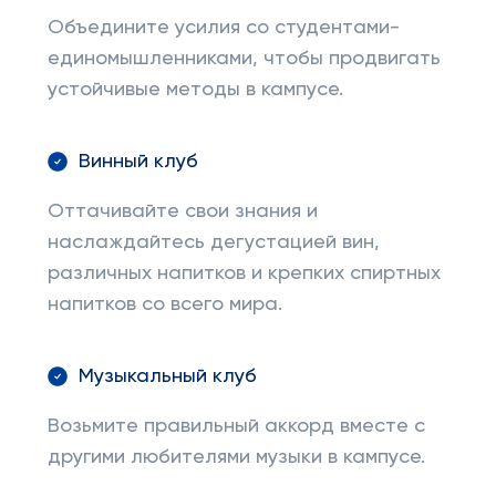
Объедините усилия со студентами-
единомышленниками, чтобы продвигать
устойчивые методы в кампусе.
Винный клуб
Оттачивайте свои знания и
наслаждайтесь дегустацией вин,
различных напитков и крепких спиртных
напитков со всего мира.
Музыкальный клуб
Возьмите правильный аккорд вместе с
другими любителями музыки в кампусе.