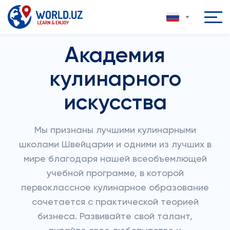
Академия
кулинарного
искусства
Мы признаны лучшими кулинарными
школами Швейцарии и одними из лучших в
мире благодаря нашей всеобъемлющей
учебной программе, в которой
первоклассное кулинарное образование
сочетается с практической теорией
бизнеса. Развивайте свой талант,