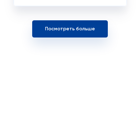
Посмотреть больше