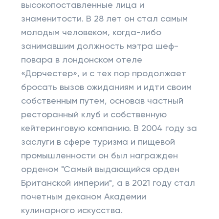
высокопоставленные лица и
знаменитости. В 28 лет он стал самым
молодым человеком, когда-либо
занимавшим должность мэтра шеф-
повара в лондонском отеле
«Дорчестер», и с тех пор продолжает
бросать вызов ожиданиям и идти своим
собственным путем, основав частный
ресторанный клуб и собственную
кейтеринговую компанию. В 2004 году за
заслуги в сфере туризма и пищевой
промышленности он был награжден
орденом "Самый выдающийся орден
Британской империи", а в 2021 году стал
почетным деканом Академии
кулинарного искусства.