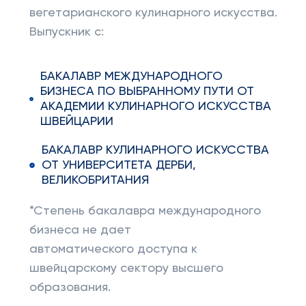
вегетарианского кулинарного искусства.
Выпускник с:
БАКАЛАВР МЕЖДУНАРОДНОГО
БИЗНЕСА ПО ВЫБРАННОМУ ПУТИ ОТ
АКАДЕМИИ КУЛИНАРНОГО ИСКУССТВА
ШВЕЙЦАРИИ
БАКАЛАВР КУЛИНАРНОГО ИСКУССТВА
ОТ УНИВЕРСИТЕТА ДЕРБИ,
ВЕЛИКОБРИТАНИЯ
*Степень бакалавра международного
бизнеса не дает
автоматического доступа к
швейцарскому сектору высшего
образования.