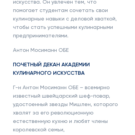
искусства. Он увлечен тем, что
помогает студентам сочетать свои
кулинарные навыки с деловой хваткой,
чтобы стать успешными кулинарными
предпринимателями.
Антон Мосиманн ОБЕ
ПОЧЕТНЫЙ ДЕКАН АКАДЕМИИ
КУЛИНАРНОГО ИСКУССТВА
Г-н Антон Мосиманн ОБЕ – всемирно
известный швейцарский шеф-повар,
удостоенный звезды Мишлен, которого
хвалят за его революционную
естественную кухню и любят члены
королевской семьи,