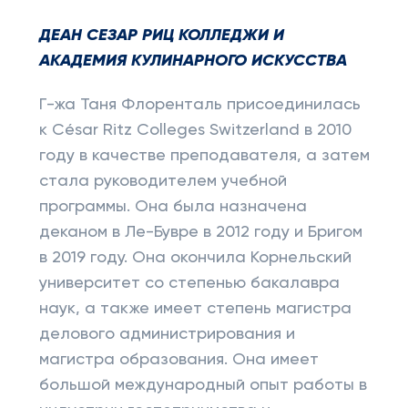
ДЕАН СЕЗАР РИЦ КОЛЛЕДЖИ И
АКАДЕМИЯ КУЛИНАРНОГО ИСКУССТВА
Г-жа Таня Флоренталь присоединилась
к César Ritz Colleges Switzerland в 2010
году в качестве преподавателя, а затем
стала руководителем учебной
программы. Она была назначена
деканом в Ле-Бувре в 2012 году и Бригом
в 2019 году. Она окончила Корнельский
университет со степенью бакалавра
наук, а также имеет степень магистра
делового администрирования и
магистра образования. Она имеет
большой международный опыт работы в