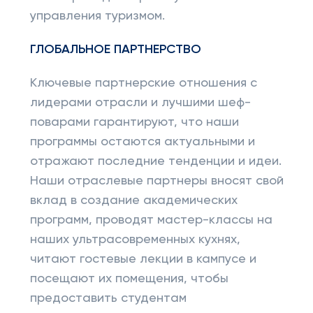
управления туризмом.
ГЛОБАЛЬНОЕ ПАРТНЕРСТВО
Ключевые партнерские отношения с
лидерами отрасли и лучшими шеф-
поварами гарантируют, что наши
программы остаются актуальными и
отражают последние тенденции и идеи.
Наши отраслевые партнеры вносят свой
вклад в создание академических
программ, проводят мастер-классы на
наших ультрасовременных кухнях,
читают гостевые лекции в кампусе и
посещают их помещения, чтобы
предоставить студентам