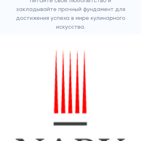
питайте свое любопытство и
закладывайте прочный фундамент для
достижения успеха в мире кулинарного
искусства.