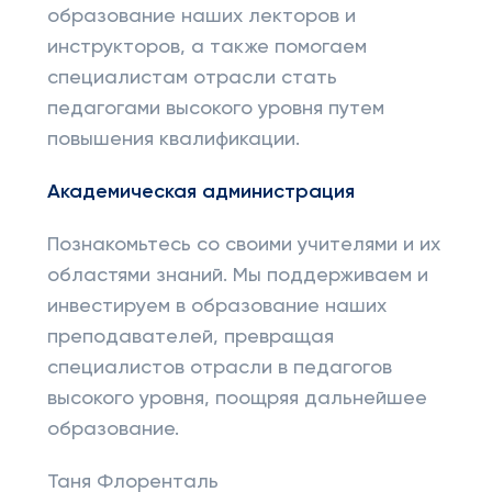
образование наших лекторов и
инструкторов, а также помогаем
специалистам отрасли стать
педагогами высокого уровня путем
повышения квалификации.
Академическая администрация
Познакомьтесь со своими учителями и их
областями знаний. Мы поддерживаем и
инвестируем в образование наших
преподавателей, превращая
специалистов отрасли в педагогов
высокого уровня, поощряя дальнейшее
образование.
Таня Флоренталь