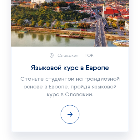
Словакия
TOP:
Языковой курс в Европе
Станьте студентом на грандиозной
основе в Европе, пройдя языковой
курс в Словакии.