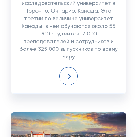
исследовательский университет в
Торонто, Онтарио, Канада. Это
третий по величине университет
Канады, в нем обучаются около 55
700 студентов, 7 000
преподавателей и сотрудников и
более 325 000 выпускников по всему
миру