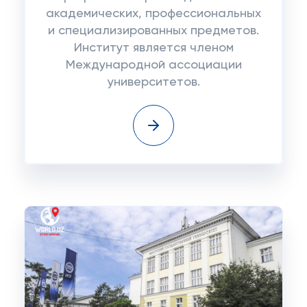
академических, профессиональных
и специализированных предметов.
Институт является членом
Международной ассоциации
университетов.