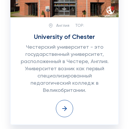
Англия
TOP:
University of Chester
Честерский университет - это
государственный университет,
расположенный в Честере, Англия.
Университет возник как первый
специализированный
педагогический колледж в
Великобритании.