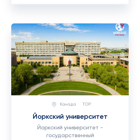
Канада
TOP:
Йоркский университет
Йоркский университет -
государственный