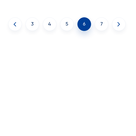
3
4
5
6
7