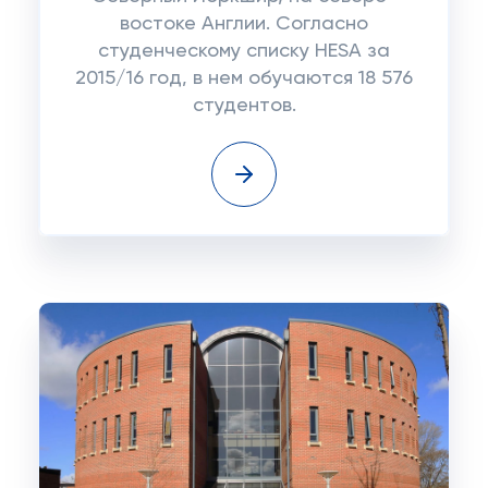
востоке Англии. Согласно
студенческому списку HESA за
2015/16 год, в нем обучаются 18 576
студентов.