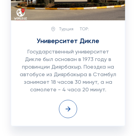
Турция
TOP:
Университет Дикле
Государственный университет
Дикле был основан в 1973 году в
провинции Диярбакыр. Поездка на
автобусе из Диярбакыра в Стамбул
занимает 18 часов 30 минут, а на
самолете - 4 часа 20 минут.