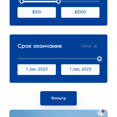
$100
$1000
Срок окончания
Clear
1 Jan, 2023
1 Jan, 2023