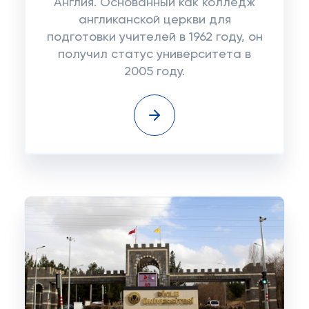
Англия. Основанный как колледж
англиканской церкви для
подготовки учителей в 1962 году, он
получил статус университета в
2005 году.