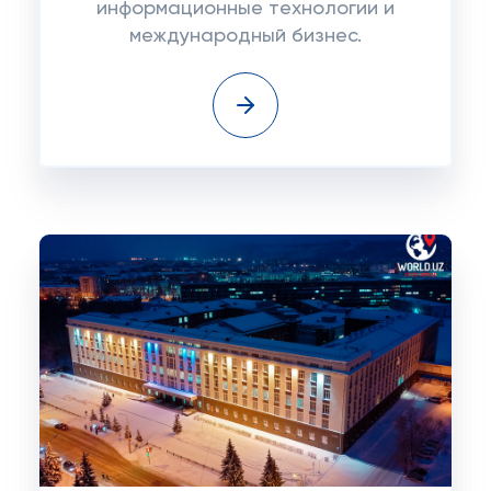
информационные технологии и
международный бизнес.