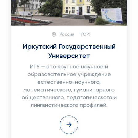
Россия
TOP:
Иркутский Государственный
Университет
ИГУ — это крупное научное и
образовательное учреждение
естественно-научного,
математического, гуманитарного
общественного, педагогического и
лингвистического профилей.