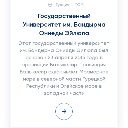
Турция
TOP:
Государственный
Университет им. Бандырма
Ониеды Эйлюла
Этот государственный университет
им. Бандырма Ониеды Эйлюла был
основан 23 апреля 2015 года в
провинции Балыкесир. Провинция
Балыкесир охватывает Мраморное
море в северной части Турецкой
Республики и Эгейское море в
западной части