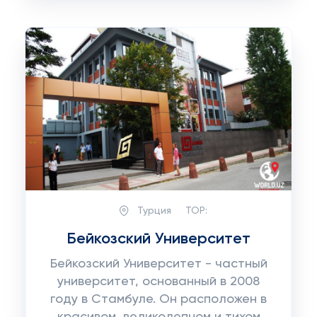
Турция
TOP:
Бейкозский Университет
Бейкозский Университет - частный
университет, основанный в 2008
году в Стамбуле. Он расположен в