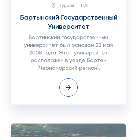
Турция
TOP:
Бартынский Государственный
Университет
Бартинский государственный
университет был основан 22 мая
2008 года. Этот университет
расположен в уезде Бартен
(Черноморский регион).