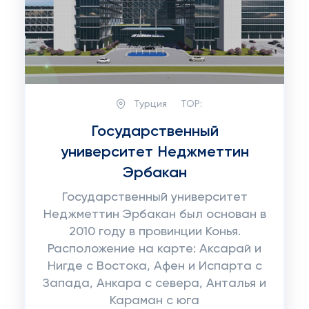
Турция
TOP:
Государственный
университет Неджметтин
Эрбакан
Государственный университет
Неджметтин Эрбакан был основан в
2010 году в провинции Конья.
Расположение на карте: Аксарай и
Нигде с Востока, Афен и Испарта с
Запада, Анкара с севера, Анталья и
Караман с юга