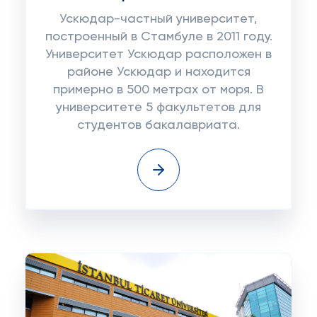
Ускюдар-частный университет,
построенный в Стамбуле в 2011 году.
Университет Ускюдар расположен в
районе Ускюдар и находится
примерно в 500 метрах от моря. В
университете 5 факультетов для
студентов бакалавриата.