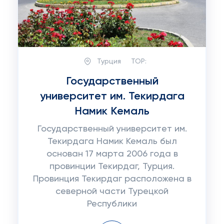
Турция
TOP:
Государственный
университет им. Текирдага
Намик Кемаль
Государственный университет им.
Текирдага Намик Кемаль был
основан 17 марта 2006 года в
провинции Текирдаг, Турция.
Провинция Текирдаг расположена в
северной части Турецкой
Республики