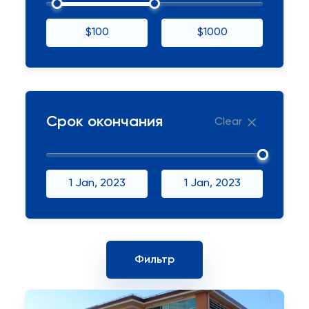
$100
$1000
Срок окончания
Clear
1 Jan, 2023
1 Jan, 2023