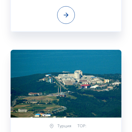
Турция
TOP: