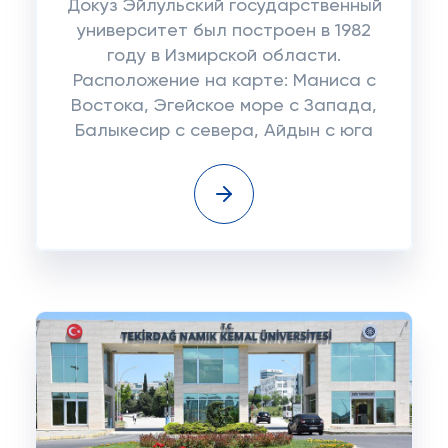
Докуз Эйлульский государственный
университет был построен в 1982
году в Измирской области.
Расположение на карте: Маниса с
Востока, Эгейское море с Запада,
Балыкесир с севера, Айдын с юга