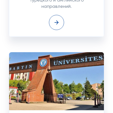
Турецкого и английского
направлений.