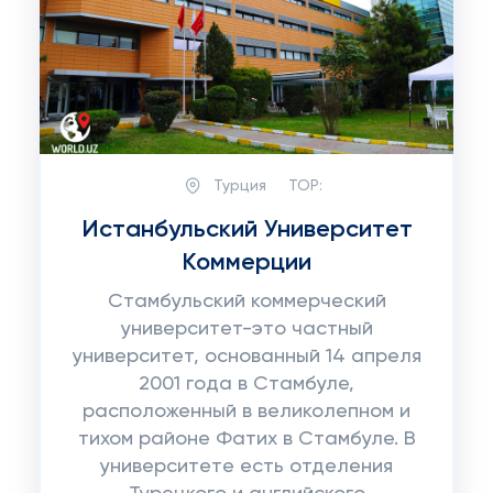
Турция
TOP:
Истанбульский Университет
Коммерции
Стамбульский коммерческий
университет-это частный
университет, основанный 14 апреля
2001 года в Стамбуле,
расположенный в великолепном и
тихом районе Фатих в Стамбуле. В
университете есть отделения