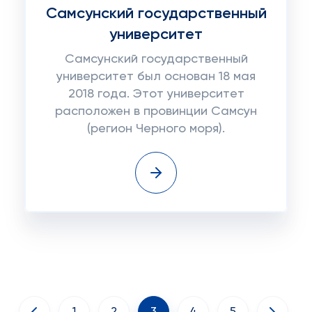
Самсунский государственный
университет
Самсунский государственный
университет был основан 18 мая
2018 года. Этот университет
расположен в провинции Самсун
(регион Черного моря).
1
2
3
4
5