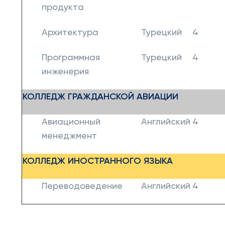
продукта
Архитектура
Турецкий
4
Программная
Турецкий
4
инженерия
КОЛЛЕДЖ ГРАЖДАНСКОЙ АВИАЦИИ
Авиационный
Английский
4
менеджмент
КОЛЛЕДЖ ИНОСТРАННОГО ЯЗЫКА
Переводоведение
Английский
4