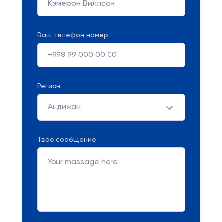
Ваш телефон номер
Регион
Андижан
Твое сообщение