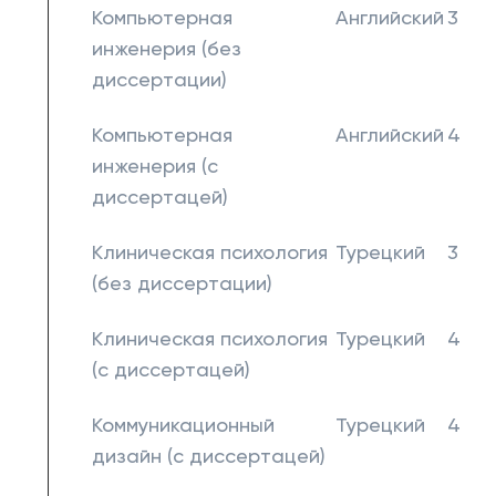
Компьютерная
Английский
3
инженерия (без
диссертации)
Компьютерная
Английский
4
инженерия (с
диссертацей)
Клиническая психология
Турецкий
3
(без диссертации)
Клиническая психология
Турецкий
4
(с диссертацей)
Коммуникационный
Турецкий
4
дизайн (с диссертацей)