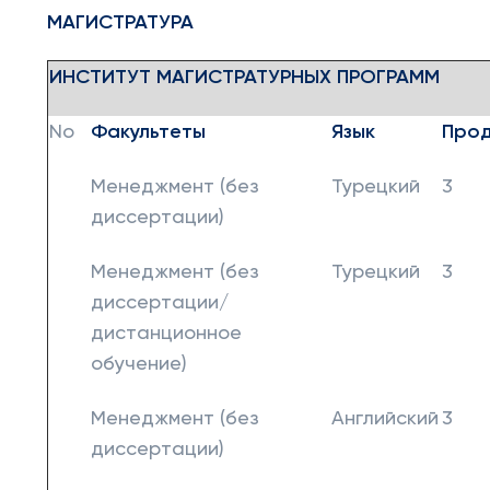
МАГИСТРАТУРА
ИНСТИТУТ МАГИСТРАТУРНЫХ ПРОГРАММ
No
Факультеты
Язык
Прод
Менеджмент (без
Турецкий
3
диссертации)
Менеджмент (без
Турецкий
3
диссертации/
дистанционное
обучение)
Менеджмент (без
Английский
3
диссертации)