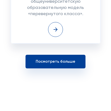
общеуниверситетскую
образовательную модель
«перевернутого класса».
Посмотреть больше