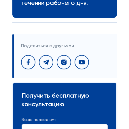
течении рабочего дня!
Поделиться с друзьями
Получить бесплатную
консультацию
Ваше полное имя