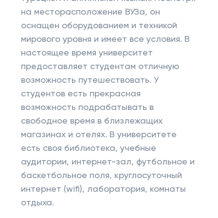
на месторасположение ВУЗа, он
оснащен оборудованием и техникой
мирового уровня и имеет все условия. В
настоящее время университет
предоставляет студентам отличную
возможность путешествовать. У
студентов есть прекрасная
возможность подрабатывать в
свободное время в близлежащих
магазинах и отелях. В университете
есть своя библиотека, учебные
аудитории, интернет-зал, футбольное и
баскетбольное поля, круглосуточный
интернет (wifi), лаборатория, комнаты
отдыха.