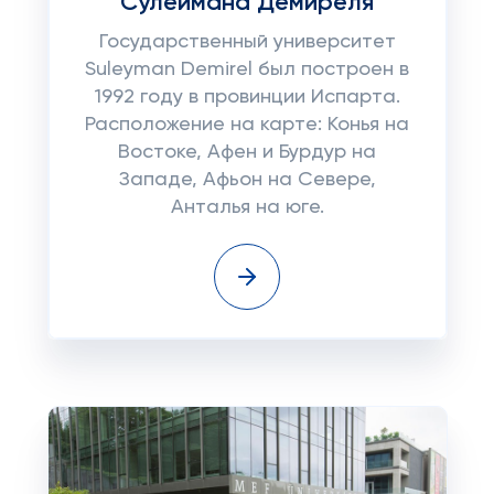
Сулеймана Демиреля
Государственный университет
Suleyman Demirel был построен в
1992 году в провинции Испарта.
Расположение на карте: Конья на
Востоке, Афен и Бурдур на
Западе, Афьон на Севере,
Анталья на юге.