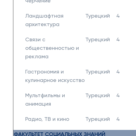
черчение
Ландшафтная
Турецкий
4
архитектура
Связи с
Турецкий
4
общественностью и
реклама
Гастрономия и
Турецкий
4
кулинарное искусство
Мультфильмы и
Турецкий
4
анимация
Радио, ТВ и кино
Турецкий
4
ФАКУЛЬТЕТ СОЦИАЛЬНЫХ ЗНАНИЙ