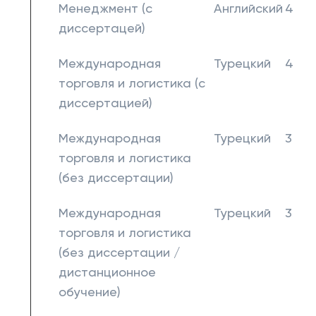
Менеджмент (с
Английский
4
диссертацей)
Международная
Турецкий
4
торговля и логистика (с
диссертацией)
Международная
Турецкий
3
торговля и логистика
(без диссертации)
Международная
Турецкий
3
торговля и логистика
(без диссертации /
дистанционное
обучение)