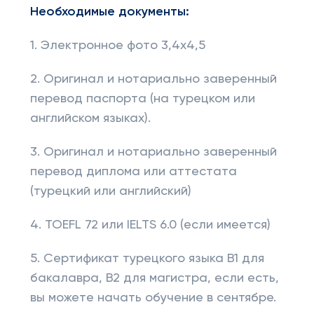
Необходимые документы:
1. Электронное фото 3,4х4,5
2. Оригинал и нотариально заверенный
перевод паспорта (на турецком или
английском языках).
3. Оригинал и нотариально заверенный
перевод диплома или аттестата
(турецкий или английский)
4. TOEFL 72 или IELTS 6.0 (если имеется)
5. Сертификат турецкого языка B1 для
бакалавра, B2 для магистра, если есть,
вы можете начать обучение в сентябре.