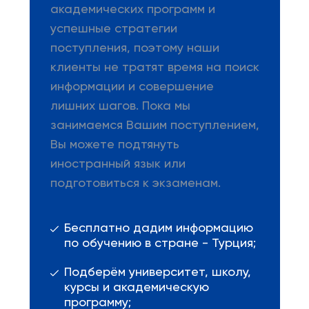
академических программ и
успешные стратегии
поступления, поэтому наши
клиенты не тратят время на поиск
информации и совершение
лишних шагов. Пока мы
занимаемся Вашим поступлением,
Вы можете подтянуть
иностранный язык или
подготовиться к экзаменам.
Бесплатно дадим информацию
по обучению в стране - Турция;
Подберём университет, школу,
курсы и академическую
программу;