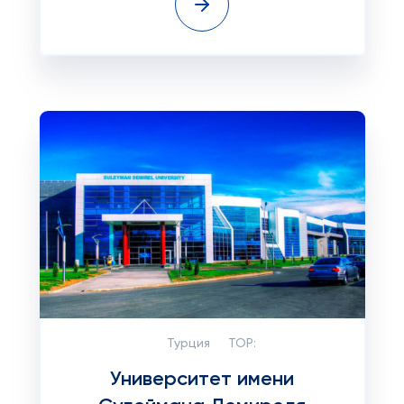
Турция
TOP:
Университет имени