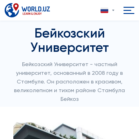
Бейкозский
Университет
Бейкозский Университет - частный
университет, основанный в 2008 году в
Стамбуле. Он расположен в красивом,
великолепном и тихом районе Стамбула
Бейкоз