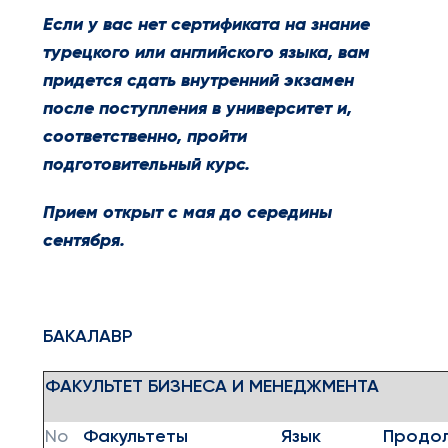
Если у вас нет сертификата на знание
турецкого или английского языка, вам
придется сдать внутренний экзамен
после поступления в университет и,
соответственно, пройти
подготовительный курс.
Прием открыт с мая до середины
сентября.
БАКАЛАВР
ФАКУЛЬТЕТ БИЗНЕСА И МЕНЕДЖМЕНТА
No
Факультеты
Язык
Продол