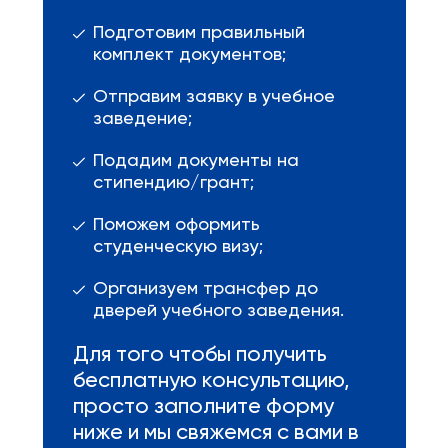
Подготовим правильный
комплект документов;
Отправим заявку в учебное
заведение;
Подадим документы на
стипендию/грант;
Поможем оформить
студенческую визу;
Организуем трансфер до
дверей учебного заведения.
Для того чтобы получить
бесплатную консультацию,
просто заполните форму
ниже и мы свяжемся с вами в