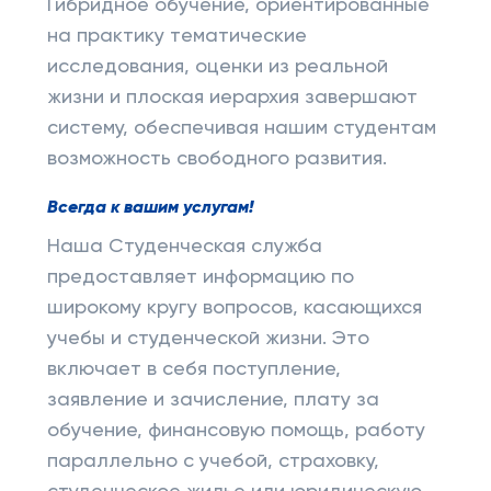
Гибридное обучение, ориентированные
на практику тематические
исследования, оценки из реальной
жизни и плоская иерархия завершают
систему, обеспечивая нашим студентам
возможность свободного развития.
Всегда к вашим услугам!
Наша Студенческая служба
предоставляет информацию по
широкому кругу вопросов, касающихся
учебы и студенческой жизни. Это
включает в себя поступление,
заявление и зачисление, плату за
обучение, финансовую помощь, работу
параллельно с учебой, страховку,