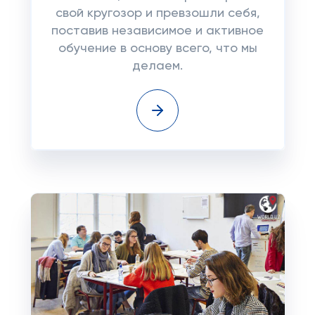
свой кругозор и превзошли себя,
поставив независимое и активное
обучение в основу всего, что мы
делаем.