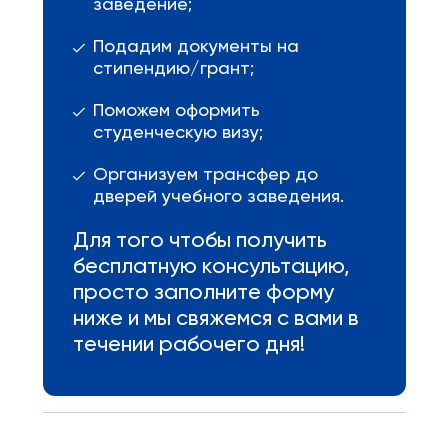
заведение;
Подадим документы на
стипендию/грант;
Поможем оформить
студенческую визу;
Организуем трансфер до
дверей учебного заведения.
Для того чтобы получить
бесплатную консультацию,
просто заполните форму
ниже и мы свяжемся с вами в
течении рабочего дня!