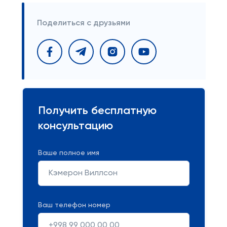
Поделиться с друзьями
Получить бесплатную
консультацию
Ваше полное имя
Ваш телефон номер