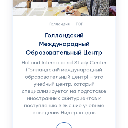
Голландия
TOP:
Голландский
Международный
Образовательный Центр
Holland International Study Center
(Голландский международный
образовательный центр) – это
учебный центр, который
специализируется на подготовке
иностранных абитуриентов к
поступлению в высшие учебные
заведения Нидерландов