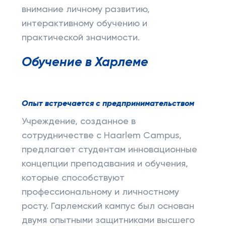
внимание личному развитию,
интерактивному обучению и
практической значимости.
Обучение в Харлеме
Опыт встречается с предпринимательством
Учреждение, созданное в
сотрудничестве с Haarlem Campus,
предлагает студентам инновационные
концепции преподавания и обучения,
которые способствуют
профессиональному и личностному
росту. Гарлемский кампус был основан
двумя опытными защитниками высшего