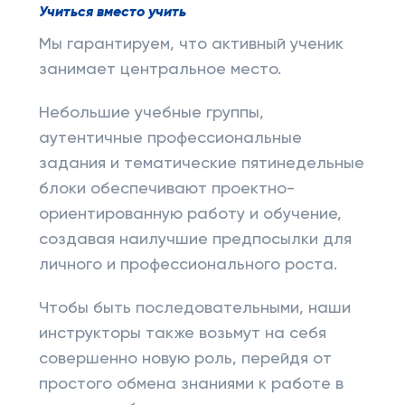
Учиться вместо учить
Мы гарантируем, что активный ученик
занимает центральное место.
Небольшие учебные группы,
аутентичные профессиональные
задания и тематические пятинедельные
блоки обеспечивают проектно-
ориентированную работу и обучение,
создавая наилучшие предпосылки для
личного и профессионального роста.
Чтобы быть последовательными, наши
инструкторы также возьмут на себя
совершенно новую роль, перейдя от
простого обмена знаниями к работе в