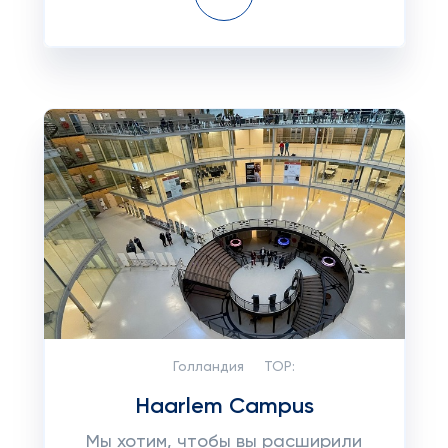
Голландия
TOP:
Haarlem Campus
Мы хотим, чтобы вы расширили