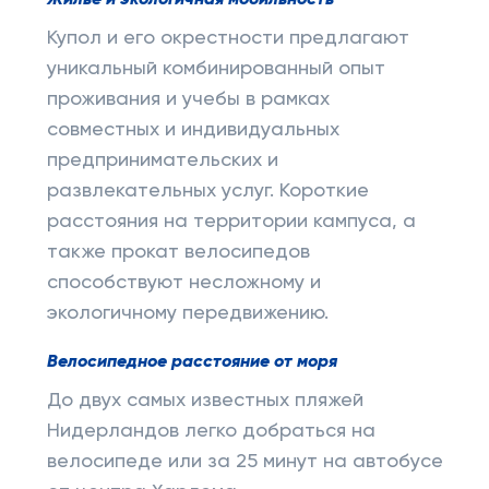
Жилье и экологичная мобильность
Купол и его окрестности предлагают
уникальный комбинированный опыт
проживания и учебы в рамках
совместных и индивидуальных
предпринимательских и
развлекательных услуг. Короткие
расстояния на территории кампуса, а
также прокат велосипедов
способствуют несложному и
экологичному передвижению.
Велосипедное расстояние от моря
До двух самых известных пляжей
Нидерландов легко добраться на
велосипеде или за 25 минут на автобусе