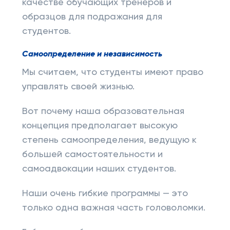
качестве обучающих тренеров и
образцов для подражания для
студентов.
Самоопределение и независимость
Мы считаем, что студенты имеют право
управлять своей жизнью.
Вот почему наша образовательная
концепция предполагает высокую
степень самоопределения, ведущую к
большей самостоятельности и
самоадвокации наших студентов.
Наши очень гибкие программы — это
только одна важная часть головоломки.