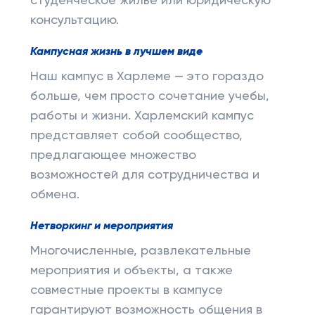
студенческое жилье или юридическую
консультацию.
Кампусная жизнь в лучшем виде
Наш кампус в Харлеме — это гораздо
больше, чем просто сочетание учебы,
работы и жизни. Харлемский кампус
представляет собой сообщество,
предлагающее множество
возможностей для сотрудничества и
обмена.
Нетворкинг и мероприятия
Многочисленные, развлекательные
мероприятия и объекты, а также
совместные проекты в кампусе
гарантируют возможность общения в