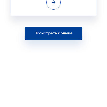
Посмотреть больше