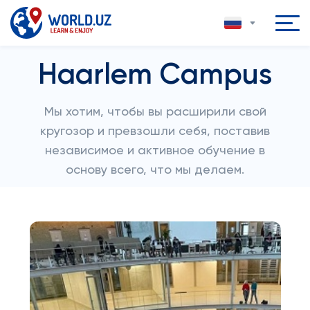
Haarlem Campus
Мы хотим, чтобы вы расширили свой
кругозор и превзошли себя, поставив
независимое и активное обучение в
основу всего, что мы делаем.