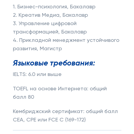
1. Бизнес-психология, Бакалавр
2. Креатив Медиа, Бакалавр
3. Управление цифровой
трансформацией, Бакалавр
4. Прикладной менеджмент устойчивого
развития, Магистр
Языковые требования:
IELTS: 6.0 или выше
TOEFL на основе Интернета: общий
балл 80
Кембриджский сертификат: общий балл
CEA, CPE или FCE C (169-172)