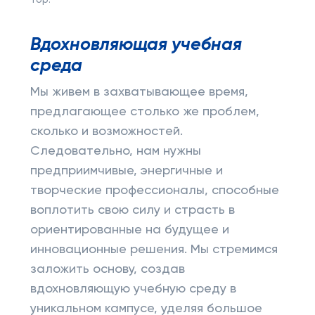
Top:
Вдохновляющая учебная
среда
Мы живем в захватывающее время,
предлагающее столько же проблем,
сколько и возможностей.
Следовательно, нам нужны
предприимчивые, энергичные и
творческие профессионалы, способные
воплотить свою силу и страсть в
ориентированные на будущее и
инновационные решения. Мы стремимся
заложить основу, создав
вдохновляющую учебную среду в
уникальном кампусе, уделяя большое