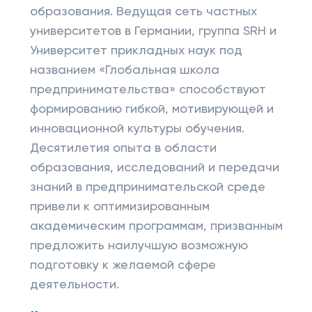
образования. Ведущая сеть частных
университетов в Германии, группа SRH и
Университет прикладных наук под
названием «Глобальная школа
предпринимательства» способствуют
формированию гибкой, мотивирующей и
инновационной культуры обучения.
Десятилетия опыта в области
образования, исследований и передачи
знаний в предпринимательской среде
привели к оптимизированным
академическим программам, призванным
предложить наилучшую возможную
подготовку к желаемой сфере
деятельности.