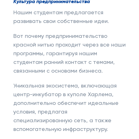
Культура предпринимательства
Нашим студентам предлагается
развивать свои собственные идеи.
Вот почему предпринимательство
красной нитью проходит через все наши
программы, гарантируя нашим
студентам ранний контакт с темами,
связанными с основами бизнеса.
Уникальная экосистема, включающая
центр-инкубатор в куполе Харлема,
дополнительно обеспечит идеальные
условия, предлагая
специализированную сеть, а также
вспомогательную инфраструктуру.