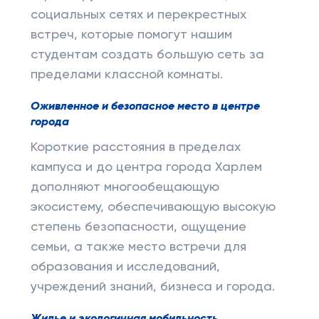
социальных сетях и перекрестных
встреч, которые помогут нашим
студентам создать большую сеть за
пределами классной комнаты.
Оживленное и безопасное место в центре
города
Короткие расстояния в пределах
кампуса и до центра города Харлем
дополняют многообещающую
экосистему, обеспечивающую высокую
степень безопасности, ощущение
семьи, а также место встречи для
образования и исследований,
учреждений знаний, бизнеса и города.