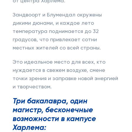
от центра Харлема.
Зандвоорт и Блумендал окружены
дикими дюнами, и каждое лето
температура поднимается до 32
градусов, что привлекает сотни
местных жителей со всей страны.
Это идеальное место для всех, кто
нуждается в свежем воздухе, смене
точки зрения и заправке новой энергией
и творчеством.
Три бакалавра, один
магистр, бесконечные
возможности в кампусе
Харлема: