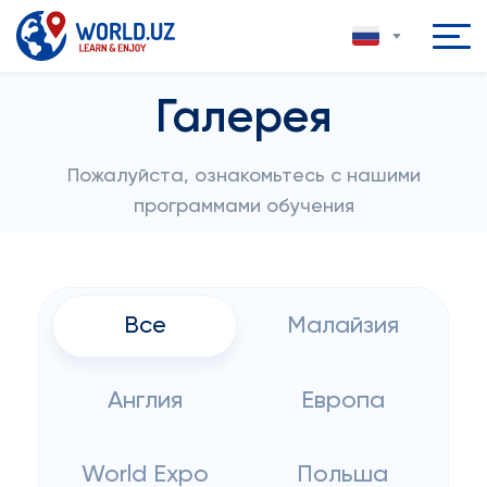
Галерея
Пожалуйста, ознакомьтесь с нашими
программами обучения
Все
Малайзия
Англия
Европа
World Expo
Польша