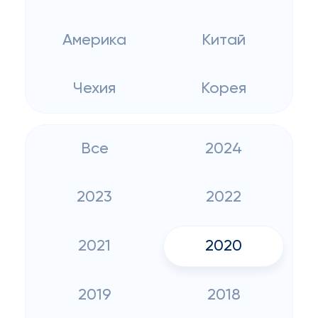
Америка
Китай
Чехия
Корея
Все
2024
2023
2022
2021
2020
2019
2018