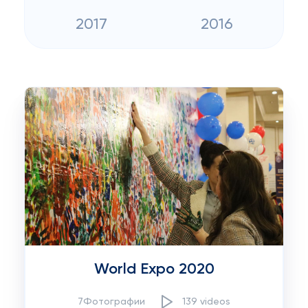
2017
2016
World Expo 2020
7Фотографии
139 videos