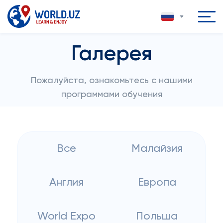
Галерея
Пожалуйста, ознакомьтесь с нашими
программами обучения
Все
Малайзия
Англия
Европа
World Expo
Польша