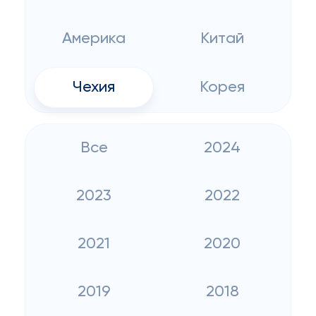
Америка
Китай
Чехия
Корея
Все
2024
2023
2022
2021
2020
2019
2018