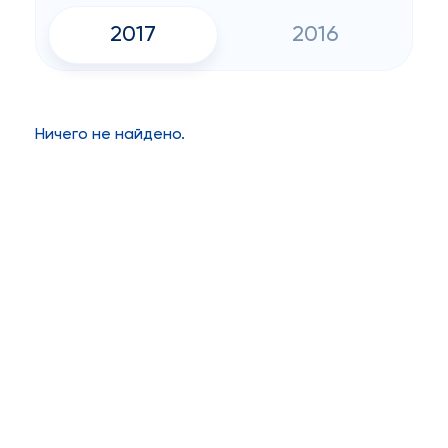
2017
2016
Ничего не найдено.