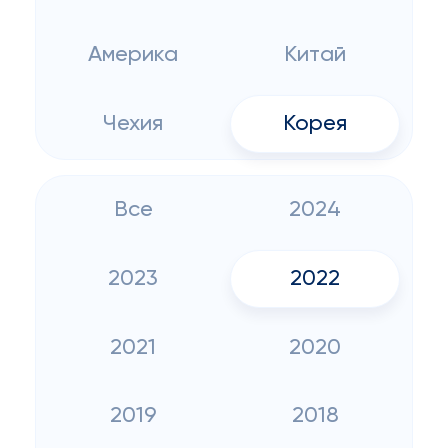
Америка
Китай
Чехия
Корея
Все
2024
2023
2022
2021
2020
2019
2018