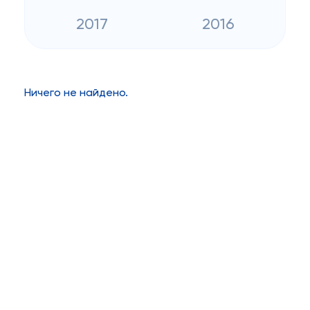
2017
2016
Ничего не найдено.