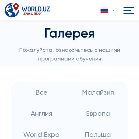
Галерея
Пожалуйста, ознакомьтесь с нашими
программами обучения
Все
Малайзия
Англия
Европа
World Expo
Польша