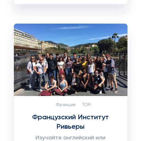
Франция
TOP:
Французский Институт
Ривьеры
Изучайте английский или