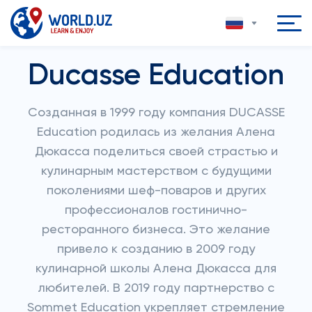
Ducasse Education
Созданная в 1999 году компания DUCASSE
Education родилась из желания Алена
Дюкасса поделиться своей страстью и
кулинарным мастерством с будущими
поколениями шеф-поваров и других
профессионалов гостинично-
ресторанного бизнеса. Это желание
привело к созданию в 2009 году
кулинарной школы Алена Дюкасса для
любителей. В 2019 году партнерство с
Sommet Education укрепляет стремление