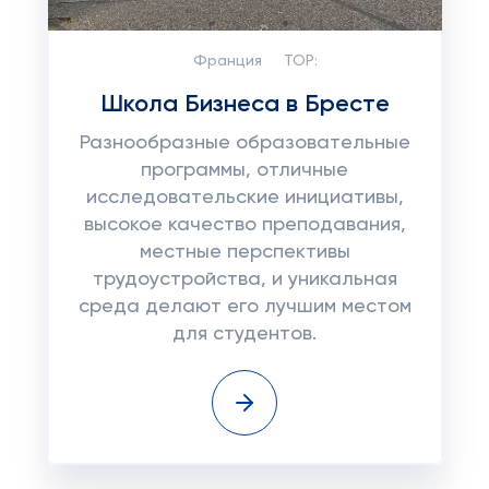
Франция
TOP:
Школа Бизнеса в Бресте
Разнообразные образовательные
программы, отличные
исследовательские инициативы,
высокое качество преподавания,
местные перспективы
трудоустройства, и уникальная
среда делают его лучшим местом
для студентов.