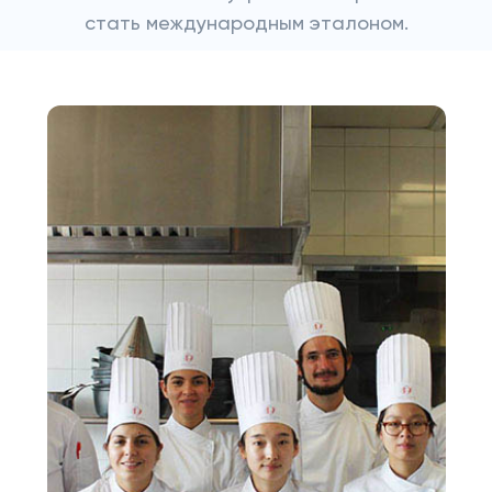
стать международным эталоном.