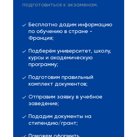
подготовиться к экзаменам.
Бесплатно дадим информацию
по обучению в стране -
Франция;
Подберём университет, школу,
курсы и академическую
программу;
Подготовим правильный
комплект документов;
Отправим заявку в учебное
заведение;
Подадим документы на
стипендию/грант;
Поможем оформить