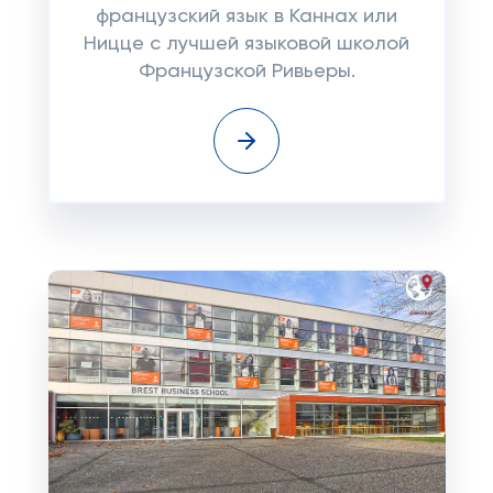
французский язык в Каннах или
Ницце с лучшей языковой школой
Французской Ривьеры.