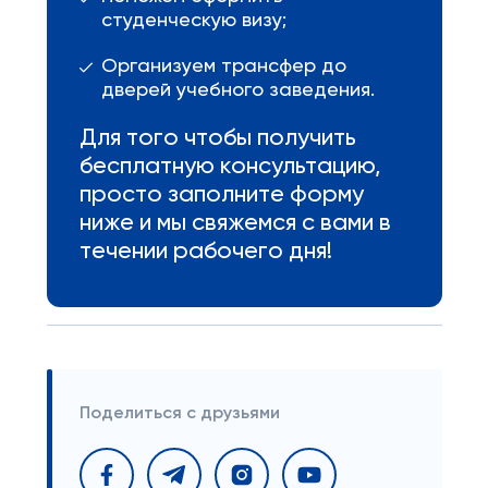
студенческую визу;
Организуем трансфер до
дверей учебного заведения.
Для того чтобы получить
бесплатную консультацию,
просто заполните форму
ниже и мы свяжемся с вами в
течении рабочего дня!
Поделиться с друзьями