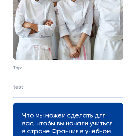
Top:
test
Что мы можем сделать для
вас, чтобы вы начали учиться
в стране Франция в учебном