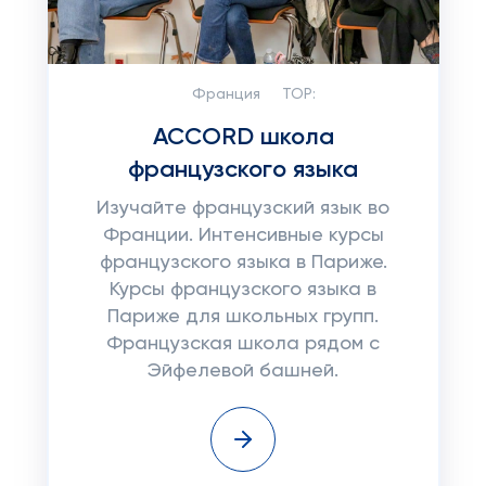
Франция
TOP:
ACCORD школа
французского языка
Изучайте французский язык во
Франции. Интенсивные курсы
французского языка в Париже.
Курсы французского языка в
Париже для школьных групп.
Французская школа рядом с
Эйфелевой башней.