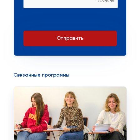
Отправить
Связанные программы