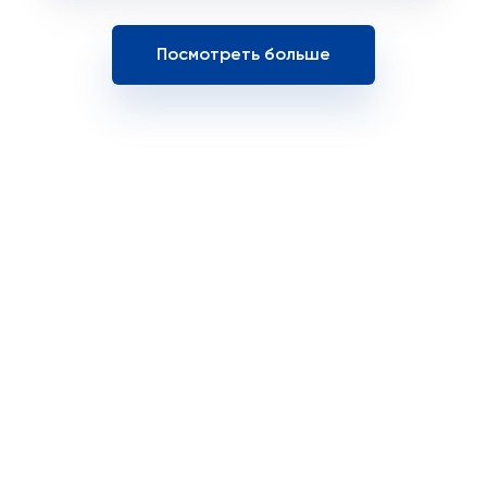
Посмотреть больше