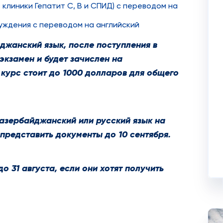
 клиники Гепатит С, В и СПИД) с переводом на
уждения с переводом на английский
йджанский язык, после поступления в
экзамен и будет зачислен на
 курс стоит до 1000 долларов для общего
 азербайджанский или русский язык на
 представить документы до 10 сентября.
о 31 августа, если они хотят получить