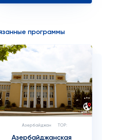
язанные программы
Азербайджан
TOP:
Азербайджанская