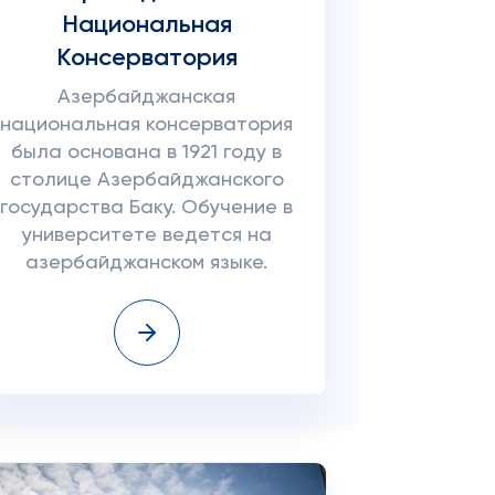
Национальная
Консерватория
Азербайджанская
национальная консерватория
была основана в 1921 году в
столице Азербайджанского
государства Баку. Обучение в
университете ведется на
азербайджанском языке.