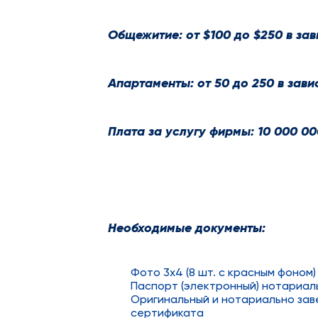
Общежитие: от $100 до $250 в за
Апартаменты: от 50 до 250 в зав
Плата за услугу фирмы: 10 000 00
Необходимые документы:
Фото 3х4 (8 шт. с красным фоном)
Паспорт (электронный) нотариаль
Оригинальный и нотариально зав
сертификата