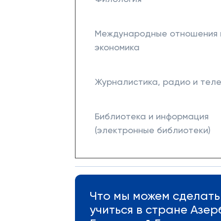
Международные отношения 
экономика
Журналистика, радио и тел
Библиотека и информация
(электронные библиотеки)
Что мы можем сделать 
учиться в стране Азе