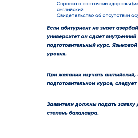
Справка о состоянии здоровья (из
английский
Свидетельство об отсутствии ос
Если абитуриент не знает азерба
университет он сдает внутренний 
подготовительный курс. Языковой
уровня.
При желании изучать английский,
подготовительном курсе, следует
Заявители должны подать заявку д
степень бакалавра.