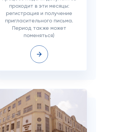
проходит в эти месяцы:
регистрация и получение
пригласительного письма.
Период также может
поменяться)