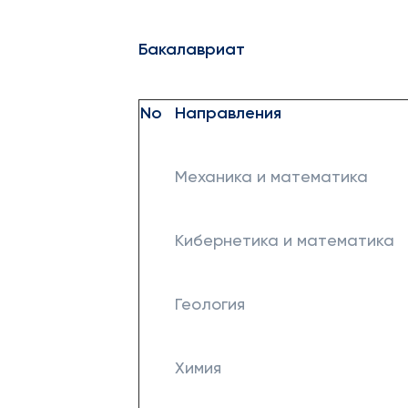
Бакалавриат
No
Направления
Механика и математика
Кибернетика и математика
Геология
Химия