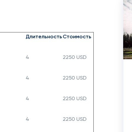
Длительность
Стоимость
4
2250 USD
4
2250 USD
4
2250 USD
4
2250 USD