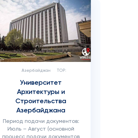
Азербайджан
TOP:
Университет
Архитектуры и
Строительства
Азербайджана
Период подачи документов:
Июль – Август (основной
процесс подачи документов