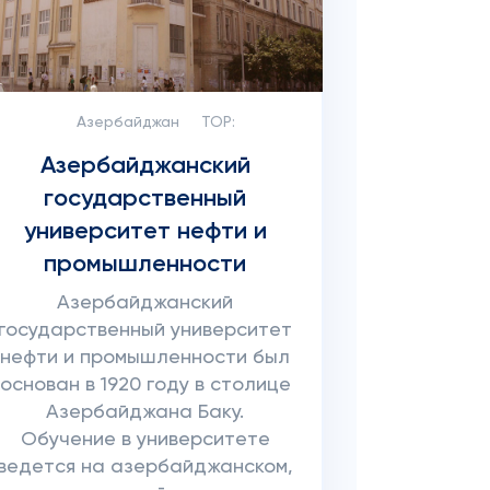
Азербайджан
TOP:
Азербайджанский
государственный
университет нефти и
промышленности
Азербайджанский
государственный университет
нефти и промышленности был
основан в 1920 году в столице
Азербайджана Баку.
Обучение в университете
ведется на азербайджанском,