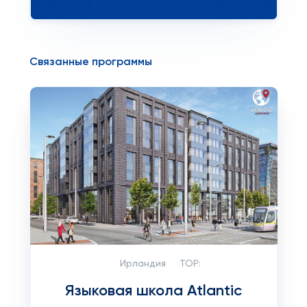
Связанные программы
Ирландия
TOP:
Языковая школа Atlantic