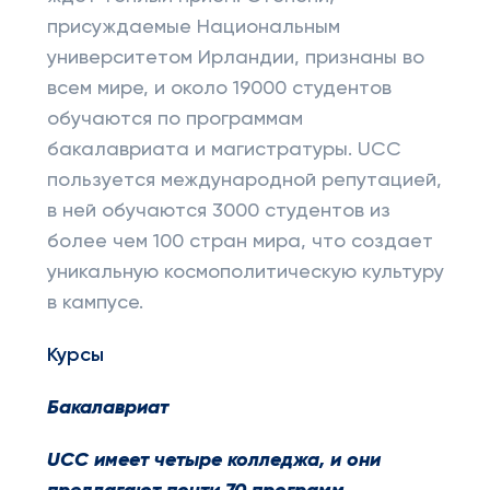
присуждаемые Национальным
университетом Ирландии, признаны во
всем мире, и около 19000 студентов
обучаются по программам
бакалавриата и магистратуры. UCC
пользуется международной репутацией,
в ней обучаются 3000 студентов из
более чем 100 стран мира, что создает
уникальную космополитическую культуру
в кампусе.
Курсы
Бакалавриат
UCC
имеет четыре колледжа, и они