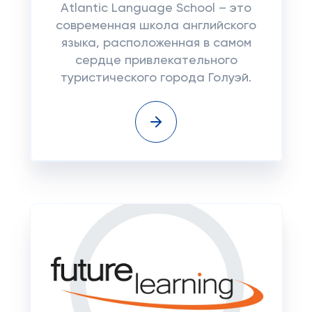
Atlantic Language School – это
современная школа английского
языка, расположенная в самом
сердце привлекательного
туристического города Голуэй.