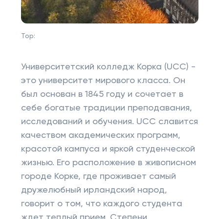
Top:
Университетский колледж Корка (UCC) -
это университет мирового класса. Он
был основан в 1845 году и сочетает в
себе богатые традиции преподавания,
исследований и обучения. UCC славится
качеством академических программ,
красотой кампуса и яркой студенческой
жизнью. Его расположение в живописном
городе Корке, где проживает самый
дружелюбный ирландский народ,
говорит о том, что каждого студента
ждет теплый прием. Степени,