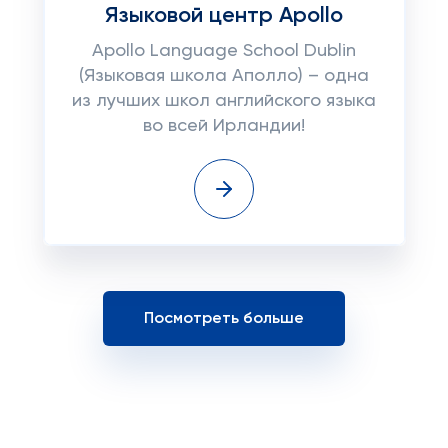
Языковой центр Apollo
Apollo Language School Dublin
(Языковая школа Аполло) – одна
из лучших школ английского языка
во всей Ирландии!
Посмотреть больше