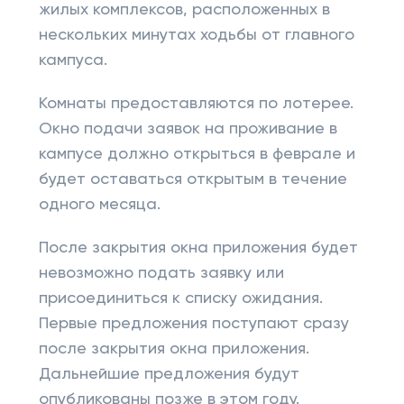
жилых комплексов, расположенных в
нескольких минутах ходьбы от главного
кампуса.
Комнаты предоставляются по лотерее.
Окно подачи заявок на проживание в
кампусе должно открыться в феврале и
будет оставаться открытым в течение
одного месяца.
После закрытия окна приложения будет
невозможно подать заявку или
присоединиться к списку ожидания.
Первые предложения поступают сразу
после закрытия окна приложения.
Дальнейшие предложения будут
опубликованы позже в этом году.