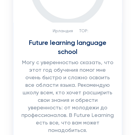
Ирландия
TOP:
Future learning language
school
Могу с уверенностью сказать, что
этот год обучения помог мне
очень быстро и сложно освоить
все области языка. Рекомендую
школу всем, кто хочет расширить
свои знания и обрести
уверенность: от молодежи до
профессионалов. В Future Learning
есть все, что вам может
понадобиться.