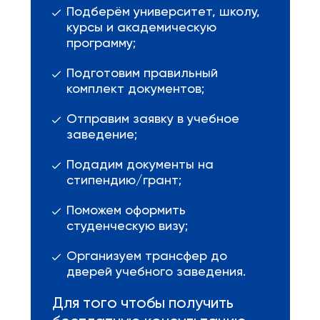
Подберём университет, школу,
курсы и академическую
программу;
Подготовим правильный
комплект документов;
Отправим заявку в учебное
заведение;
Подадим документы на
стипендию/грант;
Поможем оформить
студенческую визу;
Организуем трансфер до
дверей учебного заведения.
Для того чтобы получить