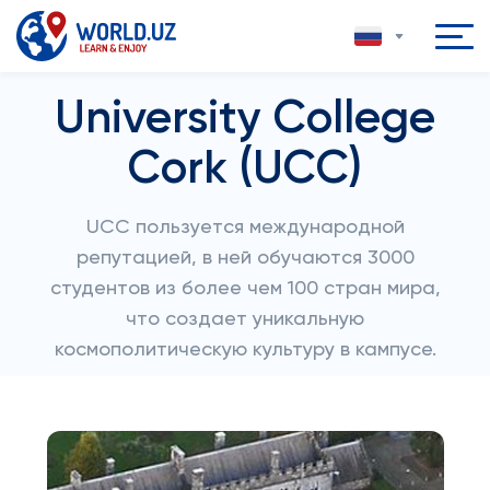
University College
Cork (UCC)
UCC пользуется международной
репутацией, в ней обучаются 3000
студентов из более чем 100 стран мира,
что создает уникальную
космополитическую культуру в кампусе.