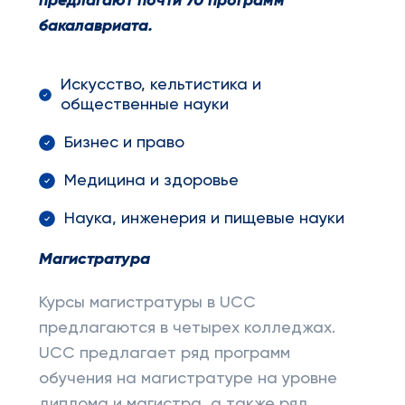
предлагают почти 70 программ
бакалавриата.
Искусство, кельтистика и
общественные науки
Бизнес и право
Медицина и здоровье
Наука, инженерия и пищевые науки
Магистратура
Курсы магистратуры в UCC
предлагаются в четырех колледжах.
UCC предлагает ряд программ
обучения на магистратуре на уровне
диплома и магистра, а также ряд