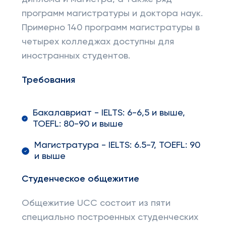
программ магистратуры и доктора наук.
Примерно 140 программ магистратуры в
четырех колледжах доступны для
иностранных студентов.
Требования
Бакалавриат - IELTS: 6-6,5 и выше,
TOEFL: 80-90 и выше
Магистратура - IELTS: 6.5-7, TOEFL: 90
и выше
Студенческое общежитие
Общежитие UCC состоит из пяти
специально построенных студенческих