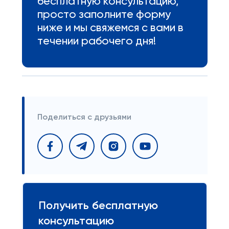
бесплатную консультацию,
просто заполните форму
ниже и мы свяжемся с вами в
течении рабочего дня!
Поделиться с друзьями
Получить бесплатную
консультацию