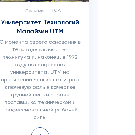
Малайзия
TOP:
Университет Технологий
Малайзии UTM
С момента своего основания в
1904 году в качестве
техникума и, наконец, в 1972
году полноценного
университета, UTM на
протяжении многих лет играл
ключевую роль в качестве
крупнейшего в стране
поставщика технической и
профессиональной рабочей
силы