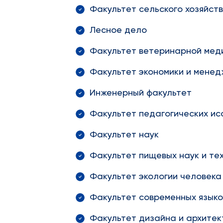
Факультет сельского хозяйст
Лесное дело
Факультет ветеринарной мед
Факультет экономики и мене
Инженерный факультет
Факультет педагогических и
Факультет наук
Факультет пищевых наук и те
Факультет экологии человека
Факультет современных языко
Факультет дизайна и архитек