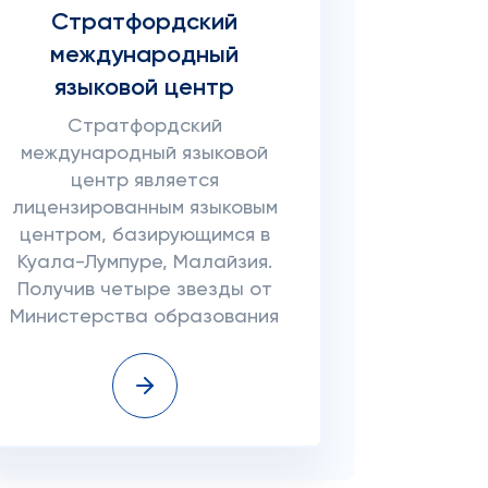
Стратфордский
международный
языковой центр
Стратфордский
международный языковой
центр является
лицензированным языковым
центром, базирующимся в
Куала-Лумпуре, Малайзия.
Получив четыре звезды от
Министерства образования