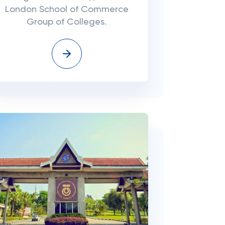
London School of Commerce
Group of Colleges.