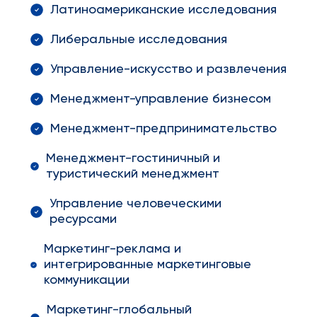
Латиноамериканские исследования
Либеральные исследования
Управление-искусство и развлечения
Менеджмент-управление бизнесом
Менеджмент-предпринимательство
Менеджмент-гостиничный и
туристический менеджмент
Управление человеческими
ресурсами
Маркетинг-реклама и
интегрированные маркетинговые
коммуникации
Маркетинг-глобальный