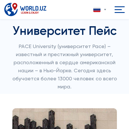
Университет Пейс
PACE University (университет Pace) –
известный и престижный университет,
расположенный в сердце американской
нации – в Нью-Йорке. Сегодня здесь
обучается более 13000 человек со всего
мира.