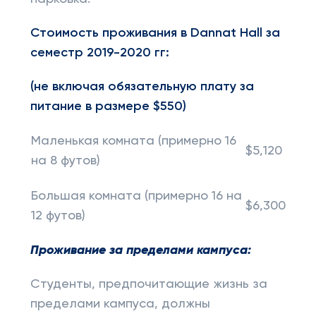
Стоимость проживания в
Dannat
Hall
за
семестр 2019-2020 гг:
(не включая обязательную плату за
питание в размере $550)
Маленькая комната (примерно 16
$5,120
на 8 футов)
Большая комната (примерно 16 на
$6,300
12 футов)
Проживание за пределами кампуса:
Студенты, предпочитающие жизнь за
пределами кампуса, должны