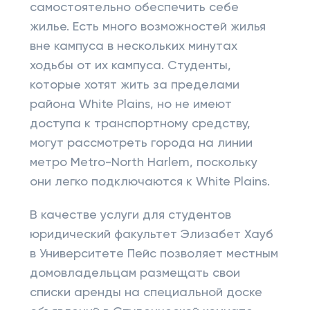
самостоятельно обеспечить себе
жилье. Есть много возможностей жилья
вне кампуса в нескольких минутах
ходьбы от их кампуса. Студенты,
которые хотят жить за пределами
района White Plains, но не имеют
доступа к транспортному средству,
могут рассмотреть города на линии
метро Metro-North Harlem, поскольку
они легко подключаются к White Plains.
В качестве услуги для студентов
юридический факультет Элизабет Хауб
в Университете Пейс позволяет местным
домовладельцам размещать свои
списки аренды на специальной доске