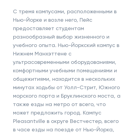
С тремя кампусами, расположенными в
Нью-Йорке и возле него, Пейс
предоставляет студентам
разнообразный выбор жизненного и
учебного опыта. Нью-Йоркский кампус в
Нижнем Манхэттене с
ультрасовременными оборудованиями,
комфортными учебными помещениями и
общежитиями, находится в нескольких
минутах ходьбы от Уолл-Стрит, Южного
морского порта и Бруклинского моста, а
также езды на метро от всего, что
может предложить город. Кампус
Pleasantville в округе Вестчестер, всего
в часе езды на поезде от Нью-Йорка,