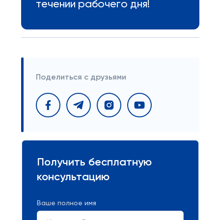
течении рабочего дня!
Поделиться с друзьями
Получить бесплатную
консультацию
Ваше полное имя