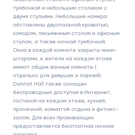
тумбочкой и небольшим столиком с
двумя стульями. Небольшие номера
обставлены двуспальной кроватью,
комодом, письменным столом и офисным
стулом, а также ночной тумбочкой.
Окна в каждой комнате закрыты мини-
шторами, и жители на каждом этаже
имеют общие ванные комнаты (
отдельно для девушек и парней).
Dannat Hall также оснащен
беспроводным доступом в Интернет,
гостиной на каждом этаже, кухней,
прачечной, комнатой отдыха и фитнес-
залом. Для всех проживающих
предоставляется бесплатная ночная
парковка.