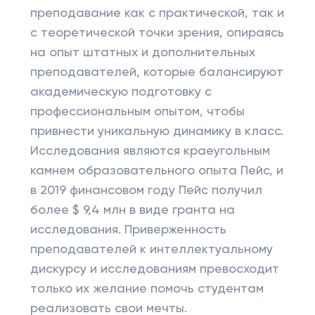
преподавание как с практической, так и
с теоретической точки зрения, опираясь
на опыт штатных и дополнительных
преподавателей, которые балансируют
академическую подготовку с
профессиональным опытом, чтобы
привнести уникальную динамику в класс.
Исследования являются краеугольным
камнем образовательного опыта Пейс, и
в 2019 финансовом году Пейс получил
более $ 9,4 млн в виде гранта на
исследования. Приверженность
преподавателей к интеллектуальному
дискурсу и исследованиям превосходит
только их желание помочь студентам
реализовать свои мечты.