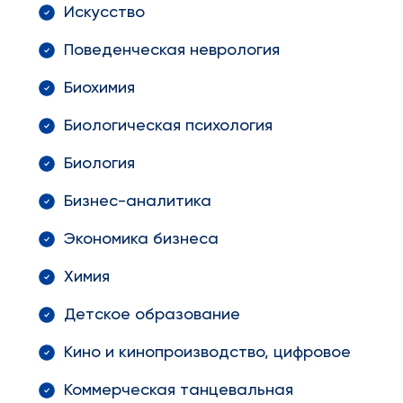
Искусство
Поведенческая неврология
Биохимия
Биологическая психология
Биология
Бизнес-аналитика
Экономика бизнеса
Химия
Детское образование
Кино и кинопроизводство, цифровое
Коммерческая танцевальная