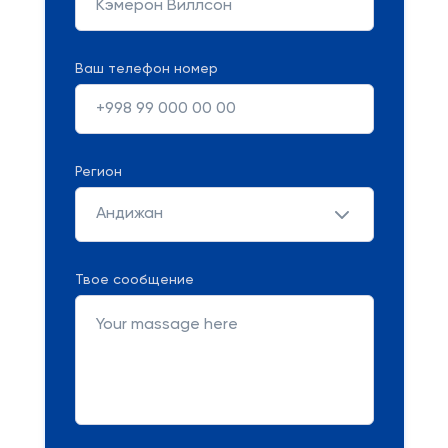
Ваш телефон номер
Регион
Андижан
Твое сообщение