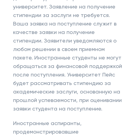
университет. Заявление на получение
стипендии за заслуги не требуется.
Ваша заявка на поступление служит в
качестве заявки на получение
стипендии. Заявители уведомляются о
любом решении в своем приемном
пакете. Иностранные студенты не могут
обращаться за финансовой поддержкой
после поступления. Университет Пейс
будет рассматривать стипендию за
академические заслуги, основанную на
прошлой успеваемости, при оценивании
заявки студента на поступление.
Иностранные аспиранты,
продемонстрировавшие