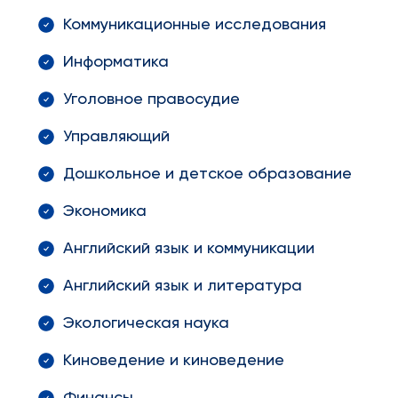
Коммуникационные исследования
Информатика
Уголовное правосудие
Управляющий
Дошкольное и детское образование
Экономика
Английский язык и коммуникации
Английский язык и литература
Экологическая наука
Киноведение и киноведение