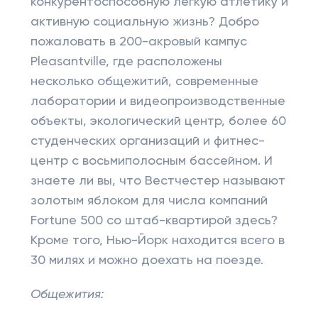
конкурентоспособную легкую атлетику и
активную социальную жизнь? Добро
пожаловать в 200-акровый кампус
Pleasantville, где расположены
несколько общежитий, современные
лаборатории и видеопроизводственные
объекты, экологический центр, более 60
студенческих организаций и фитнес-
центр с восьмиполосным бассейном. И
знаете ли вы, что Вестчестер называют
золотым яблоком для числа компаний
Fortune 500 со штаб-квартирой здесь?
Кроме того, Нью-Йорк находится всего в
30 милях и можно доехать на поезде.
Общежития: