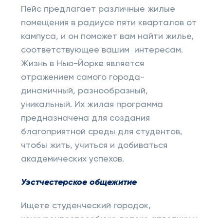
Пейс предлагает различные жилые
помещения в радиусе пяти кварталов от
кампуса, и он поможет вам найти жилье,
соответствующее вашим интересам.
Жизнь в Нью-Йорке является
отражением самого города-
динамичный, разнообразный,
уникальный. Их жилая программа
предназначена для создания
благоприятной среды для студентов,
чтобы жить, учиться и добиваться
академических успехов.
Уэстчестерское общежитие
Ищете студенческий городок,