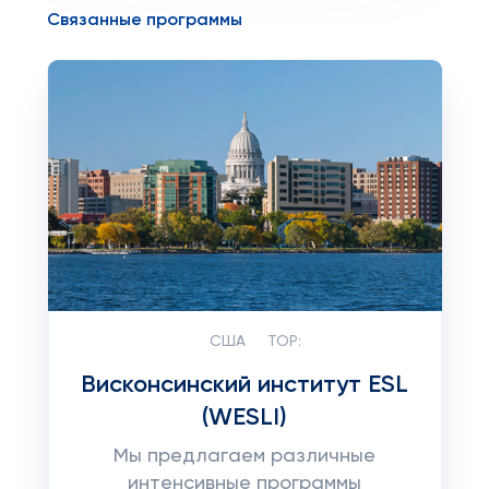
Связанные программы
США
TOP:
Висконсинский институт ESL
(WESLI)
Мы предлагаем различные
интенсивные программы