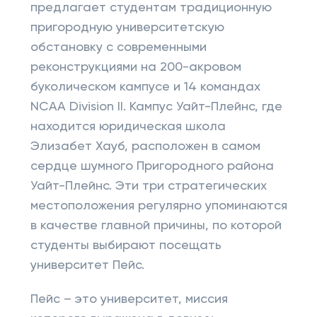
предлагает студентам традиционную
пригородную университетскую
обстановку с современными
реконструкциями на 200-акровом
буколическом кампусе и 14 командах
NCAA Division II. Кампус Уайт-Плейнс, где
находится юридическая школа
Элизабет Хауб, расположен в самом
сердце шумного Пригородного района
Уайт-Плейнс. Эти три стратегических
местоположения регулярно упоминаются
в качестве главной причины, по которой
студенты выбирают посещать
университет Пейс.
Пейс – это университет, миссия