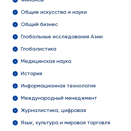
Финансы
Общие искусства и науки
Общий бизнес
Глобальные исследования Азии
Глобалистика
Медицинская наука
История
Информационная технология
Международный менеджмент
Журналистика, цифровая
Язык, культура и мировая торговля