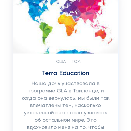
США
TOP:
Terra Education
Наша дочь участвовала в
программе GLA в Таиланде, и
когда она вернулась, мы были так
впечатлены тем, насколько
увлеченной она стала узнавать
об остальном мире. Это
вдохновило меня на то, чтобы