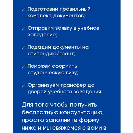
Подготовим правильный
комплект документов;
Отправим заявку в учебное
заведение;
Подадим документы на
стипендию/грант;
Поможем оформить
студенческую визу;
Организуем трансфер до
дверей учебного заведения.
Для того чтобы получить
бесплатную консультацию,
просто заполните форму
ниже и мы свяжемся с вами в