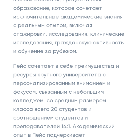
образование, которое сочетает
исключительные академические знания
с реальным опытом, включая
стажировки, исследования, клинические
исследования, гражданскую активность
и обучение за рубежом.
Пейс сочетает в себе преимущества и
ресурсы крупного университета с
персонализированным вниманием и
фокусом, связанным с небольшим
колледжем, со средним размером
класса всего 20 студентов и
соотношением студентов и
преподавателей 14:1. Академический
опыт в Пейс подчеркивает