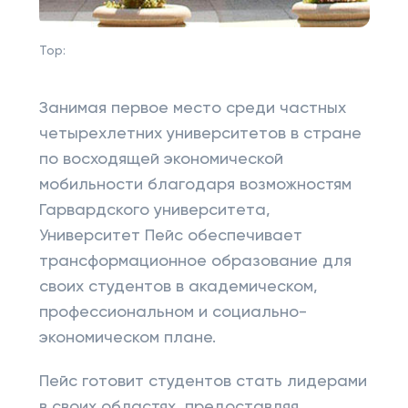
Top:
Занимая первое место среди частных
четырехлетних университетов в стране
по восходящей экономической
мобильности благодаря возможностям
Гарвардского университета,
Университет Пейс обеспечивает
трансформационное образование для
своих студентов в академическом,
профессиональном и социально-
экономическом плане.
Пейс готовит студентов стать лидерами
в своих областях, предоставляя