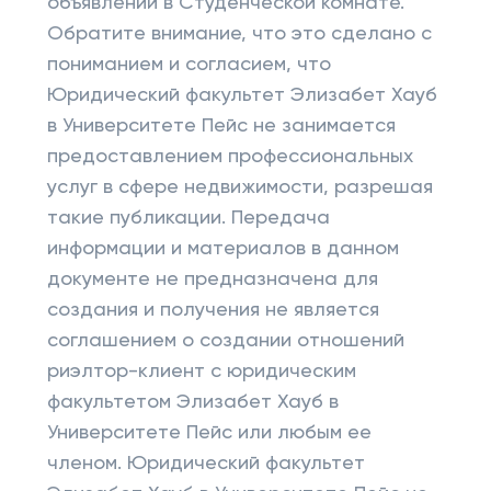
объявлений в Студенческой комнате.
Обратите внимание, что это сделано с
пониманием и согласием, что
Юридический факультет Элизабет Хауб
в Университете Пейс не занимается
предоставлением профессиональных
услуг в сфере недвижимости, разрешая
такие публикации. Передача
информации и материалов в данном
документе не предназначена для
создания и получения не является
соглашением о создании отношений
риэлтор-клиент с юридическим
факультетом Элизабет Хауб в
Университете Пейс или любым ее
членом. Юридический факультет