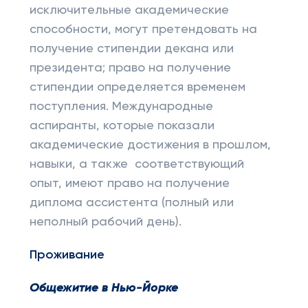
исключительные академические
способности, могут претендовать на
получение стипендии декана или
президента; право на получение
стипендии определяется временем
поступления. Международные
аспиранты, которые показали
академические достижения в прошлом,
навыки, а также соответствующий
опыт, имеют право на получение
диплома ассистента (полный или
неполный рабочий день).
Проживание
Общежитие в Нью-Йорке