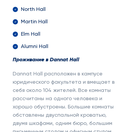
North Hall
Martin Hall
Elm Hall
Alumni Hall
Проживание в
Dannat Hall
Dannat Hall расположен в кампусе
юридического факультета и вмещает в
себя около 104 жителей. Все комнаты
рассчитаны на одного человека и
хорошо обустроены. Большие комнаты
обставлены двуспальной кроватью,
двумя шкафами, одним бюро, большим
письменным столом и офисным стулом,