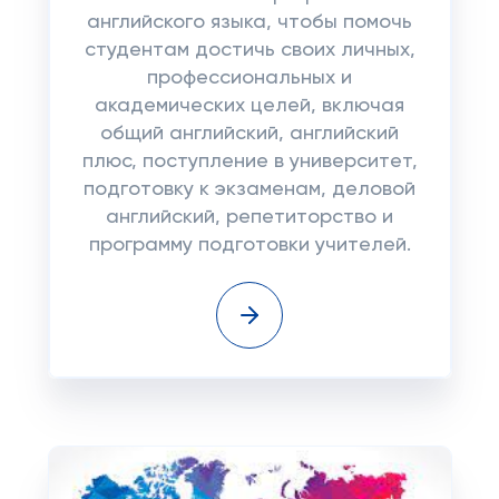
английского языка, чтобы помочь
студентам достичь своих личных,
профессиональных и
академических целей, включая
общий английский, английский
плюс, поступление в университет,
подготовку к экзаменам, деловой
английский, репетиторство и
программу подготовки учителей.