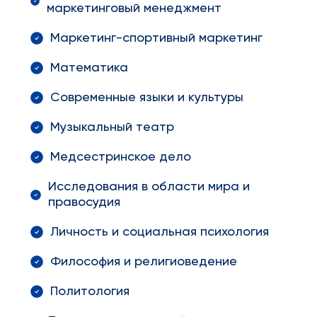
маркетинговый менеджмент
Маркетинг-спортивный маркетинг
Математика
Современные языки и культуры
Музыкальный театр
Медсестринское дело
Исследования в области мира и
правосудия
Личность и социальная психология
Философия и религиоведение
Политология