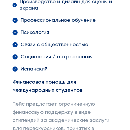
Производство и дизайн для сцены и
экрана
Профессиональное обучение
Психология
Связи с общественностью
Социология / антропология
Испанский
Финансовая помощь для
международных студентов
Пейс предлагает ограниченную
финансовую поддержку в виде
стипендий за академические заслуги
для первокурсников, принятых в