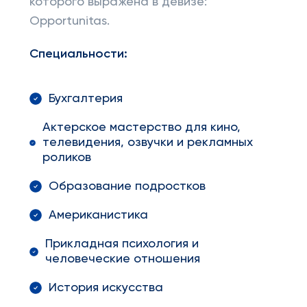
которого выражена в девизе:
Opportunitas.
Специальности:
Бухгалтерия
Актерское мастерство для кино,
телевидения, озвучки и рекламных
роликов
Образование подростков
Американистика
Прикладная психология и
человеческие отношения
История искусства