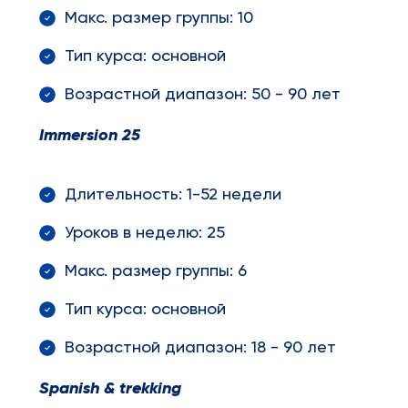
Макс. размер группы: 10
Тип курса: основной
Возрастной диапазон: 50 - 90 лет
Immersion
25
Длительность: 1-52 недели
Уроков в неделю: 25
Макс. размер группы: 6
Тип курса: основной
Возрастной диапазон: 18 - 90 лет
Spanish
&
trekking