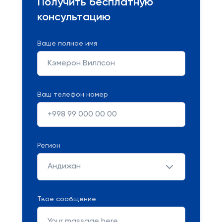
Получить бесплатную
консультацию
Ваше полное имя
Ваш телефон номер
Регион
Андижан
Твое сообщение