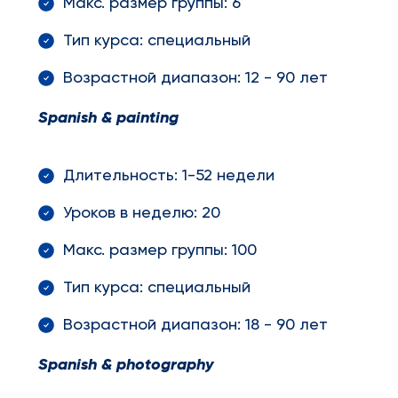
Макс. размер группы: 6
Тип курса: специальный
Возрастной диапазон: 12 - 90 лет
Spanish
&
painting
Длительность: 1-52 недели
Уроков в неделю: 20
Макс. размер группы: 100
Тип курса: специальный
Возрастной диапазон: 18 - 90 лет
Spanish
&
photography