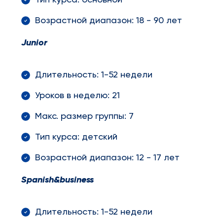
Тип курса: основной
Возрастной диапазон: 18 - 90 лет
Junior
Длительность: 1-52 недели
Уроков в неделю: 21
Макс. размер группы: 7
Тип курса: детский
Возрастной диапазон: 12 - 17 лет
Spanish
&
business
Длительность: 1-52 недели