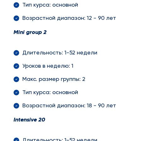
Тип курса: основной
Возрастной диапазон: 12 - 90 лет
Mini
group
2
Длительность: 1-52 недели
Уроков в неделю: 1
Макс. размер группы: 2
Тип курса: основной
Возрастной диапазон: 18 - 90 лет
Intensive
20
Длительность: 1-52 недели