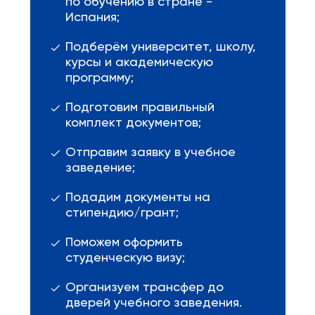
по обучению в стране -
Испания;
Подберём университет, школу,
курсы и академическую
программу;
Подготовим правильный
комплект документов;
Отправим заявку в учебное
заведение;
Подадим документы на
стипендию/грант;
Поможем оформить
студенческую визу;
Организуем трансфер до
дверей учебного заведения.