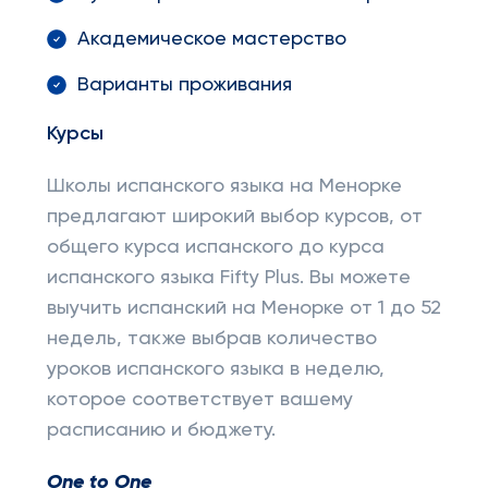
Академическое мастерство
Варианты проживания
Курсы
Школы испанского языка на Менорке
предлагают широкий выбор курсов, от
общего курса испанского до курса
испанского языка Fifty Plus. Вы можете
выучить испанский на Менорке от 1 до 52
недель, также выбрав количество
уроков испанского языка в неделю,
которое соответствует вашему
расписанию и бюджету.
One
to
One