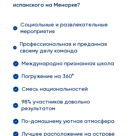
испанского на Менорке?
Социальные и развлекательные
мероприятия
Профессиональная и преданная
своему делу команда
Международно признанная школа
Погружение на 360°
Смесь национальностей
98% участников довольно
результатом
По-домашнему уютная атмосфера
Лучшее расположение на острове