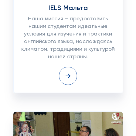
IELS Мальта
Наша миссия — предоставить
нашим студентам идеальные
условия для изучения и практики
английского языка, наслаждаясь
климатом, традициями и культурой
нашей страны.