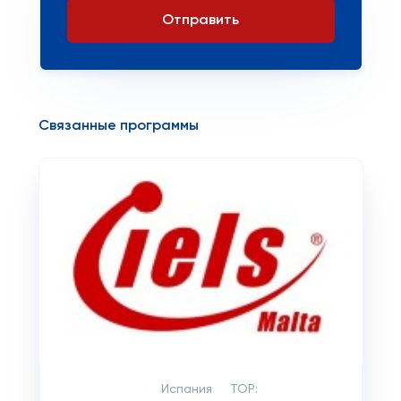
Отправить
Связанные программы
Испания
TOP: