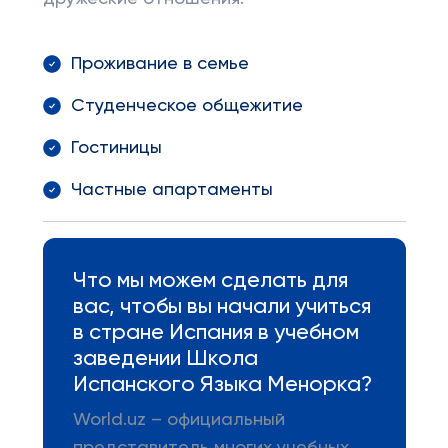
Проживание в семье
Студенческое общежитие
Гостиницы
Частные апартаменты
Что мы можем сделать для
вас, чтобы вы начали учиться
в стране Испания в учебном
заведении Школа
Испанского Языка Менорка?
World.uz – официальный