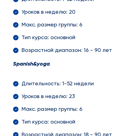
Уроков в неделю: 20
Макс. размер группы: 6
Тип курса: основной
Возрастной диапазон: 16 - 90 лет
Spanish
&
yoga
Длительность: 1-52 недели
Уроков в неделю: 23
Макс. размер группы: 6
Тип курса: основной
Возрастной диапазон: 18 - 90 лет