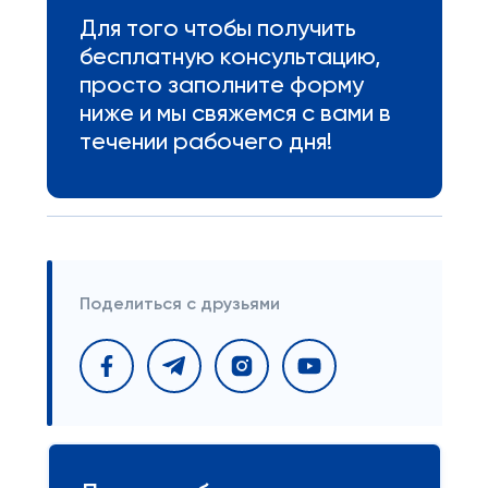
Для того чтобы получить
бесплатную консультацию,
просто заполните форму
ниже и мы свяжемся с вами в
течении рабочего дня!
Поделиться с друзьями