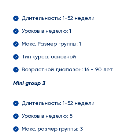
Длительность: 1-52 недели
Уроков в неделю: 1
Макс. Размер группы: 1
Тип курса: основной
Возрастной диапазон: 16 - 90 лет
Mini
group
3
Длительность: 1-52 недели
Уроков в неделю: 5
Макс. размер группы: 3