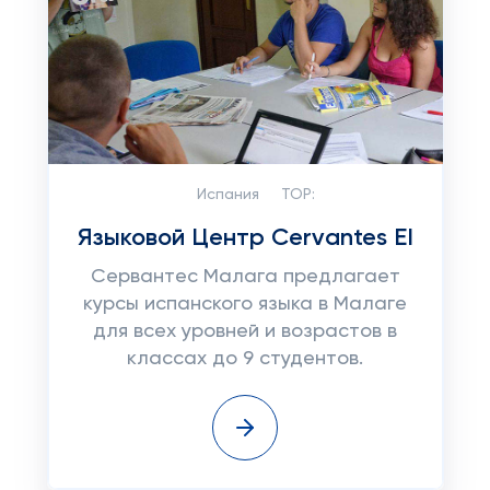
Испания
TOP:
Языковой Центр Cervantes EI
Сервантес Малага предлагает
курсы испанского языка в Малаге
для всех уровней и возрастов в
классах до 9 студентов.