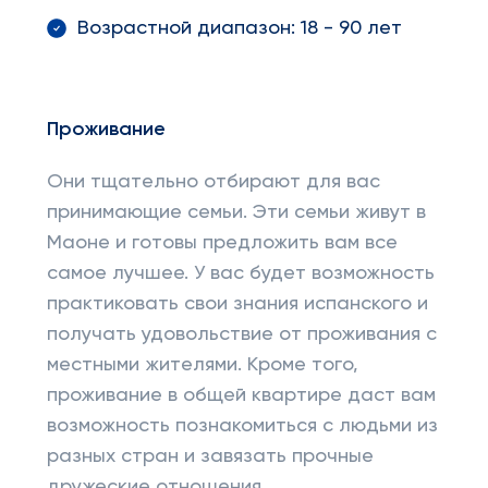
Возрастной диапазон: 18 - 90 лет
Проживание
Они тщательно отбирают для вас
принимающие семьи. Эти семьи живут в
Маоне и готовы предложить вам все
самое лучшее. У вас будет возможность
практиковать свои знания испанского и
получать удовольствие от проживания с
местными жителями. Кроме того,
проживание в общей квартире даст вам
возможность познакомиться с людьми из
разных стран и завязать прочные
дружеские отношения.