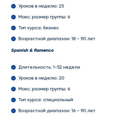
Уроков в неделю: 25
Макс. размер группы: 6
Тип курса: бизнес
Возрастной диапазон: 18 - 90 лет
Spanish
&
flamenco
Длительность: 1-52 недели
Уроков в неделю: 20
Макс. размер группы: 6
Тип курса: специальный
Возрастной диапазон: 16 - 90 лет