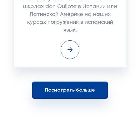
школах don Quijote в Испании или
Латинской Америке на наших
курсах погружения в испанский
язык.
Посмотреть больше