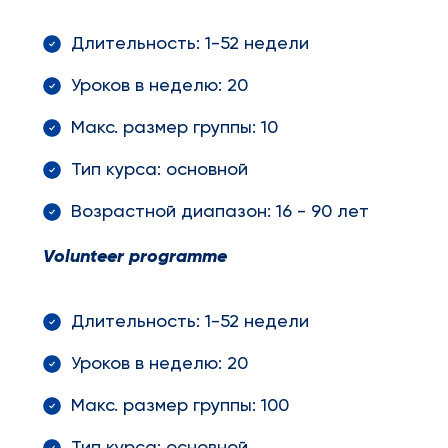
Длительность: 1-52 недели
Уроков в неделю: 20
Макс. размер группы: 10
Тип курса: основной
Возрастной диапазон: 16 - 90 лет
Volunteer
programme
Длительность: 1-52 недели
Уроков в неделю: 20
Макс. размер группы: 100