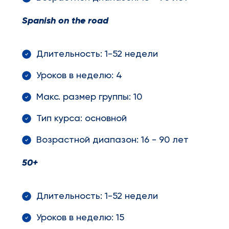
Spanish
on
the
road
Длительность: 1-52 недели
Уроков в неделю: 4
Макс. размер группы: 10
Тип курса: основной
Возрастной диапазон: 16 - 90 лет
50+
Длительность: 1-52 недели
Уроков в неделю: 15