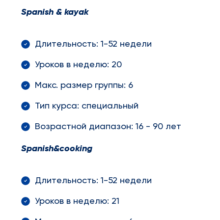
Spanish
&
kayak
Длительность: 1-52 недели
Уроков в неделю: 20
Макс. размер группы: 6
Тип курса: специальный
Возрастной диапазон: 16 - 90 лет
Spanish
&
cooking
Длительность: 1-52 недели
Уроков в неделю: 21