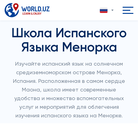
Школа Испанского
Языка Менорка
Изучайте испанский язык на солнечном
средиземноморском острове Менорка,
Испания. Расположенная в самом сердце
Маона, школа имеет современные
удобства и множество вспомогательных
услуг и мероприятий для облегчения
изучения испанского языка на Менорке.