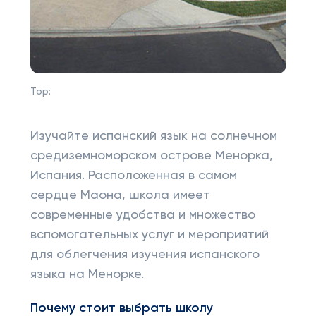
Top:
Изучайте испанский язык на солнечном
средиземноморском острове Менорка,
Испания. Расположенная в самом
сердце Маона, школа имеет
современные удобства и множество
вспомогательных услуг и мероприятий
для облегчения изучения испанского
языка на Менорке.
Почему стоит выбрать школу