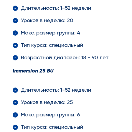
Длительность: 1-52 недели
Уроков в неделю: 20
Макс. размер группы: 4
Тип курса: специальный
Возрастной диапазон: 18 - 90 лет
Immersion
25
BU
Длительность: 1-52 недели
Уроков в неделю: 25
Макс. размер группы: 6
Тип курса: специальный