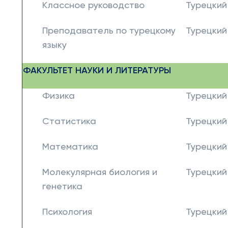
Классное руководство
Турецкий
Преподаватель по турецкому
Турецкий
языку
ФАКУЛЬТЕТ НАУКИ И ЛИТЕРАТУРЫ
Физика
Турецкий
Статистика
Турецкий
Математика
Турецкий
Молекулярная биология и
Турецкий
генетика
Психология
Турецкий