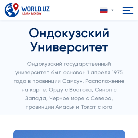
Ондокузский
Университет
Ондокузский государственный
университет был основан 1 апреля 1975
года в провинции Самсун. Расположение
на карте: Орду с Востока, Синоп с
Запада, Черное море с Севера,
провинции Амасья и Токат с юга