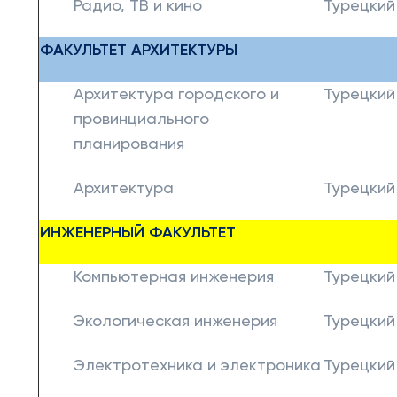
Радио, ТВ и кино
Турецкий
ФАКУЛЬТЕТ АРХИТЕКТУРЫ
Архитектура городского и
Турецкий
провинциального
планирования
Архитектура
Турецкий
ИНЖЕНЕРНЫЙ ФАКУЛЬТЕТ
Компьютерная инженерия
Турецкий
Экологическая инженерия
Турецкий
Электротехника и электроника
Турецкий