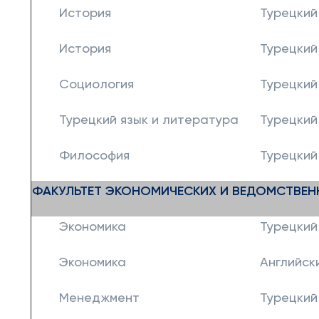
История
Турецкий
История
Турецкий
Социология
Турецкий
Турецкий язык и литература
Турецкий
Философия
Турецкий
ФАКУЛЬТЕТ ЭКОНОМИЧЕСКИХ И ВЕДОМСТВЕН
Экономика
Турецкий
Экономика
Английск
Менеджмент
Турецкий