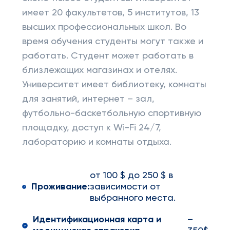
имеет 20 факультетов, 5 институтов, 13
высших профессиональных школ. Во
время обучения студенты могут также и
работать. Студент может работать в
близлежащих магазинах и отелях.
Университет имеет библиотеку, комнаты
для занятий, интернет – зал,
футбольно-баскетбольную спортивную
площадку, доступ к Wi-Fi 24/7,
лабораторию и комнаты отдыха.
от 100 $ до 250 $ в
Проживание:
зависимости от
выбранного места.
Идентификационная карта и
–