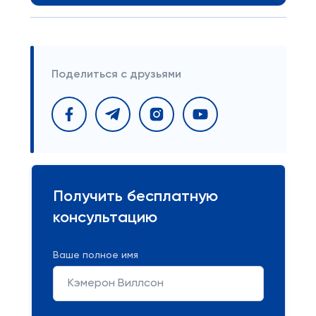
Поделиться с друзьями
Получить бесплатную
консультацию
Ваше полное имя