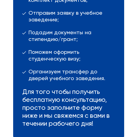
комплект документов;
Отправим заявку в учебное
заведение;
Подадим документы на
стипендию/грант;
Поможем оформить
студенческую визу;
Организуем трансфер до
дверей учебного заведения.
Для того чтобы получить
бесплатную консультацию,
просто заполните форму
ниже и мы свяжемся с вами в
течении рабочего дня!