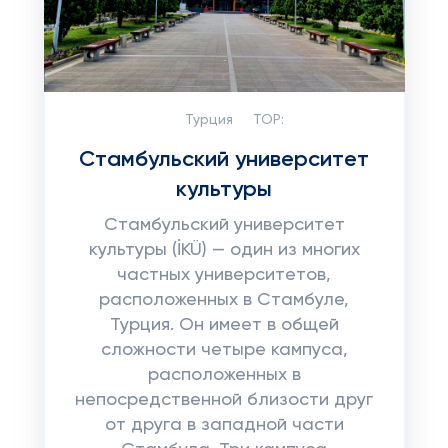
Турция
TOP:
Стамбульский университет
культуры
Стамбульский университет
культуры (İKÜ) — один из многих
частных университетов,
расположенных в Стамбуле,
Турция. Он имеет в общей
сложности четыре кампуса,
расположенных в
непосредственной близости друг
от друга в западной части