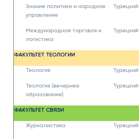
Знание политики и народное
Турецкий
управление
Международная торговля и
Турецкий
логистика
ФАКУЛЬТЕТ
ТЕОЛОГИИ
Теология
Турецкий
Теология (вечернее
Турецкий
образование)
ФАКУЛЬТЕТ СВЯЗИ
Журналистика
Турецкий