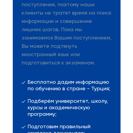
поступления, поэтому наши
клиенты не тратят время на поиск
информации и совершение
лишних шагов. Пока мы
занимаемся Вашим поступлением,
Вы можете подтянуть
иностранный язык или
подготовиться к экзаменам.
Бесплатно дадим информацию
по обучению в стране - Турция;
Подберём университет, школу,
курсы и академическую
программу;
Подготовим правильный