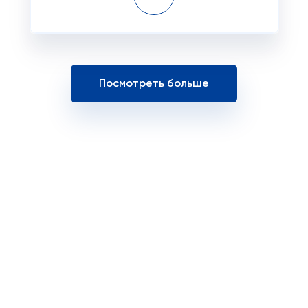
Посмотреть больше