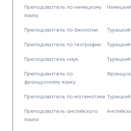
Преподаватель по немецкому
Немецки
языку
Преподаватель по биологии
Турецкий
Преподаватель по географии
Турецкий
Преподаватель наук
Турецкий
Преподаватель по
Француз
французскому языку
Преподаватель по математике
Турецкий
Преподаватель английского
Английск
языка