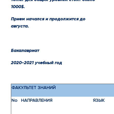
1000$.
Прием начался и продолжится до
августа.
Бакалавриат
2020-2021 учебный год
ФАКУЛЬТЕТ ЗНАНИЙ
No
НАПРАВЛЕНИЯ
ЯЗЫК