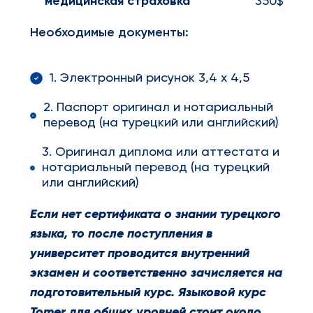
медицинская страховка
350$
Необходимые документы:
1. Электронный рисунок 3,4 х 4,5
2. Паспорт оригинал и нотариальный
перевод (на турецкий или английский)
3. Оригинал диплома или аттестата и
нотариальный перевод (на турецкий
или английский)
Если нет сертификата о знании турецкого
языка, то после поступления в
университет проводится внутренний
экзамен и соответственно зачисляется на
подготовительный курс. Языковой курс
Tomer для общих уровней стоит около