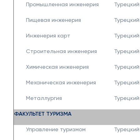
Промышленная инженерия
Турецкий
Пищевая инженерия
Турецкий
Инженерия карт
Турецкий
Строительная инженерия
Турецкий
Химическая инженерия
Турецкий
Механическая инженерия
Турецкий
Металлургия
Турецкий
ФАКУЛЬТЕТ ТУРИЗМА
Управление туризмом
Турецкий