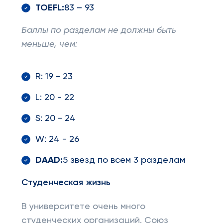
TOEFL
:
83 – 93
Баллы по разделам не должны быть
меньше, чем:
R: 19 - 23
L: 20 - 22
S: 20 - 24
W: 24 - 26
DAAD
:
5 звезд по всем 3 разделам
Студенческая жизнь
В университете очень много
студенческих организаций. Союз