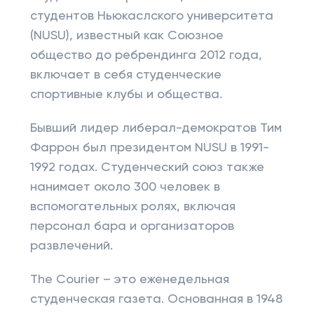
студентов Ньюкаслского университета
(NUSU), известный как Союзное
общество до ребрендинга 2012 года,
включает в себя студенческие
спортивные клубы и общества.
Бывший лидер либерал-демократов Тим
Фаррон был президентом NUSU в 1991-
1992 годах. Студенческий союз также
нанимает около 300 человек в
вспомогательных ролях, включая
персонал бара и организаторов
развлечений.
The Courier – это еженедельная
студенческая газета. Основанная в 1948