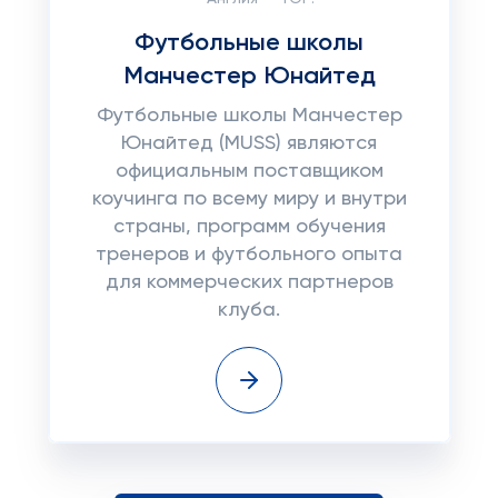
Футбольные школы
Манчестер Юнайтед
Футбольные школы Манчестер
Юнайтед (MUSS) являются
официальным поставщиком
коучинга по всему миру и внутри
страны, программ обучения
тренеров и футбольного опыта
для коммерческих партнеров
клуба.