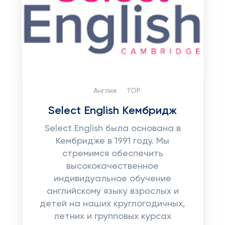
Англия
TOP:
Select English Кембридж
Select English была основана в
Кембридже в 1991 году. Мы
стремимся обеспечить
высококачественное
индивидуальное обучение
английскому языку взрослых и
детей на наших круглогодичных,
летних и групповых курсах