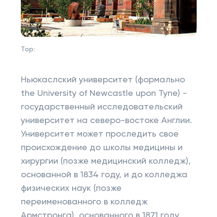
Top:
Ньюкаслский университет (формально
the University of Newcastle upon Tyne) -
государственный исследовательский
университет на северо-востоке Англии.
Университет может проследить свое
происхождение до школы медицины и
хирургии (позже медицинский колледж),
основанной в 1834 году, и до колледжа
физических наук (позже
переименованного в колледж
Армстронга), основанного в 1871 году.