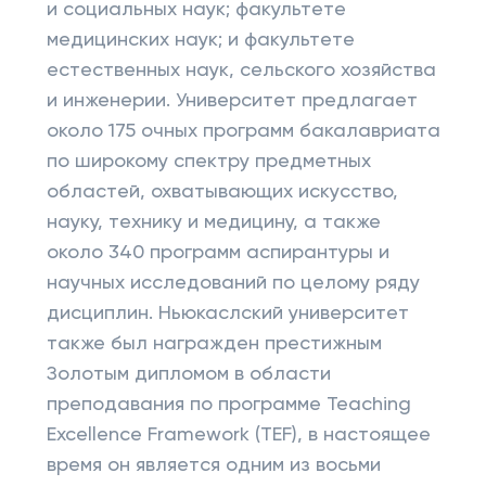
и социальных наук; факультете
медицинских наук; и факультете
естественных наук, сельского хозяйства
и инженерии. Университет предлагает
около 175 очных программ бакалавриата
по широкому спектру предметных
областей, охватывающих искусство,
науку, технику и медицину, а также
около 340 программ аспирантуры и
научных исследований по целому ряду
дисциплин. Ньюкаслский университет
также был награжден престижным
Золотым дипломом в области
преподавания по программе Teaching
Excellence Framework (TEF), в настоящее
время он является одним из восьми