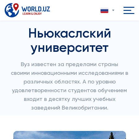
Ньюкаслский
университет
Вуз известен за пределами страны
своими инновационными исследованиями в
различных областях. А по уровню
удовлетворенности студентов обучением
входит в десятку лучших учебных
заведений Великобритании.