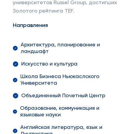
университетов Russel Group, достигших
Золотого рейтинга TEF.
Направления
Архитектура, планирование и
ландшафт
Искусство и культура
Школа Бизнеса Ньюкаслского
Университета
Объединенный Почетный Центр
Образование, коммуникация и
языковые науки
Английская литература, язык и