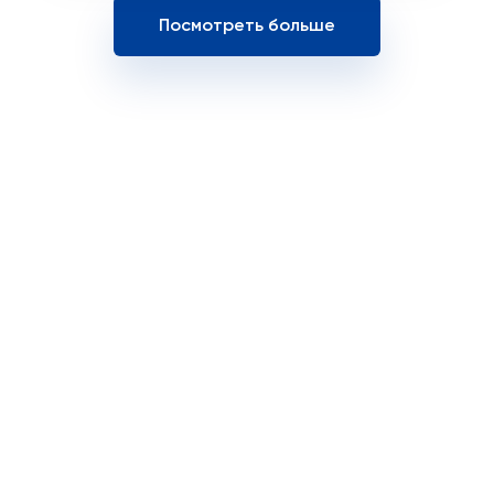
Посмотреть больше