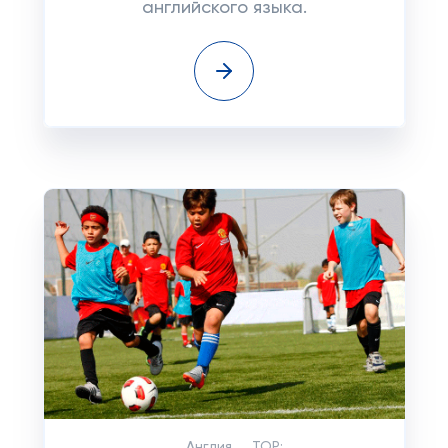
английского языка.
Англия
TOP: