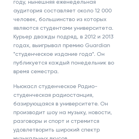
году, нынешняя еженедельная
аудитория составляет около 12 000
человек, большинство из которых
являются студентами университета.
Курьер дважды подряд, в 2012 и 2013
годах, выигрывал премию Guardian
"студенческое издание года". Он
публикуется каждый понедельник во
время семестра.
Ньюкасл студенческое Радио-
студенческая радиостанция,
базирующаяся в университете. Он
производит шоу на музыку, новости,
разговоры и спорт и стремится
удовлетворить широкий спектр
музыкальных вкусов.