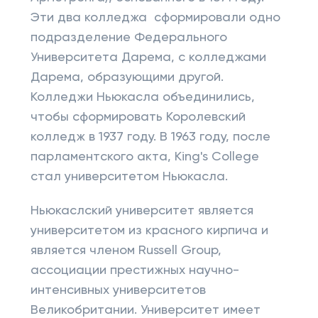
Эти два колледжа сформировали одно
подразделение Федерального
Университета Дарема, с колледжами
Дарема, образующими другой.
Колледжи Ньюкасла объединились,
чтобы сформировать Королевский
колледж в 1937 году. В 1963 году, после
парламентского акта, King's College
стал университетом Ньюкасла.
Ньюкаслский университет является
университетом из красного кирпича и
является членом Russell Group,
ассоциации престижных научно-
интенсивных университетов
Великобритании. Университет имеет