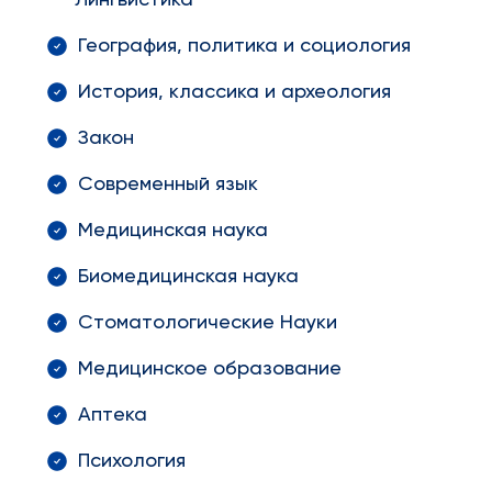
Лингвистика
География, политика и социология
История, классика и археология
Закон
Современный язык
Медицинская наука
Биомедицинская наука
Стоматологические Науки
Медицинское образование
Аптека
Психология