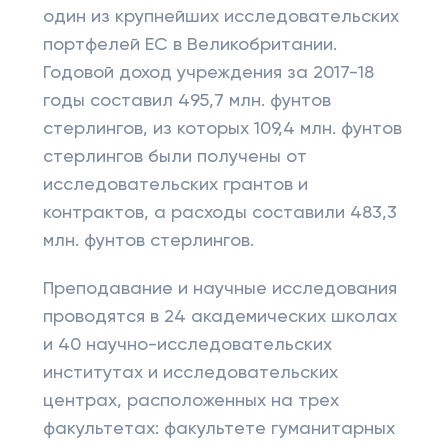
один из крупнейших исследовательских
портфелей ЕС в Великобритании.
Годовой доход учреждения за 2017-18
годы составил 495,7 млн. фунтов
стерлингов, из которых 109,4 млн. фунтов
стерлингов были получены от
исследовательских грантов и
контрактов, а расходы составили 483,3
млн. фунтов стерлингов.
Преподавание и научные исследования
проводятся в 24 академических школах
и 40 научно-исследовательских
институтах и исследовательских
центрах, расположенных на трех
факультетах: факультете гуманитарных