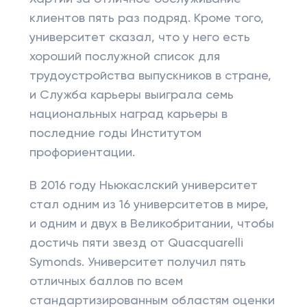
клиентов пять раз подряд. Кроме того,
университет сказал, что у него есть
хороший послужной список для
трудоустройства выпускников в стране,
и Служба карьеры выиграла семь
национальных наград карьеры в
последние годы Институтом
профориентации.
В 2016 году Ньюкаслский университет
стал одним из 16 университетов в мире,
и одним и двух в Великобритании, чтобы
достичь пяти звезд от Quacquarelli
Symonds. Университет получил пять
отличных баллов по всем
стандартизированным областям оценки