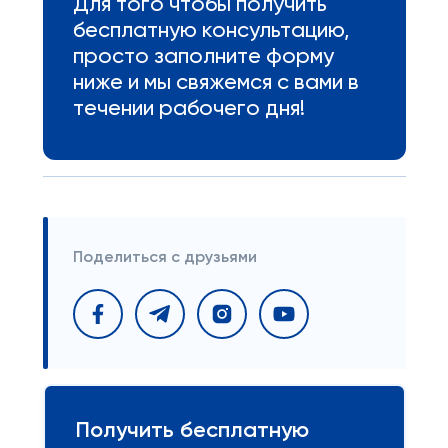
Для того чтобы получить
бесплатную консультацию,
просто заполните форму
ниже и мы свяжемся с вами в
течении рабочего дня!
Поделиться с друзьями
Получить бесплатную