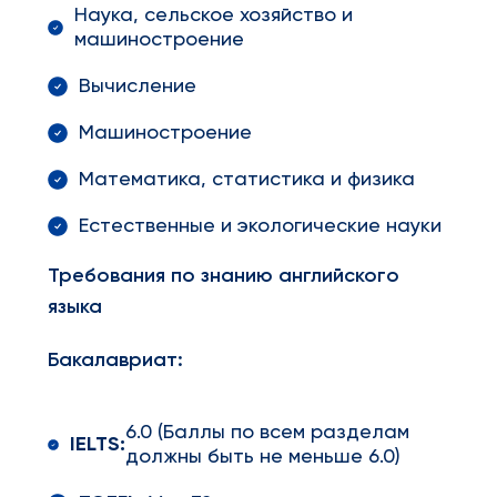
Наука, сельское хозяйство и
машиностроение
Вычисление
Машиностроение
Математика, статистика и физика
Естественные и экологические науки
Требования по знанию английского
языка
Бакалавриат:
6.0 (Баллы по всем разделам
IELTS
:
должны быть не меньше 6.0)