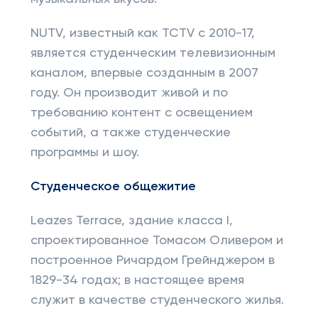
NUTV, известный как TCTV с 2010-17,
является студенческим телевизионным
каналом, впервые созданным в 2007
году. Он производит живой и по
требованию контент с освещением
событий, а также студенческие
программы и шоу.
Студенческое общежитие
Leazes Terrace, здание класса I,
спроектированное Томасом Оливером и
построенное Ричардом Грейнджером в
1829-34 годах; в настоящее время
служит в качестве студенческого жилья.