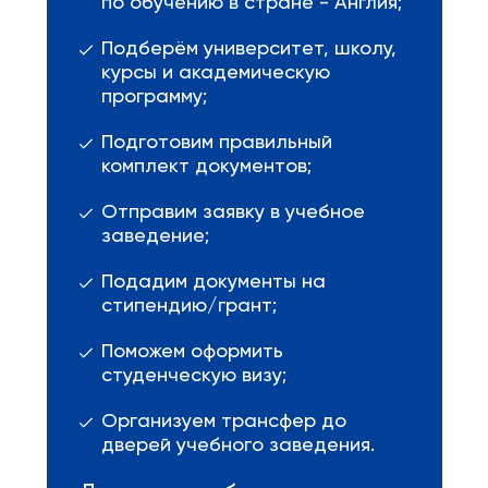
по обучению в стране - Англия;
Подберём университет, школу,
курсы и академическую
программу;
Подготовим правильный
комплект документов;
Отправим заявку в учебное
заведение;
Подадим документы на
стипендию/грант;
Поможем оформить
студенческую визу;
Организуем трансфер до
дверей учебного заведения.