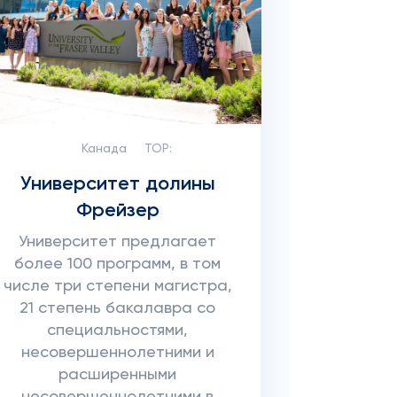
Канада
TOP:
Университет долины
Фрейзер
Университет предлагает
более 100 программ, в том
числе три степени магистра,
21 степень бакалавра со
специальностями,
несовершеннолетними и
расширенными