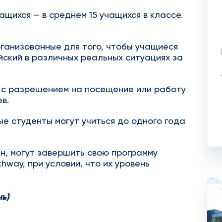
ащихся — в среднем 15 учащихся в классе.
ганизованные для того, чтобы учащиеся
йский в различных реальных ситуациях за
 с разрешением на посещение или работу
в.
е студенты могут учиться до одного года
н, могут завершить свою программу
hway, при условии, что их уровень
нь)