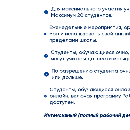
Для максимального участия уч
Максимум 20 студентов.
Еженедельные мероприятия, ор
могли использовать свой англи
пределами школы.
Студенты, обучающиеся очно,
могут учиться до шести месяце
По разрешению студента очны
или дольше.
Студенты, обучающиеся онлай
онлайн, включая программу Pat
доступен.
Интенсивный (полный рабочий де