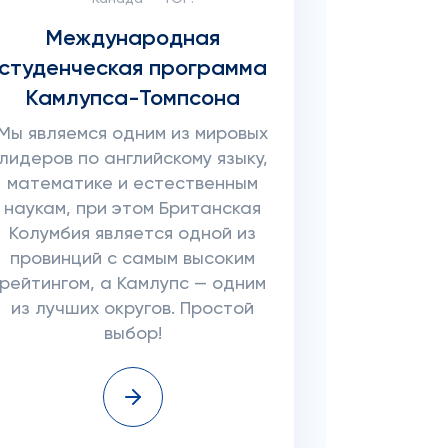
Международная
студенческая программа
Камлупса-Томпсона
Мы являемся одним из мировых
лидеров по английскому языку,
математике и естественным
наукам, при этом Британская
Колумбия является одной из
провинций с самым высоким
рейтингом, а Камлупс — одним
из лучших округов. Простой
выбор!