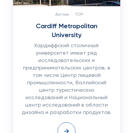
Англия
TOP:
Cardiff Metropolitan
University
Кардиффский столичный
университет имеет ряд
исследовательских и
предпринимательских центров, в
том числе Центр пищевой
промышленности, Валлийский
центр туристических
исследований и Национальный
центр исследований в области
дизайна и разработки продуктов.