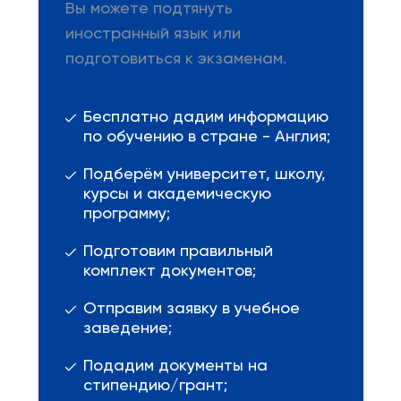
Вы можете подтянуть
иностранный язык или
подготовиться к экзаменам.
Бесплатно дадим информацию
по обучению в стране - Англия;
Подберём университет, школу,
курсы и академическую
программу;
Подготовим правильный
комплект документов;
Отправим заявку в учебное
заведение;
Подадим документы на
стипендию/грант;