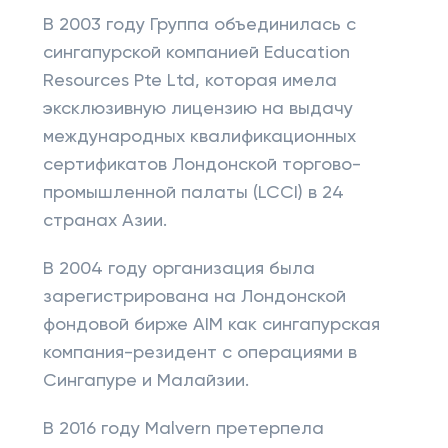
В 2003 году Группа объединилась с
сингапурской компанией Education
Resources Pte Ltd, которая имела
эксклюзивную лицензию на выдачу
международных квалификационных
сертификатов Лондонской торгово-
промышленной палаты (LCCI) в 24
странах Азии.
В 2004 году организация была
зарегистрирована на Лондонской
фондовой бирже AIM как сингапурская
компания-резидент с операциями в
Сингапуре и Малайзии.
В 2016 году Malvern претерпела