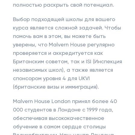
полностью раскрыть свой потенциал.
Выбор подходящей школы для вашего
курса является сложной задачей. Чтобы
помочь вам в этом, вы можете быть
уверены, что Malvern House регулярно
проверяется и аккредитуется как
Британским советом, так и ISI (Инспекция
независимых школ), а также является
спонсором уровня 4 для UKVI
(британские визы и иммиграция).
Malvern House London принял более 40
000 студентов в Лондоне с 1999 года,
обеспечивая высококачественное
обучение в самом сердце столицы