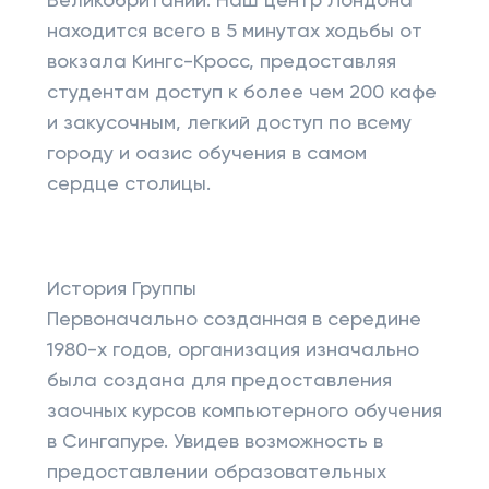
Великобритании. Наш центр Лондона
находится всего в 5 минутах ходьбы от
вокзала Кингс-Кросс, предоставляя
студентам доступ к более чем 200 кафе
и закусочным, легкий доступ по всему
городу и оазис обучения в самом
сердце столицы.
История Группы
Первоначально созданная в середине
1980-х годов, организация изначально
была создана для предоставления
заочных курсов компьютерного обучения
в Сингапуре. Увидев возможность в
предоставлении образовательных