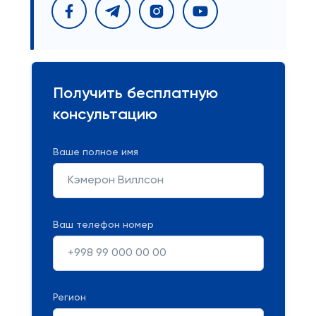
Получить бесплатную
консультацию
Ваше полное имя
Ваш телефон номер
Регион