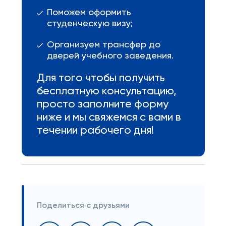
Поможем оформить
студенческую визу;
Организуем трансфер до
дверей учебного заведения.
Для того чтобы получить
бесплатную консультацию,
просто заполните форму
ниже и мы свяжемся с вами в
течении рабочего дня!
Поделиться с друзьями