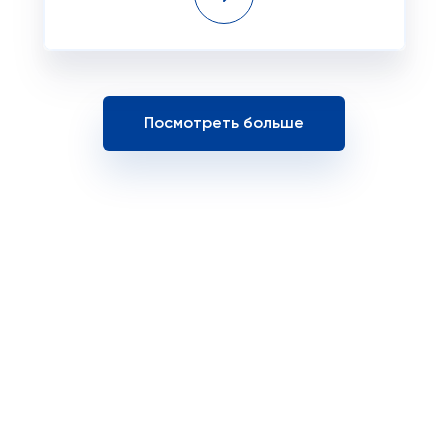
Посмотреть больше