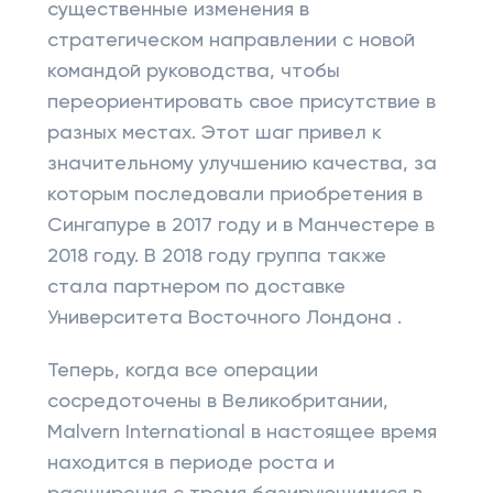
существенные изменения в
стратегическом направлении с новой
командой руководства, чтобы
переориентировать свое присутствие в
разных местах. Этот шаг привел к
значительному улучшению качества, за
которым последовали приобретения в
Сингапуре в 2017 году и в Манчестере в
2018 году. В 2018 году группа также
стала партнером по доставке
Университета Восточного Лондона .
Теперь, когда все операции
сосредоточены в Великобритании,
Malvern International в настоящее время
находится в периоде роста и