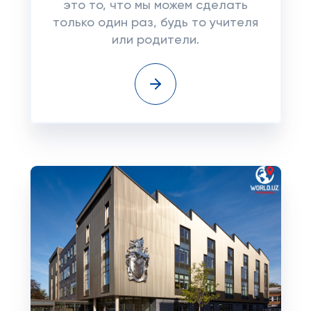
это то, что мы можем сделать
только один раз, будь то учителя
или родители.