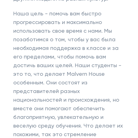
Наша цель - помочь вам быстро
прогрессировать и максимально
использовать свое время с нами. Мы
позаботимся о том, чтобы у вас была
необходимая поддержка в классе и за
его пределами, чтобы помочь вам
достичь ваших целей. Наши студенты -
это то, что делает Malvern House
особенным. Они состоят из
представителей разных
национальностей и происхождения, но
вместе они помогают обеспечить
благоприятную, увлекательную и
веселую среду обучения. Что делает их
похожими, так это стремление