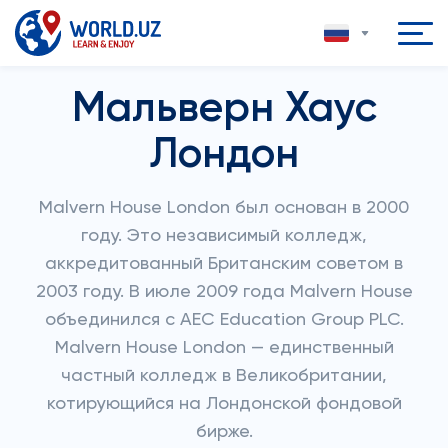
Мальверн Хаус
Лондон
Malvern House London был основан в 2000
году. Это независимый колледж,
аккредитованный Британским советом в
2003 году. В июле 2009 года Malvern House
объединился с AEC Education Group PLC.
Malvern House London — единственный
частный колледж в Великобритании,
котирующийся на Лондонской фондовой
бирже.