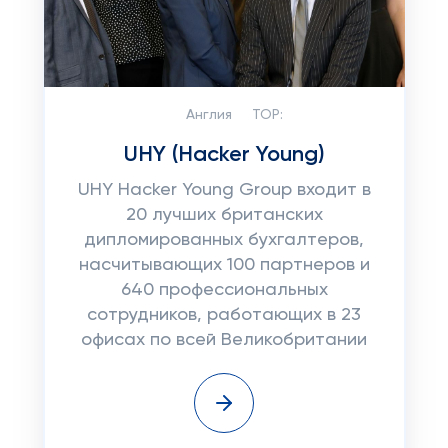
Англия
TOP:
UHY (Hacker Young)
UHY Hacker Young Group входит в
20 лучших британских
дипломированных бухгалтеров,
насчитывающих 100 партнеров и
640 профессиональных
сотрудников, работающих в 23
офисах по всей Великобритании