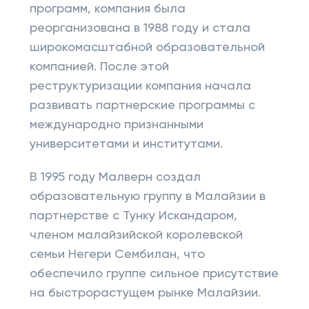
программ, компания была
реорганизована в 1988 году и стала
широкомасштабной образовательной
компанией. После этой
реструктуризации компания начала
развивать партнерские программы с
международно признанными
университетами и институтами.
В 1995 году Малверн создал
образовательную группу в Малайзии в
партнерстве с Тунку Искандаром,
членом малайзийской королевской
семьи Негери Сембилан, что
обеспечило группе сильное присутствие
на быстрорастущем рынке Малайзии.