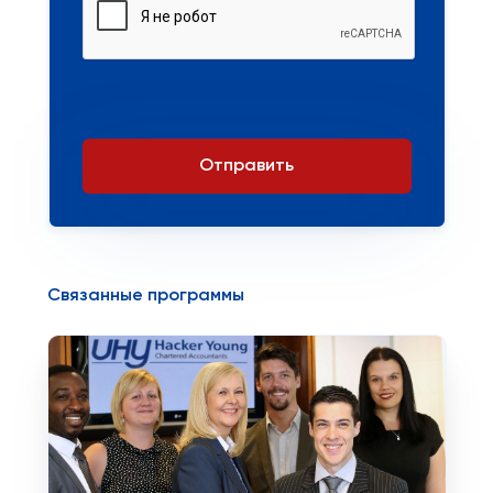
Отправить
Связанные программы