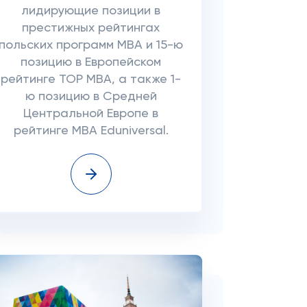
лидирующие позиции в
престижных рейтингах
польских программ MBA и 15-ю
позицию в Европейском
рейтинге TOP MBA, а также 1-
ю позицию в Средней
Центральной Европе в
рейтинге MBA Eduniversal.