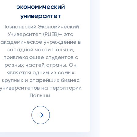
экономический
университет
Познаньский Экономический
Университет (PUEB)– это
академическое учреждение в
западной части Польши,
привлекающее студентов с
разных частей страны. Он
является одним из самых
крупных и старейших бизнес
университетов на территории
Польши.