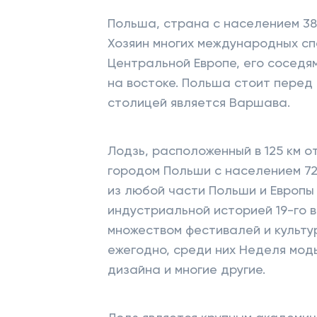
Польша, страна с населением 38
Хозяин многих международных сп
Центральной Европе, его соседя
на востоке. Польша стоит перед 
столицей является Варшава.
Лодзь, расположенный в 125 км о
городом Польши с населением 72
из любой части Польши и Европы 
индустриальной историей 19-го в
множеством фестивалей и культу
ежегодно, среди них Неделя мо
дизайна и многие другие.