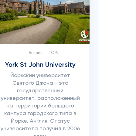
Англия
TOP:
York St John University
Йоркский университет
Святого Джона - это
государственный
университет, расположенный
на территории большого
кампуса городского типа в
Йорке, Англия. Статус
университета получил в 2006