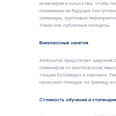
инженерии и искусства, чтобы п
понимание их будущих поступлен
семинары, групповые мероприяти
такие как публичные конкурсы.
Внеклассные занятия
Ashbourne предлагает широкий с
семинаров по критическому мышл
танцев Болливуда и картинга. Е
несколько поездок за границу ка
Стоимость обучения и стипенди