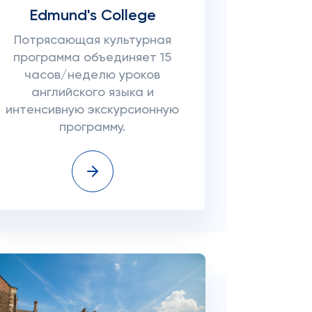
Edmund's College
Потрясающая культурная
программа объединяет 15
часов/неделю уроков
английского языка и
интенсивную экскурсионную
программу.