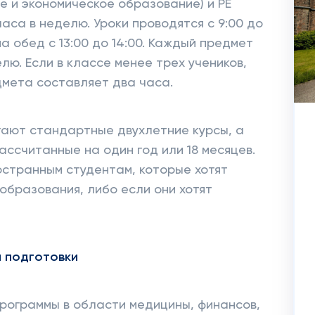
е и экономическое образование) и PE
часа в неделю. Уроки проводятся с 9:00 до
а обед с 13:00 до 14:00. Каждый предмет
ю. Если в классе менее трех учеников,
мета составляет два часа.
гают стандартные двухлетние курсы, а
ассчитанные на один год или 18 месяцев.
остранным студентам, которые хотят
образования, либо если они хотят
 подготовки
рограммы в области медицины, финансов,