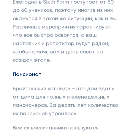
Ежегодно в Sixth Form поступает от 50
до 60 учеников, поэтому многие из них
окажутся в такой же ситуации, как и вы.
Различные мероприятия гарантируют,
что все быстро освоятся, а ваш
наставник и репетитор будут рядом,
чтобы помочь вам и дать совет на
каждом этапе.
Пансионат
Брайтонский колледж - это дом вдали
от дома для полных и еженедельных
пансионеров. За десять лет количество
их пансионов утроилось.
Все их воспитанники пользуются