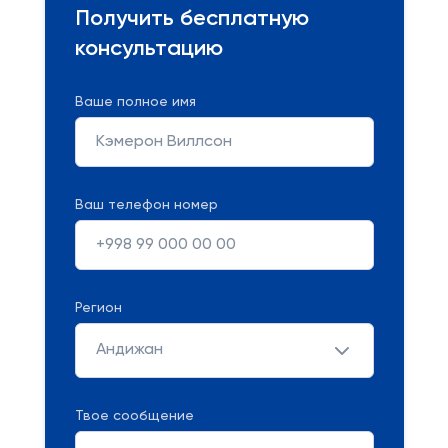
Получить бесплатную
консультацию
Ваше полное имя
Ваш телефон номер
Регион
Андижан
Твое сообщение