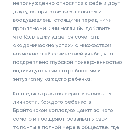
непринужденно относятся к себе и друг
другу, но при этом взволнованы и
воодушевлены стоящими перед ними
проблемами. Они могли бы добавить,
что Колледжу удается сочетать
академические успехи с множеством
возможностей совместной учебы, что
подкреплено глубокой приверженностью
индивидуальным потребностям и
энтузиазму каждого ребенка.
Колледж страстно верит в важность
личности. Каждого ребенка в
Брайтонском колледже ценят за него
самого и поощряют развивать свои
таланты в полной мере в обществе, где