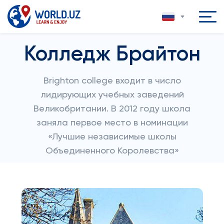
Колледж Брайтон
Brighton college входит в число
лидирующих учебных заведений
Великобритании. В 2012 году школа
заняла первое место в номинации
«Лучшие независимые школы
Объединенного Королевства»