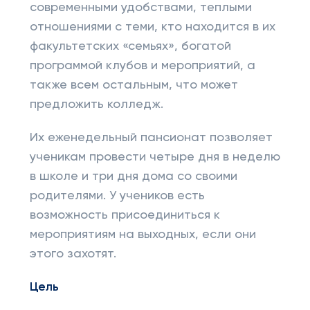
современными удобствами, теплыми
отношениями с теми, кто находится в их
факультетских «семьях», богатой
программой клубов и мероприятий, а
также всем остальным, что может
предложить колледж.
Их еженедельный пансионат позволяет
ученикам провести четыре дня в неделю
в школе и три дня дома со своими
родителями. У учеников есть
возможность присоединиться к
мероприятиям на выходных, если они
этого захотят.
Цель