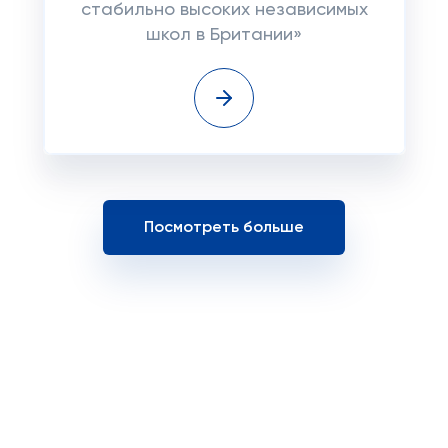
стабильно высоких независимых
школ в Британии»
Посмотреть больше