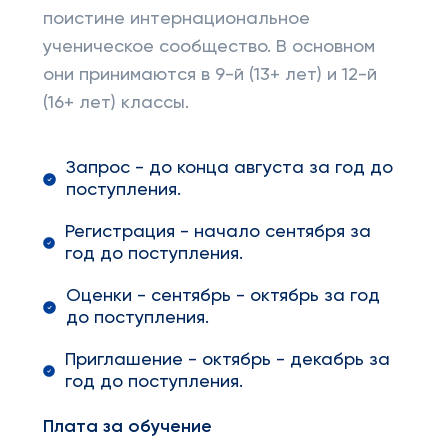
поистине интернациональное
ученическое сообщество. В основном
они принимаются в 9-й (13+ лет) и 12-й
(16+ лет) классы.
Запрос - до конца августа за год до
поступления.
Регистрация - начало сентября за
год до поступления.
Оценки - сентябрь - октябрь за год
до поступления.
Приглашение - октябрь - декабрь за
год до поступления.
Плата за обучение