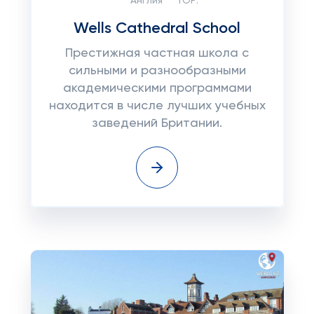
Англия
TOP:
Wells Cathedral School
Престижная частная школа с
сильными и разнообразными
академическими программами
находится в числе лучших учебных
заведений Британии.