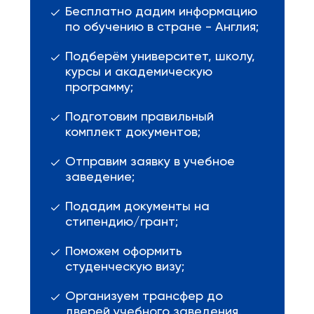
Бесплатно дадим информацию
по обучению в стране - Англия;
Подберём университет, школу,
курсы и академическую
программу;
Подготовим правильный
комплект документов;
Отправим заявку в учебное
заведение;
Подадим документы на
стипендию/грант;
Поможем оформить
студенческую визу;
Организуем трансфер до
дверей учебного заведения.