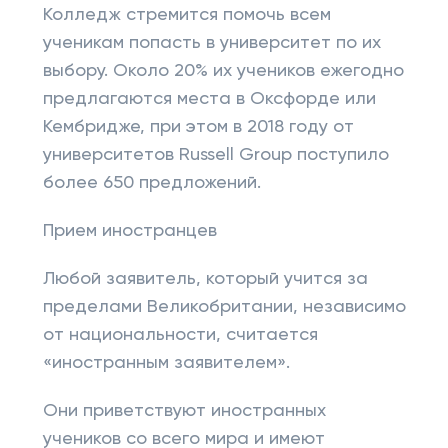
Колледж стремится помочь всем
ученикам попасть в университет по их
выбору. Около 20% их учеников ежегодно
предлагаются места в Оксфорде или
Кембридже, при этом в 2018 году от
университетов Russell Group поступило
более 650 предложений.
Прием иностранцев
Любой заявитель, который учится за
пределами Великобритании, независимо
от национальности, считается
«иностранным заявителем».
Они приветствуют иностранных
учеников со всего мира и имеют