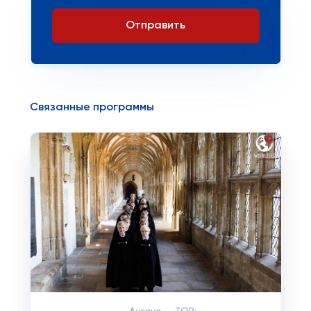
Отправить
Связанные программы