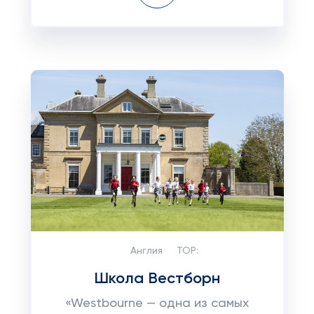
Англия
TOP:
Школа Вестборн
«Westbourne — одна из самых