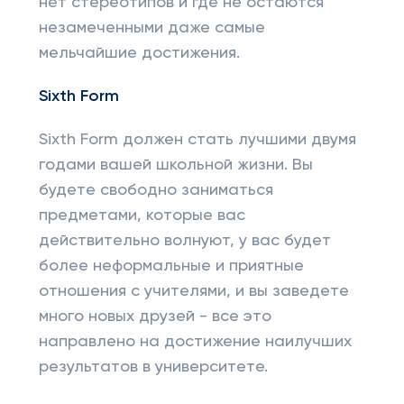
нет стереотипов и где не остаются
незамеченными даже самые
мельчайшие достижения.
Sixth
Form
Sixth Form должен стать лучшими двумя
годами вашей школьной жизни. Вы
будете свободно заниматься
предметами, которые вас
действительно волнуют, у вас будет
более неформальные и приятные
отношения с учителями, и вы заведете
много новых друзей - все это
направлено на достижение наилучших
результатов в университете.