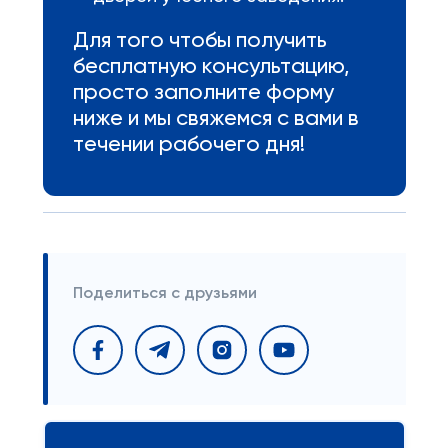
Для того чтобы получить
бесплатную консультацию,
просто заполните форму
ниже и мы свяжемся с вами в
течении рабочего дня!
Поделиться с друзьями