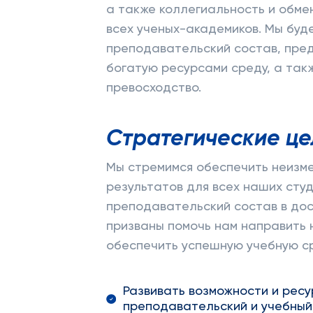
а также коллегиальность и обме
всех ученых-академиков. Мы буд
преподавательский состав, пред
богатую ресурсами среду, а так
превосходство.
Стратегические це
Мы стремимся обеспечить неизме
результатов для всех наших сту
преподавательский состав в до
призваны помочь нам направить 
обеспечить успешную учебную ср
Развивать возможности и ресу
преподавательский и учебный