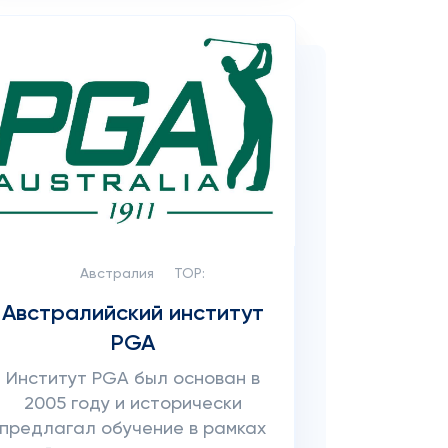
Австралия
TOP:
Австралийский институт
PGA
Институт PGA был основан в
2005 году и исторически
предлагал обучение в рамках