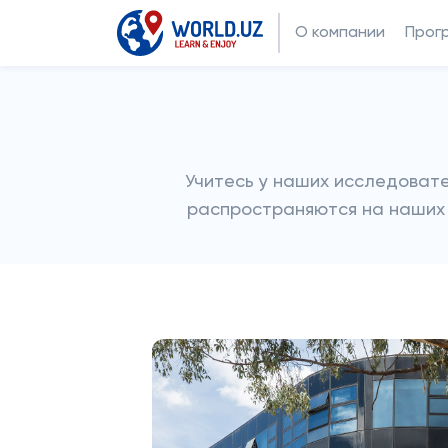
О компании
Прог
Учитесь у наших исследовате
распространяются на наших 