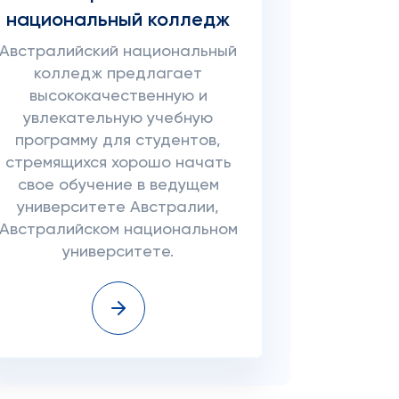
национальный колледж
Австралийский национальный
колледж предлагает
высококачественную и
увлекательную учебную
программу для студентов,
стремящихся хорошо начать
свое обучение в ведущем
университете Австралии,
Австралийском национальном
университете.