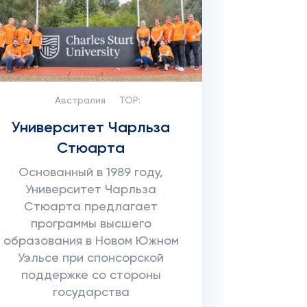
Австралия
TOP:
Университет Чарльза
Стюарта
Основанный в 1989 году,
Университет Чарльза
Стюарта предлагает
программы высшего
образования в Новом Южном
Уэльсе при спонсорской
поддержке со стороны
государства