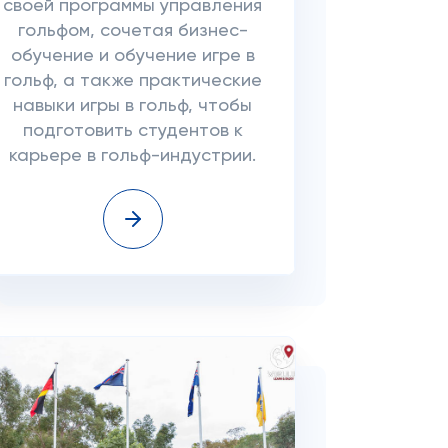
своей программы управления
гольфом, сочетая бизнес-
обучение и обучение игре в
гольф, а также практические
навыки игры в гольф, чтобы
подготовить студентов к
карьере в гольф-индустрии.